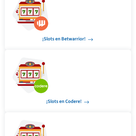
¡Slots en Betwarrior!
¡Slots en Codere!