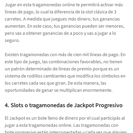
Jugar en esta tragamonedas online te permitirá activar más
líneas de pago, lo cual la diferencia de la slot clásica de 3
carretes. A medida que juegues más dinero, tus ganancias
aumentan. En este caso, tus ganancias pueden ser menores,
pero vas a obtener ganancias de a poco y vas a jugar a lo
seguro.
Existen tragamonedas con más de cien mil líneas de pago. En
este tipo de juego, las combinaciones favorables, no tienen
un patrón determinado de líneas de premio porque es un
sistema de rodillos cambiantes que modifica los símbolos en
los carretes cada vez que giran. De esta manera, las
oportunidades de ganar se multiplican enormemente.
4. Slots o tragamonedas de Jackpot Progresivo
El Jackpot es un bote lleno de dinero por el cual participás al
jugar a esta tragamonedas online. Las tragamonedas con
bote progresivo están interconectadas y cada vez que alguien