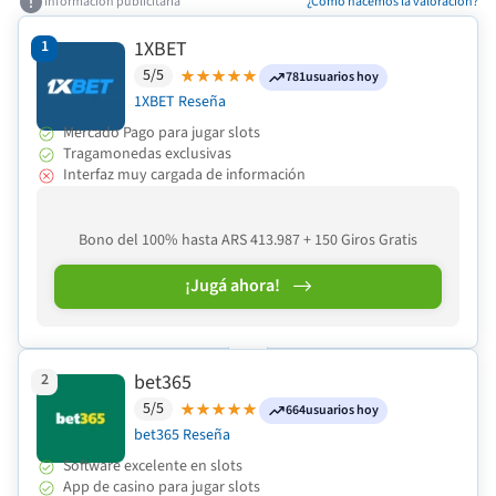
Información publicitaria
¿Cómo hacemos la valoración?
1
1XBET
5/5
781
usuarios hoy
1XBET Reseña
Mercado Pago para jugar slots
Tragamonedas exclusivas
Interfaz muy cargada de información
Bono del 100% hasta ARS 413.987 + 150 Giros Gratis
¡Jugá ahora!
2
bet365
5/5
664
usuarios hoy
bet365 Reseña
Software excelente en slots
App de casino para jugar slots