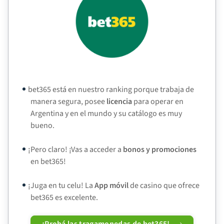
bet365 está en nuestro ranking porque trabaja de
manera segura, posee
licencia
para operar en
Argentina y en el mundo y su catálogo es muy
bueno.
¡Pero claro! ¡Vas a acceder a
bonos y promociones
en bet365!
¡Juga en tu celu! La
App móvil
de casino que ofrece
bet365 es excelente.
¡Probá las tragamonedas de bet365!