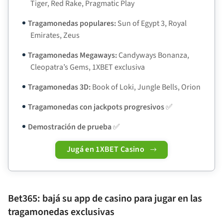
Tiger, Red Rake, Pragmatic Play
Tragamonedas populares:
Sun of Egypt 3, Royal
Emirates, Zeus
Tragamonedas Megaways:
Candyways Bonanza,
Cleopatra’s Gems, 1XBET exclusiva
Tragamonedas 3D:
Book of Loki, Jungle Bells, Orion
Tragamonedas con jackpots progresivos
✅
Demostración de prueba
✅
Jugá en 1XBET Casino
Bet365: bajá su app de casino para jugar en las
tragamonedas exclusivas