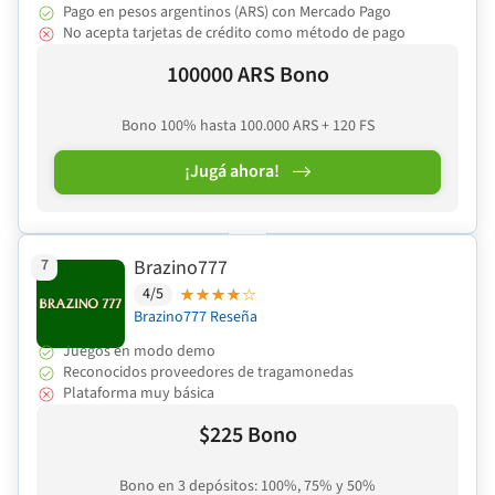
Pago en pesos argentinos (ARS) con Mercado Pago
No acepta tarjetas de crédito como método de pago
100000 ARS Bono
Bono 100% hasta 100.000 ARS + 120 FS
¡Jugá ahora!
7
Brazino777
4/5
Brazino777 Reseña
Juegos en modo demo
Reconocidos proveedores de tragamonedas
Plataforma muy básica
$225 Bono
Bono en 3 depósitos: 100%, 75% y 50%