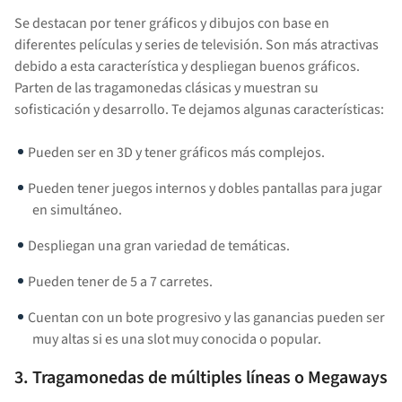
Se destacan por tener gráficos y dibujos con base en
diferentes películas y series de televisión. Son más atractivas
debido a esta característica y despliegan buenos gráficos.
Parten de las tragamonedas clásicas y muestran su
sofisticación y desarrollo. Te dejamos algunas características:
Pueden ser en 3D y tener gráficos más complejos.
Pueden tener juegos internos y dobles pantallas para jugar
en simultáneo.
Despliegan una gran variedad de temáticas.
Pueden tener de 5 a 7 carretes.
Cuentan con un bote progresivo y las ganancias pueden ser
muy altas si es una slot muy conocida o popular.
3. Tragamonedas de múltiples líneas o Megaways