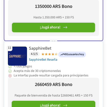
1350000 ARS Bono
Hasta 1.350.000 ARS + 150 FS
¡Jugá ahora!
11
SapphireBet
4.5/5
491
usuarios hoy
SapphireBet Reseña
+7000 juegos
Acepta más de 30 criptomonedas
La interfaz puede resultar cargada para principiantes
2660459 ARS Bono
Paquete de bienvenida de hasta $2660461 ARS + 150 FS
¡Jugá ahora!