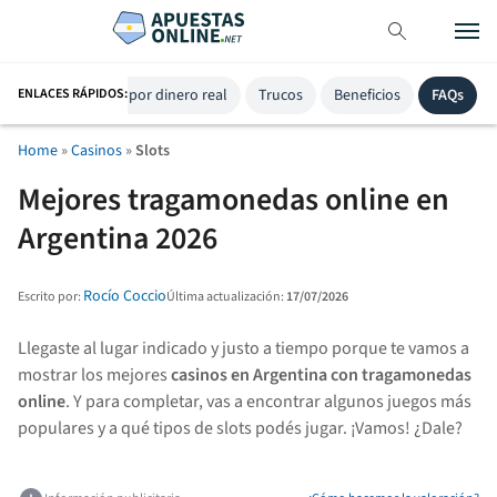
s
ENLACES RÁPIDOS:
Jugar gratis o por dinero real
Trucos
Beneficios
FAQs
Home
»
Casinos
»
Slots
Mejores tragamonedas online en
Argentina 2026
Rocío Coccio
Última actualización:
17/07/2026
Escrito por:
Llegaste al lugar indicado y justo a tiempo porque te vamos a
mostrar los mejores
casinos en Argentina con tragamonedas
online
. Y para completar, vas a encontrar algunos juegos más
populares y a qué tipos de slots podés jugar. ¡Vamos! ¿Dale?