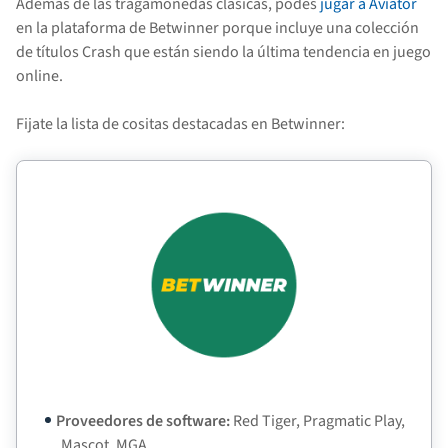
Además de las tragamonedas clásicas, podés
jugar a Aviator
en la plataforma de Betwinner porque incluye una colección
de títulos Crash que están siendo la última tendencia en juego
online.
Fijate la lista de cositas destacadas en Betwinner:
Proveedores de software:
Red Tiger, Pragmatic Play,
Mascot, MGA