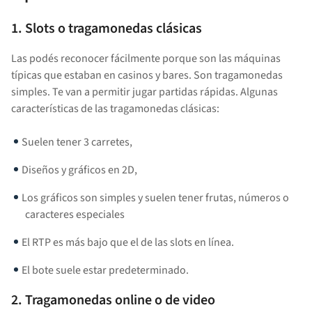
1. Slots o tragamonedas clásicas
Las podés reconocer fácilmente porque son las máquinas
típicas que estaban en casinos y bares. Son tragamonedas
simples. Te van a permitir jugar partidas rápidas. Algunas
características de las tragamonedas clásicas:
Suelen tener 3 carretes,
Diseños y gráficos en 2D,
Los gráficos son simples y suelen tener frutas, números o
caracteres especiales
El RTP es más bajo que el de las slots en línea.
El bote suele estar predeterminado.
2. Tragamonedas online o de video