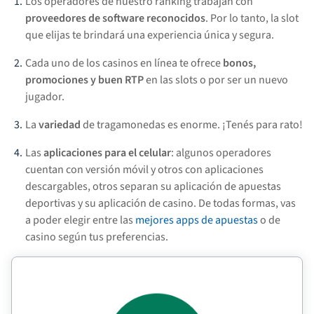
Los operadores de nuestro ranking trabajan con
proveedores de software reconocidos
. Por lo tanto, la slot
que elijas te brindará una experiencia única y segura.
Cada uno de los casinos en línea te ofrece
bonos,
promociones y buen RTP
en las slots o por ser un nuevo
jugador.
La
variedad
de tragamonedas es enorme. ¡Tenés para rato!
Las
aplicaciones para el celular
: algunos operadores
cuentan con versión móvil y otros con aplicaciones
descargables, otros separan su aplicación de apuestas
deportivas y su aplicación de casino. De todas formas, vas
a poder elegir entre las
mejores apps de apuestas
o de
casino según tus preferencias.