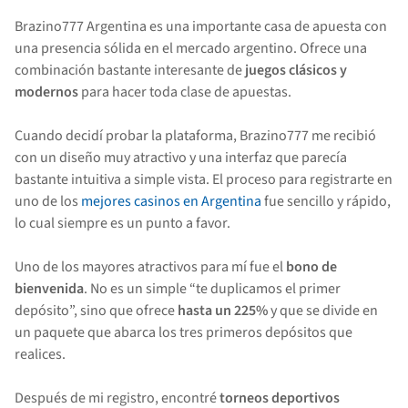
Brazino777 Argentina es una importante casa de apuesta con
una presencia sólida en el mercado argentino. Ofrece una
combinación bastante interesante de
juegos clásicos y
modernos
para hacer toda clase de apuestas.
Cuando decidí probar la plataforma, Brazino777 me recibió
con un diseño muy atractivo y una interfaz que parecía
bastante intuitiva a simple vista. El proceso para registrarte en
uno de los
mejores casinos en Argentina
fue sencillo y rápido,
lo cual siempre es un punto a favor.
Uno de los mayores atractivos para mí fue el
bono de
bienvenida
. No es un simple “te duplicamos el primer
depósito”, sino que ofrece
hasta un 225%
y que se divide en
un paquete que abarca los tres primeros depósitos que
realices.
Después de mi registro, encontré
torneos deportivos