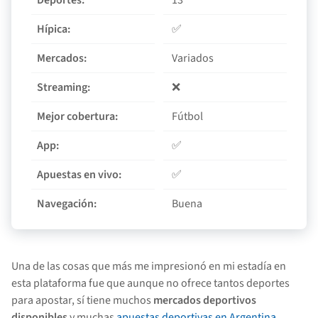
Deportes:
13
Hípica:
✅
Mercados:
Variados
Streaming:
❌
Mejor cobertura:
Fútbol
App:
✅
Apuestas en vivo:
✅
Navegación:
Buena
Una de las cosas que más me impresionó en mi estadía en
esta plataforma fue que aunque no ofrece tantos deportes
para apostar, sí tiene muchos
mercados deportivos
disponibles
y muchas
apuestas deportivas en Argentina
.