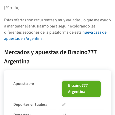
[Párrafo]
Estas ofertas son recurrentes y muy variadas, lo que me ayudó
a mantener el entusiasmo para seguir explorando las
diferentes secciones de la plataforma de esta
nueva casa de
apuestas en Argentina
.
Mercados y apuestas de Brazino777
Argentina
Apuesta en:
Brazino777
Argentina
Deportes virtuales:
✅