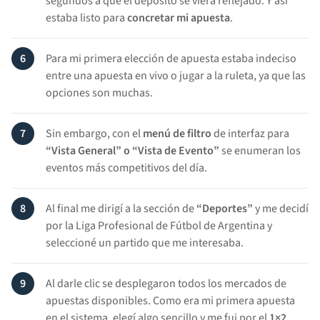
segundos a que el depósito se viera reflejado. Y así
estaba listo para
concretar mi apuesta
.
Para mi primera elección de apuesta estaba indeciso
entre una apuesta en vivo o jugar a la ruleta, ya que las
opciones son muchas.
Sin embargo, con el
menú de filtro
de interfaz para
“Vista General” o “Vista de Evento”
se enumeran los
eventos más competitivos del día.
Al final me dirigí a la sección de
“Deportes”
y me decidí
por la Liga Profesional de Fútbol de Argentina y
seleccioné un partido que me interesaba.
Al darle clic se desplegaron todos los mercados de
apuestas disponibles. Como era mi primera apuesta
en el sistema, elegí algo sencillo y me fui por el
1×2