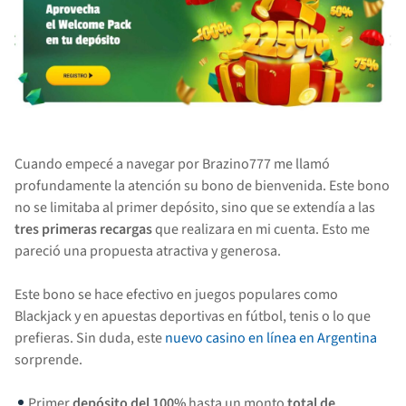
Cuando empecé a navegar por Brazino777 me llamó
profundamente la atención su bono de bienvenida. Este bono
no se limitaba al primer depósito, sino que se extendía a las
tres primeras recargas
que realizara en mi cuenta. Esto me
pareció una propuesta atractiva y generosa.
Este bono se hace efectivo en juegos populares como
Blackjack y en apuestas deportivas en fútbol, tenis o lo que
prefieras. Sin duda, este
nuevo casino en línea en Argentina
sorprende.
Primer
depósito del 100%
hasta un monto
total de