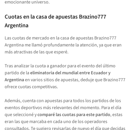
emocionante universo.
Cuotas en la casa de apuestas Brazino777
Argentina
Las cuotas de mercado en la casa de apuestas Brazino777
Argentina me llamó profundamente la atención, ya que eran
más atractivas de las que esperé.
Tras analizar la cuota a ganador para el evento del último
partido de la
eliminatoria
del
mundial
entre
Ecuador
y
Argentina
en varios sitios de apuestas, deduje que Brazino777
ofrece cuotas competitivas.
Además, cuenta con apuestas para todos los partidos de los
eventos deportivos más relevantes del momento. Para el día
que seleccioné y
comparé las cuotas para este partido
, estas
eran las que marcaba en cada uno de los operadores
consultados. Te sugiero revisarlas de nuevo el día que decidas