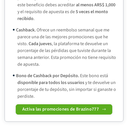
este beneficio debes acreditar
al menos ARS$ 1,000
y el requisito de apuesta es de
5 veces el monto
recibido
.
Cashback.
Ofrece un reembolso semanal que me
parece una de las mejores promociones que he
visto.
Cada jueves
, la plataforma te devuelve un
porcentaje de las pérdidas que tuviste durante la
semana anterior. Esta promoción no tiene requisito
de apuesta.
Bono de Cashback por Depósito.
Este bono está
disponible para todos los usuarios
y te devuelve un
porcentaje de tu depósito, sin importar si ganaste o
perdiste.
Activa las promociones de Brazino777