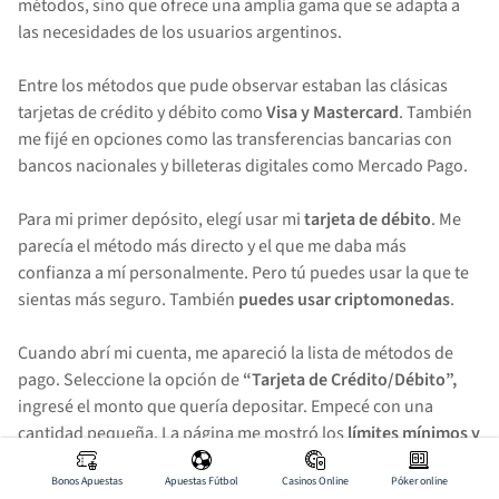
métodos, sino que ofrece una amplia gama que se adapta a
las necesidades de los usuarios argentinos.
Entre los métodos que pude observar estaban las clásicas
tarjetas de crédito y débito como
Visa y Mastercard
. También
me fijé en opciones como las transferencias bancarias con
bancos nacionales y billeteras digitales como Mercado Pago.
Para mi primer depósito, elegí usar mi
tarjeta de débito
. Me
parecía el método más directo y el que me daba más
confianza a mí personalmente. Pero tú puedes usar la que te
sientas más seguro. También
puedes usar criptomonedas
.
Cuando abrí mi cuenta, me apareció la lista de métodos de
pago. Seleccione la opción de
“Tarjeta de Crédito/Débito”,
ingresé el monto que quería depositar. Empecé con una
cantidad pequeña. La página me mostró los
límites mínimos y
máximos
para cada método de depósito, lo cual me pareció
Bonos Apuestas
Apuestas Fútbol
Casinos Online
Póker online
muy útil, la verdad.