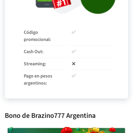
Código
✅
promocional:
Cash Out:
✅
Streaming:
❌
Pago en pesos
✅
argentinos:
Bono de Brazino777 Argentina