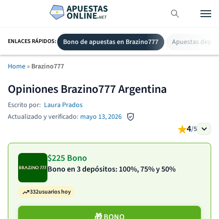
ENLACES RÁPIDOS:
Bono de apuestas en Brazino777
Apuestas deport
Home
»
Brazino777
Opiniones Brazino777 Argentina
Escrito por:
Laura Prados
mayo 13, 2026
Actualizado y verificado:
4
/5
$225 Bono
Bono en 3 depósitos: 100%, 75% y 50%
332
usuarios hoy
🎁 BONO