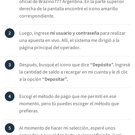
oficial de Brazino777 Argentina. En la parte superior
derecha de la pantalla encontré el icono amarillo
correspondiente.
Luego, ingrese
mi usuario y contraseña
para realizar
una apuesta en vivo. Allí, el sistema me dirigió a la
página principal del operador.
Después, busqué el icono que dice
“Depósito”.
Ingresé
la cantidad de saldo a recargar en mi cuenta y le di clic
a la opción
“Depositar”.
Escogí el método de pago que me permití en ese
momento, pero tú puedes escoger el método que
prefieras.
Al momento de hacer mi selección, esperé unos