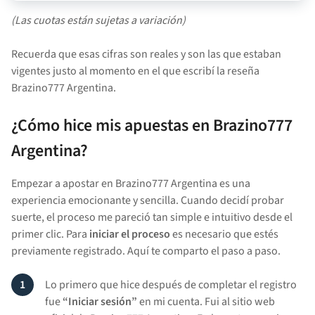
(Las cuotas están sujetas a variación)
Recuerda que esas cifras son reales y son las que estaban
vigentes justo al momento en el que escribí la reseña
Brazino777 Argentina.
¿Cómo hice mis apuestas en Brazino777
Argentina?
Empezar a apostar en Brazino777 Argentina es una
experiencia emocionante y sencilla. Cuando decidí probar
suerte, el proceso me pareció tan simple e intuitivo desde el
primer clic. Para
iniciar el proceso
es necesario que estés
previamente registrado. Aquí te comparto el paso a paso.
Lo primero que hice después de completar el registro
fue
“Iniciar sesión”
en mi cuenta. Fui al sitio web