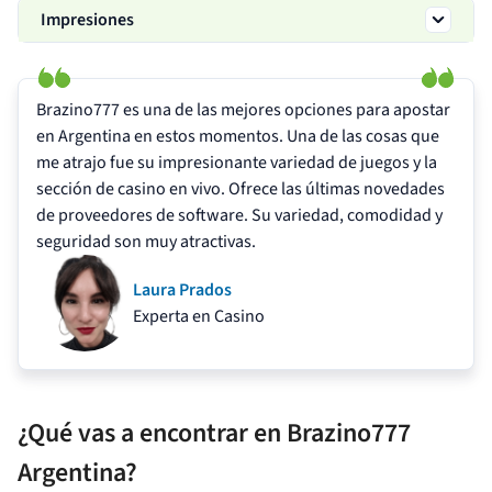
Impresiones
Brazino777 es una de las mejores opciones para apostar
en Argentina en estos momentos. Una de las cosas que
me atrajo fue su impresionante variedad de juegos y la
sección de casino en vivo. Ofrece las últimas novedades
de proveedores de software. Su variedad, comodidad y
seguridad son muy atractivas.
Laura Prados
Experta en Casino
¿Qué vas a encontrar en Brazino777
Argentina?