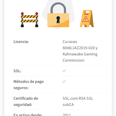
Licencia:
Curazao
8048/JAZ2019-020 y
Kahnawake Gaming
Commission
SSL:
✅
Métodos de pago
✅
seguros:
Certificado de
SSL.com RSA SSL
seguridad:
subCA
En activo desde:
2011