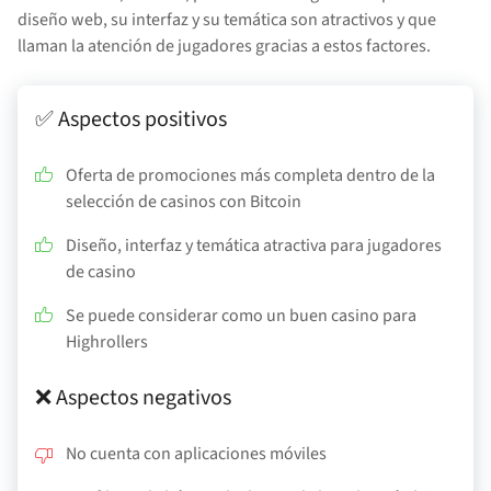
diseño web, su interfaz y su temática son atractivos y que
llaman la atención de jugadores gracias a estos factores.
✅ Aspectos positivos
Oferta de promociones más completa dentro de la
selección de casinos con Bitcoin
Diseño, interfaz y temática atractiva para jugadores
de casino
Se puede considerar como un buen casino para
Highrollers
❌ Aspectos negativos
No cuenta con aplicaciones móviles