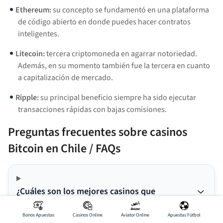
Ethereum:
su concepto se fundamentó en una plataforma
de código abierto en donde puedes hacer contratos
inteligentes.
Litecoin:
tercera criptomoneda en agarrar notoriedad.
Además, en su momento también fue la tercera en cuanto
a capitalización de mercado.
Ripple:
su principal beneficio siempre ha sido ejecutar
transacciones rápidas con bajas comisiones.
Preguntas frecuentes sobre casinos
Bitcoin en Chile / FAQs
¿Cuáles son los mejores casinos que
aceptan pagos con Bitcoin en Chile?
Bonos Apuestas
Casinos Online
Aviator Online
Apuestas Fútbol