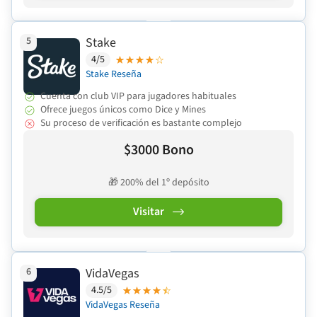
5
Stake
4/5
Stake Reseña
Cuenta con club VIP para jugadores habituales
Ofrece juegos únicos como Dice y Mines
Su proceso de verificación es bastante complejo
$3000 Bono
🎁 200% del 1º depósito
Visitar
6
VidaVegas
4.5/5
VidaVegas Reseña