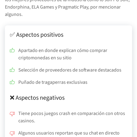
Endorphina, ELA Games y Pragmatic Play, por mencionar
algunos.
✅ Aspectos positivos
Apartado en donde explican cómo comprar
criptomonedas en su sitio
Selección de proveedores de software destacados
Puñado de tragaperras exclusivas
❌ Aspectos negativos
Tiene pocos juegos crash en comparación con otros
casinos.
Algunos usuarios reportan que su chat en directo