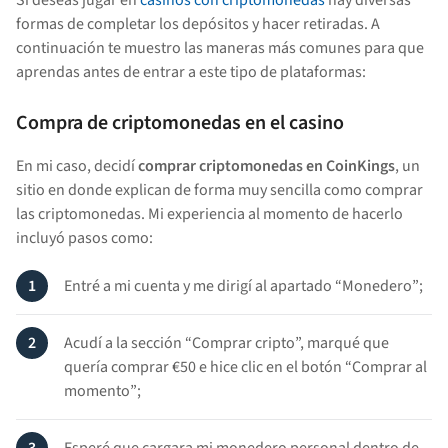
formas de completar los depósitos y hacer retiradas. A
continuación te muestro las maneras más comunes para que
aprendas antes de entrar a este tipo de plataformas:
Compra de criptomonedas en el casino
En mi caso, decidí
comprar criptomonedas en CoinKings
, un
sitio en donde explican de forma muy sencilla como comprar
las criptomonedas. Mi experiencia al momento de hacerlo
incluyó pasos como:
Entré a mi cuenta y me dirigí al apartado “Monedero”;
Acudí a la sección “Comprar cripto”, marqué que
quería comprar €50 e hice clic en el botón “Comprar al
momento”;
Esperé que cargara mi monedero personal dentro de