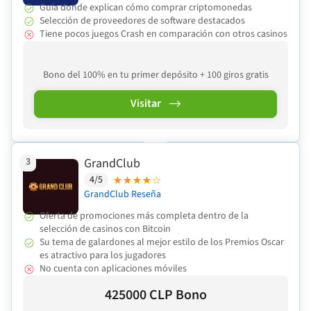
Guía donde explican cómo comprar criptomonedas
Selección de proveedores de software destacados
Tiene pocos juegos Crash en comparación con otros casinos
Bono del 100% en tu primer depósito + 100 giros gratis
Visitar
3
GrandClub
4/5
GrandClub Reseña
Oferta de promociones más completa dentro de la
selección de casinos con Bitcoin
Su tema de galardones al mejor estilo de los Premios Oscar
es atractivo para los jugadores
No cuenta con aplicaciones móviles
425000 CLP Bono