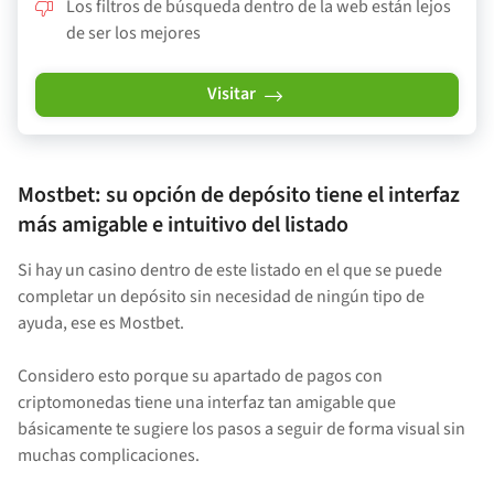
Los filtros de búsqueda dentro de la web están lejos
de ser los mejores
Visitar
Mostbet: su opción de depósito tiene el interfaz
más amigable e intuitivo del listado
Si hay un casino dentro de este listado en el que se puede
completar un depósito sin necesidad de ningún tipo de
ayuda, ese es Mostbet.
Considero esto porque su apartado de pagos con
criptomonedas tiene una interfaz tan amigable que
básicamente te sugiere los pasos a seguir de forma visual sin
muchas complicaciones.