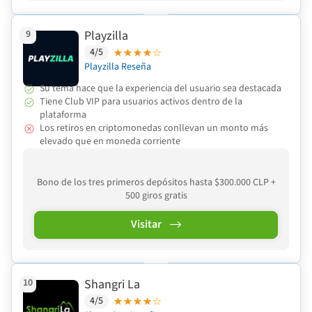
9
Playzilla
4/5
Playzilla Reseña
Su tema hace que la experiencia del usuario sea destacada
Tiene Club VIP para usuarios activos dentro de la
plataforma
Los retiros en criptomonedas conllevan un monto más
elevado que en moneda corriente
Bono de los tres primeros depósitos hasta $300.000 CLP +
500 giros gratis
Visitar
10
Shangri La
4/5