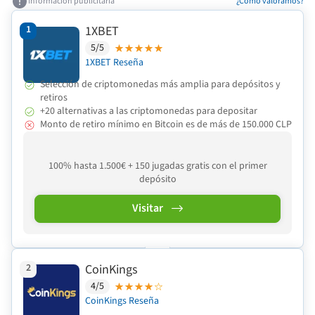
Información publicitaria
¿Cómo valoramos?
1
1XBET
5/5
1XBET Reseña
Selección de criptomonedas más amplia para depósitos y
retiros
+20 alternativas a las criptomonedas para depositar
Monto de retiro mínimo en Bitcoin es de más de 150.000 CLP
100% hasta 1.500€ + 150 jugadas gratis con el primer
depósito
Visitar
2
CoinKings
4/5
CoinKings Reseña