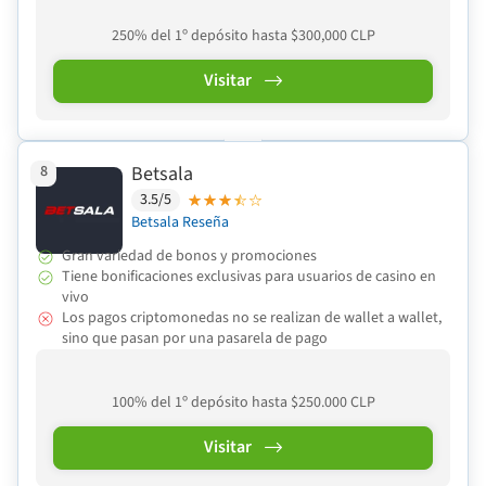
250% del 1º depósito hasta $300,000 CLP
Visitar
8
Betsala
3.5/5
Betsala Reseña
Gran variedad de bonos y promociones
Tiene bonificaciones exclusivas para usuarios de casino en
vivo
Los pagos criptomonedas no se realizan de wallet a wallet,
sino que pasan por una pasarela de pago
100% del 1º depósito hasta $250.000 CLP
Visitar