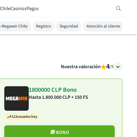
Chile
Casinos
Pagos
 Megawin Chile
Registro
Seguridad
Atención al cliente
Depó
4
Nuestra valoración
/5
1800000 CLP Bono
Hasta 1.800.000 CLP + 150 FS
112
usuarios hoy
🎁 BONO