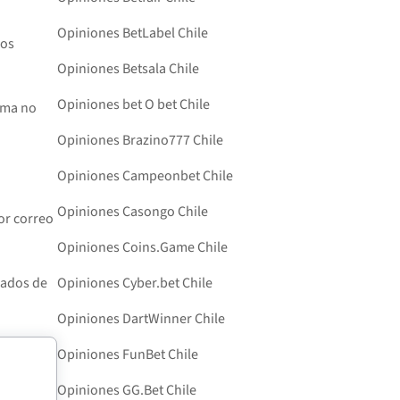
Opiniones BetLabel Chile
ros
Opiniones Betsala Chile
Opiniones bet O bet Chile
orma no
Opiniones Brazino777 Chile
Opiniones Campeonbet Chile
Opiniones Casongo Chile
por correo
Opiniones Coins.Game Chile
nados de
Opiniones Cyber.bet Chile
Opiniones DartWinner Chile
Opiniones FunBet Chile
Opiniones GG.Bet Chile