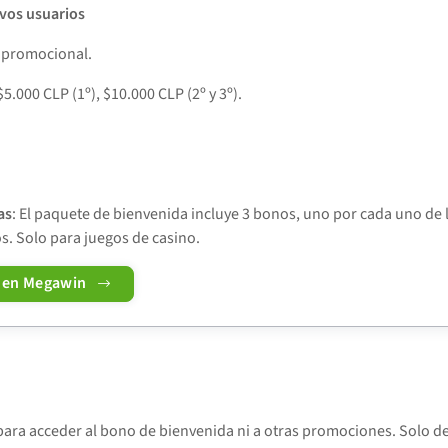
vos usuarios
o promocional.
 $5.000 CLP (1º), $10.000 CLP (2º y 3º).
as
: El paquete de bienvenida incluye 3 bonos, uno por cada uno de 
s. Solo para juegos de casino.
 en Megawin
ara acceder al bono de bienvenida ni a otras promociones. Solo d