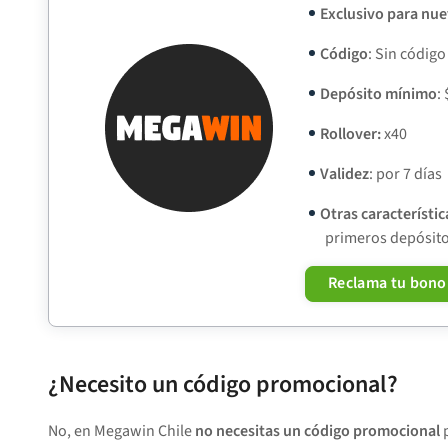
Exclusivo para nue
Código
: Sin códig
Depósito mínimo
:
Rollover:
x40
Validez
: por 7 días
Otras característic
primeros depósito
Reclama tu bono
¿Necesito un código promocional?
No, en Megawin Chile
no necesitas un
código promocional
p