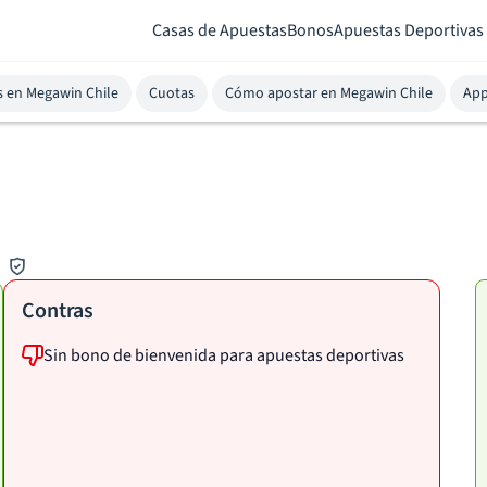
Casas de Apuestas
Bonos
Apuestas Deportivas 
s en Megawin Chile
Cuotas
Cómo apostar en Megawin Chile
App
Contras
Sin bono de bienvenida para apuestas deportivas