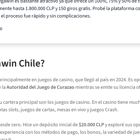
gawin es bastante atractivo ya que ofrece un 100%, 75% y 50% de t
ente hasta 1.800.000 CLP y 150 giros gratis. Probé la plataforma c
y el proceso fue rápido y sin complicaciones.
no
awin Chile?
rincipalmente en juegos de casino, que llegó al país en 2024. Es o
e la
Autoridad del Juego de Curazao
mientras se emite su licencia of
 cartera principal son los juegos de casino. En el casino tiene muc
tas slots, juegos de cartas, mesas en vivo y juegos Crash.
esde cero. Hice un depósito inicial de
$20.000 CLP
y exploré sus op
i experiencia con los métodos de pago, los bonos, la variedad de jue
ara ti.