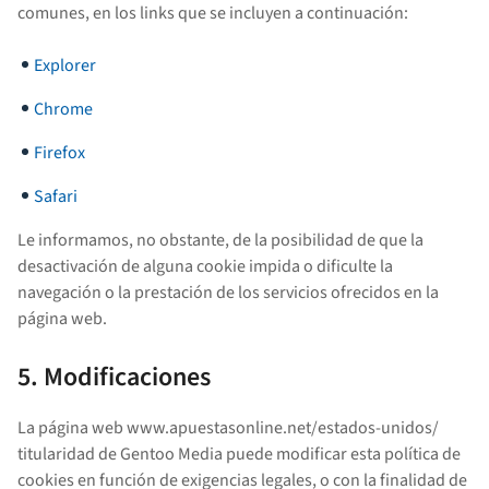
comunes, en los links que se incluyen a continuación:
Explorer
Chrome
Firefox
Safari
Le informamos, no obstante, de la posibilidad de que la
desactivación de alguna cookie impida o dificulte la
navegación o la prestación de los servicios ofrecidos en la
página web.
5. Modificaciones
La página web www.apuestasonline.net/estados-unidos/
titularidad de Gentoo Media puede modificar esta política de
cookies en función de exigencias legales, o con la finalidad de