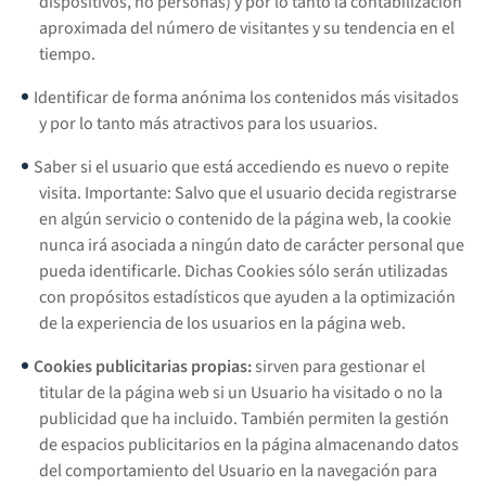
dispositivos, no personas) y por lo tanto la contabilización
aproximada del número de visitantes y su tendencia en el
tiempo.
Identificar de forma anónima los contenidos más visitados
y por lo tanto más atractivos para los usuarios.
Saber si el usuario que está accediendo es nuevo o repite
visita. Importante: Salvo que el usuario decida registrarse
en algún servicio o contenido de la página web, la cookie
nunca irá asociada a ningún dato de carácter personal que
pueda identificarle. Dichas Cookies sólo serán utilizadas
con propósitos estadísticos que ayuden a la optimización
de la experiencia de los usuarios en la página web.
Cookies publicitarias propias:
sirven para gestionar el
titular de la página web si un Usuario ha visitado o no la
publicidad que ha incluido. También permiten la gestión
de espacios publicitarios en la página almacenando datos
del comportamiento del Usuario en la navegación para