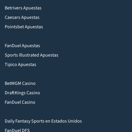
Betrivers Apuestas
Caesars Apuestas
Pointsbet Apuestas
FanDuel Apuestas
Sports Illustrated Apuestas
Tipico Apuestas
BetMGM Casino
DraftKings Casino
FanDuel Casino
Daily Fantasy Sports en Estados Unidos
FanDuel DFS