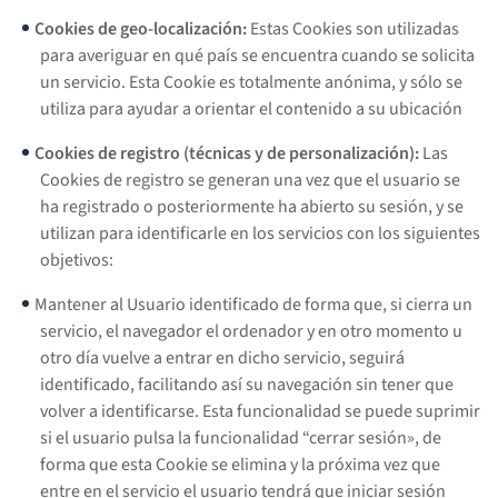
Cookies de geo-localización:
Estas Cookies son utilizadas
para averiguar en qué país se encuentra cuando se solicita
un servicio. Esta Cookie es totalmente anónima, y sólo se
utiliza para ayudar a orientar el contenido a su ubicación
Cookies de registro (técnicas y de personalización):
Las
Cookies de registro se generan una vez que el usuario se
ha registrado o posteriormente ha abierto su sesión, y se
utilizan para identificarle en los servicios con los siguientes
objetivos:
Mantener al Usuario identificado de forma que, si cierra un
servicio, el navegador el ordenador y en otro momento u
otro día vuelve a entrar en dicho servicio, seguirá
identificado, facilitando así su navegación sin tener que
volver a identificarse. Esta funcionalidad se puede suprimir
si el usuario pulsa la funcionalidad “cerrar sesión», de
forma que esta Cookie se elimina y la próxima vez que
entre en el servicio el usuario tendrá que iniciar sesión