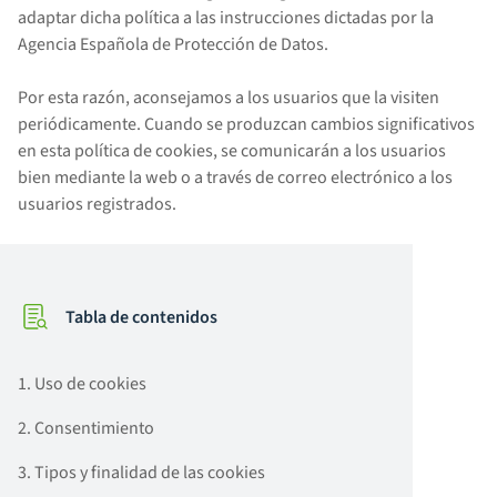
adaptar dicha política a las instrucciones dictadas por la
Agencia Española de Protección de Datos.
Por esta razón, aconsejamos a los usuarios que la visiten
periódicamente. Cuando se produzcan cambios significativos
en esta política de cookies, se comunicarán a los usuarios
bien mediante la web o a través de correo electrónico a los
usuarios registrados.
Tabla de contenidos
1. Uso de cookies
2. Consentimiento
3. Tipos y finalidad de las cookies