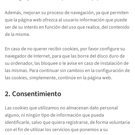
Además, mejoran su proceso de navegación, ya que permiten
que la página web ofrezca al usuario información que puede
ser de su interés en función del uso que realice, del contenido
de la misma.
En caso de no querer recibir cookies, por favor configure su
navegador de Internet, para que las borre del disco duro de
su ordenador, las bloquee o le avise en caso de instalación de
las mismas. Para continuar sin cambios en la configuración de
las cookies, simplemente, continúe en la página web.
2. Consentimiento
Las cookies que utilizamos no almacenan dato personal
alguno, ni ningún tipo de información que pueda
identificarle, salvo que quiera registrarse, de forma voluntaria
con el fin de utilizar los servicios que ponemos a su