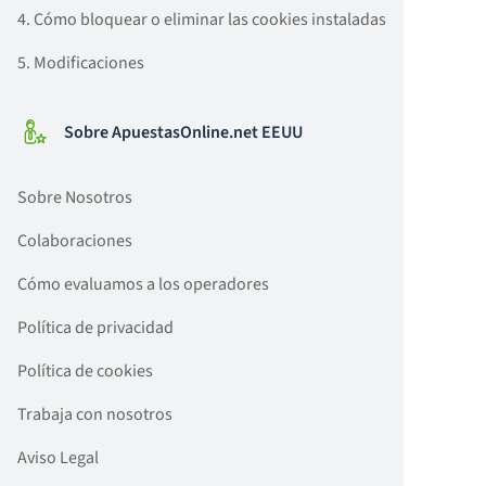
4. Cómo bloquear o eliminar las cookies instaladas
5. Modificaciones
Sobre ApuestasOnline.net EEUU
Sobre Nosotros
Colaboraciones
Cómo evaluamos a los operadores
Política de privacidad
Política de cookies
Trabaja con nosotros
Aviso Legal