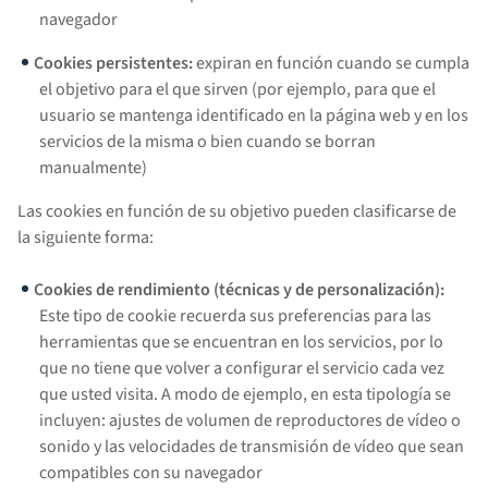
navegador
Cookies persistentes:
expiran en función cuando se cumpla
el objetivo para el que sirven (por ejemplo, para que el
usuario se mantenga identificado en la página web y en los
servicios de la misma o bien cuando se borran
manualmente)
Las cookies en función de su objetivo pueden clasificarse de
la siguiente forma:
Cookies de rendimiento (técnicas y de personalización):
Este tipo de cookie recuerda sus preferencias para las
herramientas que se encuentran en los servicios, por lo
que no tiene que volver a configurar el servicio cada vez
que usted visita. A modo de ejemplo, en esta tipología se
incluyen: ajustes de volumen de reproductores de vídeo o
sonido y las velocidades de transmisión de vídeo que sean
compatibles con su navegador