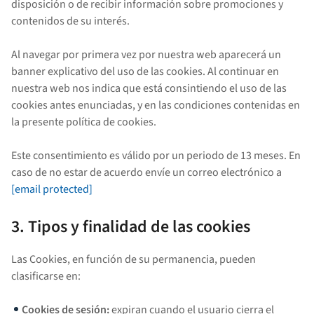
disposición o de recibir información sobre promociones y
contenidos de su interés.
Al navegar por primera vez por nuestra web aparecerá un
banner explicativo del uso de las cookies. Al continuar en
nuestra web nos indica que está consintiendo el uso de las
cookies antes enunciadas, y en las condiciones contenidas en
la presente política de cookies.
Este consentimiento es válido por un periodo de 13 meses. En
caso de no estar de acuerdo envíe un correo electrónico a
[email protected]
3. Tipos y finalidad de las cookies
Las Cookies, en función de su permanencia, pueden
clasificarse en:
Cookies de sesión:
expiran cuando el usuario cierra el