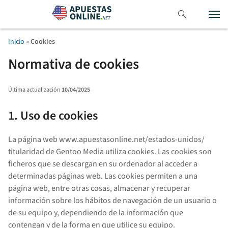
Inicio
»
Cookies
Normativa de cookies
Última actualización
10/04/2025
1. Uso de cookies
La página web www.apuestasonline.net/estados-unidos/
titularidad de Gentoo Media utiliza cookies. Las cookies son
ficheros que se descargan en su ordenador al acceder a
determinadas páginas web. Las cookies permiten a una
página web, entre otras cosas, almacenar y recuperar
información sobre los hábitos de navegación de un usuario o
de su equipo y, dependiendo de la información que
contengan y de la forma en que utilice su equipo.