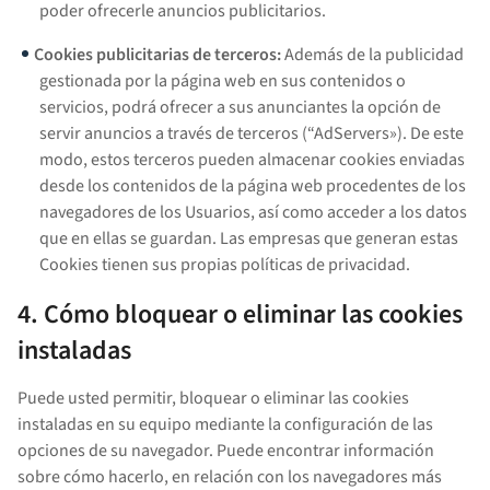
poder ofrecerle anuncios publicitarios.
Cookies publicitarias de terceros:
Además de la publicidad
gestionada por la página web en sus contenidos o
servicios, podrá ofrecer a sus anunciantes la opción de
servir anuncios a través de terceros (“AdServers»). De este
modo, estos terceros pueden almacenar cookies enviadas
desde los contenidos de la página web procedentes de los
navegadores de los Usuarios, así como acceder a los datos
que en ellas se guardan. Las empresas que generan estas
Cookies tienen sus propias políticas de privacidad.
4. Cómo bloquear o eliminar las cookies
instaladas
Puede usted permitir, bloquear o eliminar las cookies
instaladas en su equipo mediante la configuración de las
opciones de su navegador. Puede encontrar información
sobre cómo hacerlo, en relación con los navegadores más