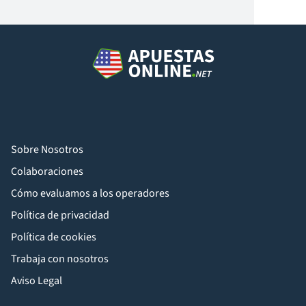
Sobre Nosotros
Colaboraciones
Cómo evaluamos a los operadores
Política de privacidad
Política de cookies
Trabaja con nosotros
Aviso Legal