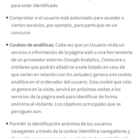
para estar identificado
Comprobar si el usuario está autorizado para acceder a
ciertos servicios, por ejemplo, para participar en un
concurso
Cookies de analíticas:
Cada vez que un Usuario visita un
servicio o información de la página web o una herramienta
de un proveedor externo (Google Analytics, Comscore y
similares que podrán añadirse a este listado en caso de
que varíen en relación con los actuales) genera una cookie
analítica en el ordenador del usuario. Esta cookie que sólo
se genera en la visita, servirá en próximas visitas a los
servicios de la página web para identificar de forma
anónima al visitante. Los objetivos principales que se
persiguen son:
Permitir la identificación anónima de los usuarios
navegantes a través de la cookie (identifica navegadores y