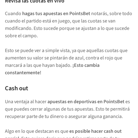
Revisa las cuotas en vivo
Cuando
hagas tus apuestas en PointsBet
notarás, sobre todo
cuando el partido está en juego, que las cuotas se van
modificando. Esto sucede porque se ajustan a lo que sucede
sobre el campo.
Esto se puede ver a simple vista, ya que aquellas cuotas que
aumenten su valor se pintarán de azul, contra el rojo que
marcará a las que hayan bajado.
¡Esto cambia
constantemente!
Cash out
Una ventaja al hacer
apuestas en deportivas en PointsBet
es
que puedes cerrar algunas de tus apuestas. Esto te permitirá
recuperar parte de tu dinero o asegurar alguna ganancia.
Algo en lo que destacan es que
es posible hacer cash out