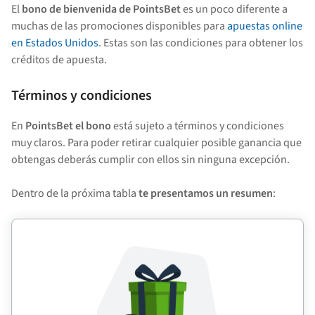
El
bono de bienvenida de PointsBet
es un poco diferente a
muchas de las promociones disponibles para
apuestas online
en Estados Unidos
. Estas son las condiciones para obtener los
créditos de apuesta.
Términos y condiciones
En
PointsBet el bono
está sujeto a términos y condiciones
muy claros. Para poder retirar cualquier posible ganancia que
obtengas deberás cumplir con ellos sin ninguna excepción.
Dentro de la próxima tabla
te presentamos un resumen
: