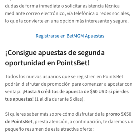
dudas de forma inmediata o solicitar asistencia técnica
mediante correo electrónico, vía telefónica o redes sociales,
lo que la convierte en una opción más interesante y segura.
Registrarse en BetMGM Apuestas
¡Consigue apuestas de segunda
oportunidad en PointsBet!
Todos los nuevos usuarios que se registren en PointsBet
podrán disfrutar de promoción para comenzar a apostar con
ventaja.
¡Hasta 5 créditos de apuesta de $50 USD si pierdes
tus apuestas!
(1 al día durante 5 días).
Si quieres saber más sobre cómo disfrutar de la
promo 5X50
de PointsBet
, presta atención, a continuación, te daremos un
pequeño resumen de esta atractiva oferta: