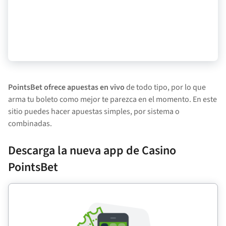
PointsBet ofrece apuestas en vivo
de todo tipo, por lo que
arma tu boleto como mejor te parezca en el momento. En este
sitio puedes hacer apuestas simples, por sistema o
combinadas.
Descarga la nueva app de Casino
PointsBet