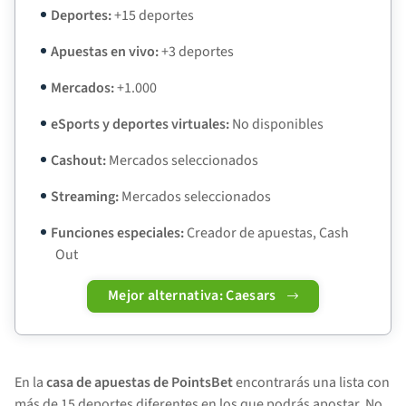
Deportes:
+15 deportes
Apuestas en vivo:
+3 deportes
Mercados:
+1.000
eSports y deportes virtuales:
No disponibles
Cashout:
Mercados seleccionados
Streaming:
Mercados seleccionados
Funciones especiales:
Creador de apuestas, Cash
Out
Mejor alternativa: Caesars
En la
casa de apuestas de PointsBet
encontrarás una lista con
más de 15 deportes diferentes en los que podrás apostar. No