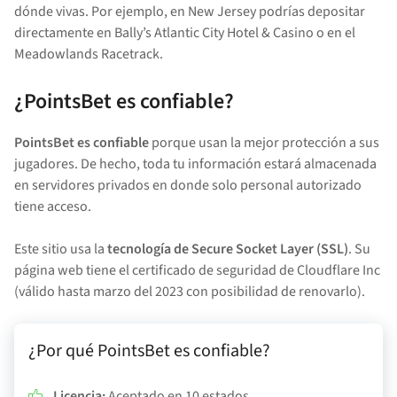
dónde vivas. Por ejemplo, en New Jersey podrías depositar
directamente en Bally’s Atlantic City Hotel & Casino o en el
Meadowlands Racetrack.
¿PointsBet es confiable?
PointsBet es confiable
porque usan la mejor protección a sus
jugadores. De hecho, toda tu información estará almacenada
en servidores privados en donde solo personal autorizado
tiene acceso.
Este sitio usa la
tecnología de Secure Socket Layer (SSL)
. Su
página web tiene el certificado de seguridad de Cloudflare Inc
(válido hasta marzo del 2023 con posibilidad de renovarlo).
¿Por qué PointsBet es confiable?
Licencia:
Aceptado en 10 estados.