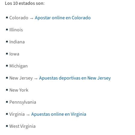
Los 10 estados son
:
Colorado →
Apostar online en Colorado
Illinois
Indiana
Iowa
Michigan
New Jersey →
Apuestas deportivas en New Jersey
New York
Pennsylvania
Virginia →
Apuestas online en Virginia
West Virginia