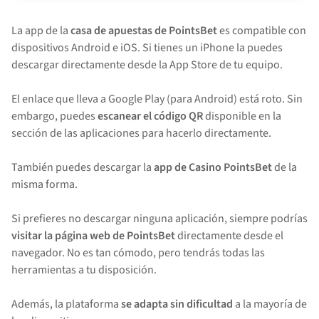
La app de la
casa de apuestas de PointsBet
es compatible con
dispositivos Android e iOS. Si tienes un iPhone la puedes
descargar directamente desde la App Store de tu equipo.
El enlace que lleva a Google Play (para Android) está roto. Sin
embargo, puedes
escanear el código QR
disponible en la
sección de las aplicaciones para hacerlo directamente.
También puedes descargar la
app de Casino PointsBet
de la
misma forma.
Si prefieres no descargar ninguna aplicación, siempre podrías
visitar la página web de PointsBet
directamente desde el
navegador. No es tan cómodo, pero tendrás todas las
herramientas a tu disposición.
Además, la plataforma
se adapta sin dificultad
a la mayoría de