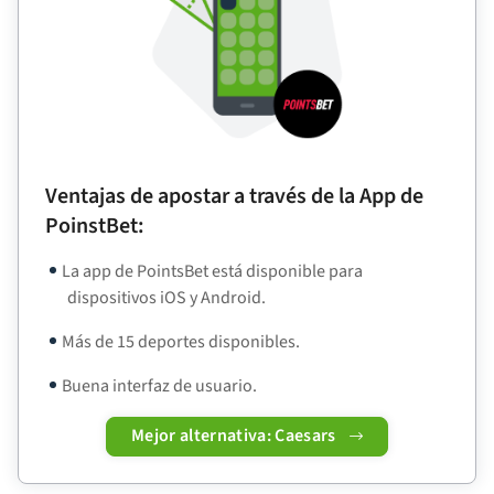
Ventajas de apostar a través de la App de
PoinstBet:
La app de PointsBet está disponible para
dispositivos iOS y Android.
Más de 15 deportes disponibles.
Buena interfaz de usuario.
Mejor alternativa: Caesars