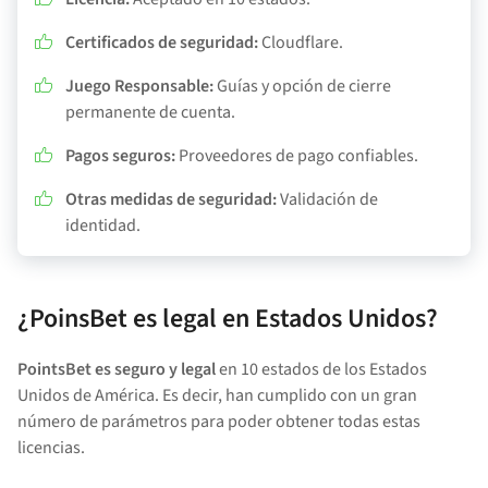
Certificados de seguridad:
Cloudflare.
Juego Responsable:
Guías y opción de cierre
permanente de cuenta.
Pagos seguros:
Proveedores de pago confiables.
Otras medidas de seguridad:
Validación de
identidad.
¿PoinsBet es legal en Estados Unidos?
PointsBet es seguro y legal
en 10 estados de los Estados
Unidos de América. Es decir, han cumplido con un gran
número de parámetros para poder obtener todas estas
licencias.