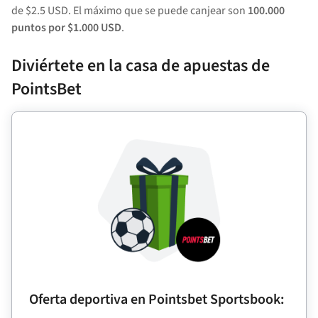
de $2.5 USD. El máximo que se puede canjear son
100.000
puntos por $1.000 USD
.
Diviértete en la casa de apuestas de
PointsBet
Oferta deportiva en Pointsbet Sportsbook: