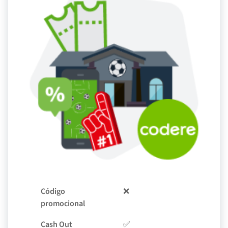
Código
❌
promocional
Cash Out
✅