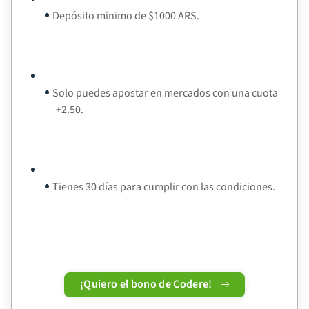
Depósito mínimo de $1000 ARS.
Solo puedes apostar en mercados con una cuota
+2.50.
Tienes 30 días para cumplir con las condiciones.
¡Quiero el bono de Codere!