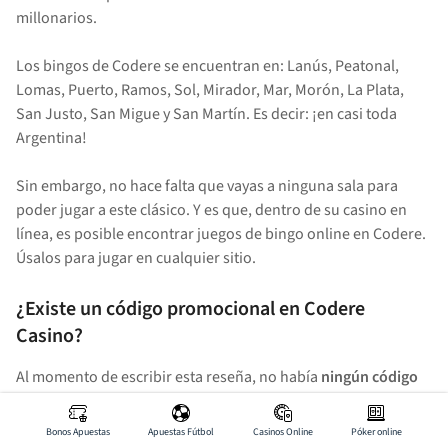
millonarios.
Los bingos de Codere se encuentran en: Lanús, Peatonal,
Lomas, Puerto, Ramos, Sol, Mirador, Mar, Morón, La Plata,
San Justo, San Migue y San Martín. Es decir: ¡en casi toda
Argentina!
Sin embargo, no hace falta que vayas a ninguna sala para
poder jugar a este clásico. Y es que, dentro de su casino en
línea, es posible encontrar juegos de bingo online en Codere.
Úsalos para jugar en cualquier sitio.
¿Existe un código promocional en Codere
Casino?
Al momento de escribir esta reseña, no había
ningún código
promocional en Codere Casino
. De hecho, tampoco había
ninguna clase de promoción para sus juegos de azar en línea.
Bonos Apuestas
Apuestas Fútbol
Casinos Online
Póker online