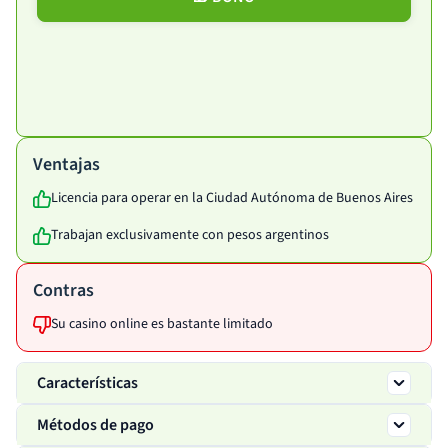
Ventajas
Licencia para operar en la Ciudad Autónoma de Buenos Aires
Trabajan exclusivamente con pesos argentinos
Contras
Su casino online es bastante limitado
Características
Métodos de pago