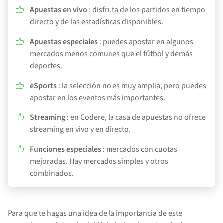
Apuestas en vivo
: disfruta de los partidos en tiempo
directo y de las estadísticas disponibles.
Apuestas especiales
: puedes apostar en algunos
mercados menos comunes que el fútbol y demás
deportes.
eSports
: la selección no es muy amplia, pero puedes
apostar en los eventos más importantes.
Streaming
: en Codere, la casa de apuestas no ofrece
streaming en vivo y en directo.
Funciones especiales
: mercados con cuotas
mejoradas. Hay mercados simples y otros
combinados.
Para que te hagas una idea de la importancia de este