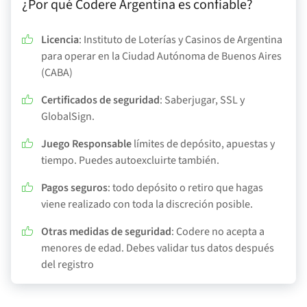
¿Por qué Codere Argentina es confiable?
Licencia
: Instituto de Loterías y Casinos de Argentina
para operar en la Ciudad Autónoma de Buenos Aires
(CABA)
Certificados de seguridad
: Saberjugar, SSL y
GlobalSign.
Juego Responsable
límites de depósito, apuestas y
tiempo. Puedes autoexcluirte también.
Pagos seguros
: todo depósito o retiro que hagas
viene realizado con toda la discreción posible.
Otras medidas de seguridad
: Codere no acepta a
menores de edad. Debes validar tus datos después
del registro