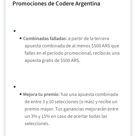
Promociones de Codere Argentina
Combinadas falladas
: a partir de la tercera
apuesta combinada de al menos $500 ARS que
falles en el período promocional, recibirás una
apuesta gratis de $500 ARS.
Mejora tu premio
: haz una apuesta combinada
de entre 3 y 10 selecciones (o más) y recibe un
premio mayor. Tus ganancias mejorarán entre
un 3% y 15% en caso de acertar todas las
selecciones.