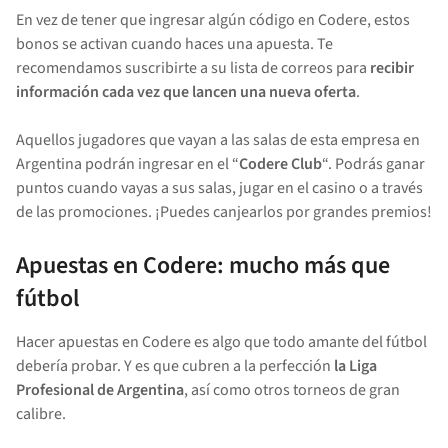
En vez de tener que ingresar algún código en Codere, estos
bonos se activan cuando haces una apuesta. Te
recomendamos suscribirte a su lista de correos para
recibir
información cada vez que lancen una nueva oferta
.
Aquellos jugadores que vayan a las salas de esta empresa en
Argentina podrán ingresar en el “
Codere Club
“. Podrás ganar
puntos cuando vayas a sus salas, jugar en el casino o a través
de las promociones. ¡Puedes canjearlos por grandes premios!
Apuestas en Codere: mucho más que
fútbol
Hacer apuestas en Codere es algo que todo amante del fútbol
debería probar. Y es que cubren a la perfección
la Liga
Profesional de Argentina
, así como otros torneos de gran
calibre.