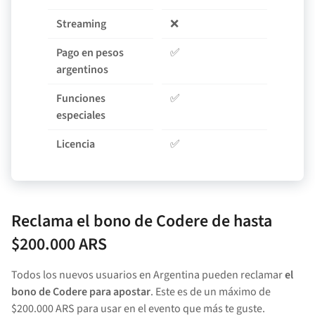
Streaming
❌
Pago en pesos
✅
argentinos
Funciones
✅
especiales
Licencia
✅
Reclama el bono de Codere de hasta
$200.000 ARS
Todos los nuevos usuarios en Argentina pueden reclamar
el
bono de Codere para apostar
. Este es de un máximo de
$200.000 ARS para usar en el evento que más te guste.