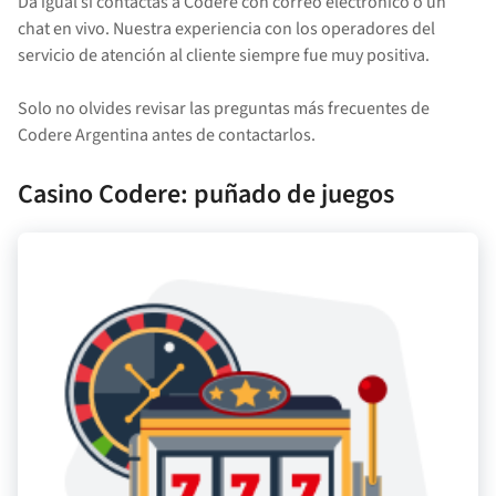
Da igual si contactas a Codere con correo electrónico o un
chat en vivo. Nuestra experiencia con los operadores del
servicio de atención al cliente siempre fue muy positiva.
Solo no olvides revisar las preguntas más frecuentes de
Codere Argentina antes de contactarlos.
Casino Codere: puñado de juegos