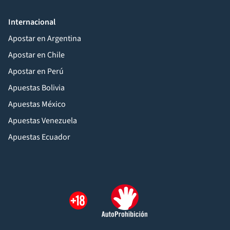
Internacional
Apostar en Argentina
Apostar en Chile
Apostar en Perú
Apuestas Bolivia
Apuestas México
Apuestas Venezuela
Apuestas Ecuador