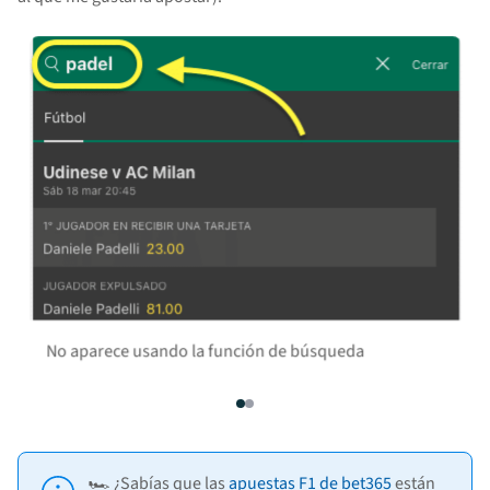
No aparece usando la función de búsqueda
🏎️ ¿Sabías que las
apuestas F1 de bet365
están