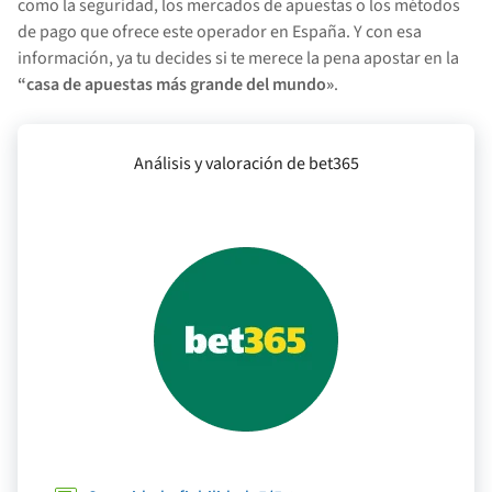
como la seguridad, los mercados de apuestas o los métodos
de pago que ofrece este operador en España. Y con esa
información, ya tu decides si te merece la pena apostar en la
“casa de apuestas más grande del mundo»
.
Análisis y valoración de bet365