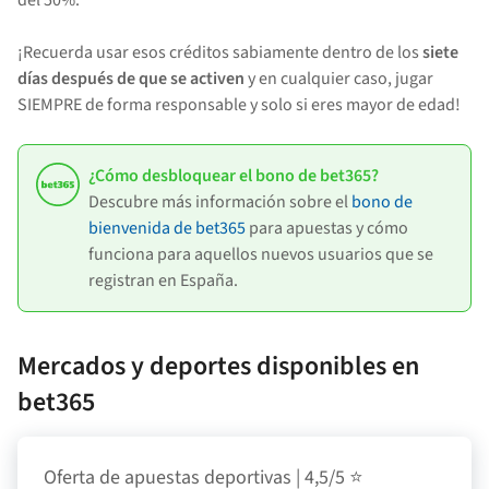
del 50%.
¡Recuerda usar esos créditos sabiamente dentro de los
siete
días después de que se activen
y en cualquier caso, jugar
SIEMPRE de forma responsable y solo si eres mayor de edad!
¿Cómo desbloquear el bono de bet365?
Descubre más información sobre el
bono de
bienvenida de bet365
para apuestas y cómo
funciona para aquellos nuevos usuarios que se
registran en España.
Mercados y deportes disponibles en
bet365
Oferta de apuestas deportivas | 4,5/5 ⭐