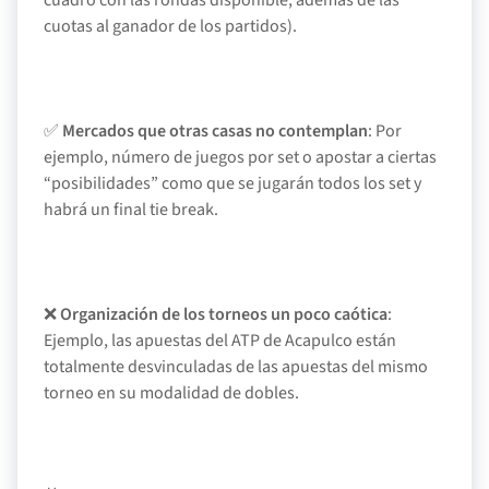
cuotas al ganador de los partidos).
✅
Mercados que otras casas no contemplan
: Por
ejemplo, número de juegos por set o apostar a ciertas
“posibilidades” como que se jugarán todos los set y
habrá un final tie break.
❌
Organización de los torneos un poco caótica
:
Ejemplo, las apuestas del ATP de Acapulco están
totalmente desvinculadas de las apuestas del mismo
torneo en su modalidad de dobles.