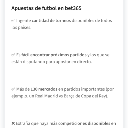
Apuestas de futbol en bet365
✅ Ingente
cantidad de torneos
disponibles de todos
los países.
✅ Es
fácil encontrar próximos partidos
y los que se
están disputando para apostar en directo.
✅ Más de
130 mercados
en partidos importantes (por
ejemplo, un Real Madrid vs Barça de Copa del Rey).
❌ Extraña que haya
más competiciones disponibles en