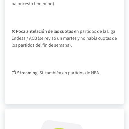
baloncesto femenino).
❌
Poca antelación de las cuotas
en partidos de la Liga
Endesa / ACB (se revisó un martes y no había cuotas de
los partidos del fin de semana).
📺
Streaming
: Sí, también en partidos de NBA.