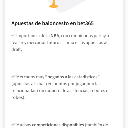
Apuestas de baloncesto en bet365
✅ Importancia de la
NBA
, con combinadas parlay o
teaser y mercados futuros, como el las apuestas al
draft.
✅ Mercados muy
“pegados a las estadísticas”
(apuestas a la baja en puntos por jugador o las
relacionadas con número de asistencias, rebotes o
robos).
✅ Muchas
competiciones disponibles
(también de