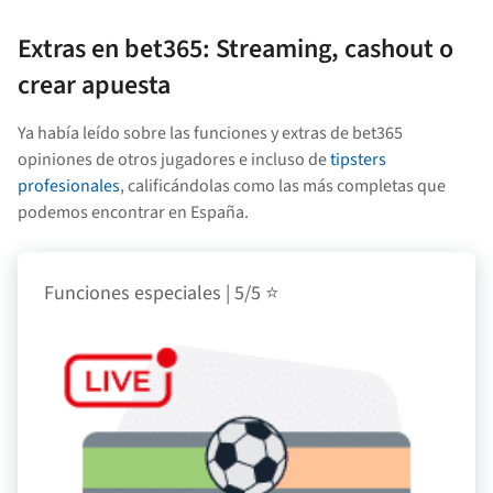
Extras en bet365: Streaming, cashout o
crear apuesta
Ya había leído sobre las funciones y extras de bet365
opiniones de otros jugadores e incluso de
tipsters
profesionales
, calificándolas como las más completas que
podemos encontrar en España.
Funciones especiales | 5/5 ⭐