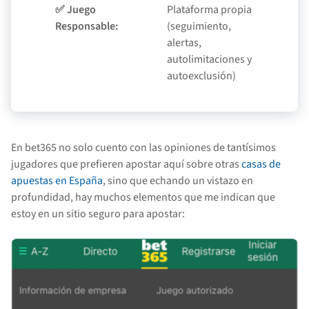
✅ Juego
Plataforma propia
Responsable:
(seguimiento,
alertas,
autolimitaciones y
autoexclusión)
En bet365 no solo cuento con las opiniones de tantísimos
jugadores que prefieren apostar aquí sobre otras
casas de
apuestas en España
, sino que echando un vistazo en
profundidad, hay muchos elementos que me indican que
estoy en un sitio seguro para apostar: