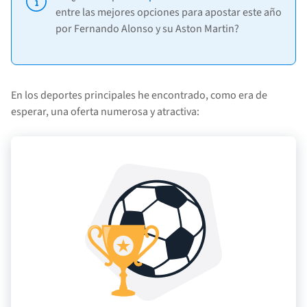
entre las mejores opciones para apostar este año
por Fernando Alonso y su Aston Martin?
En los deportes principales he encontrado, como era de
esperar, una oferta numerosa y atractiva: