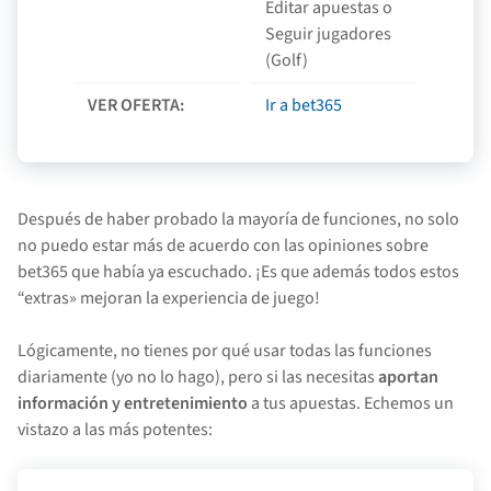
Editar apuestas o
Seguir jugadores
(Golf)
VER OFERTA:
Ir a bet365
Después de haber probado la mayoría de funciones, no solo
no puedo estar más de acuerdo con las opiniones sobre
bet365 que había ya escuchado. ¡Es que además todos estos
“extras» mejoran la experiencia de juego!
Lógicamente, no tienes por qué usar todas las funciones
diariamente (yo no lo hago), pero si las necesitas
aportan
información y entretenimiento
a tus apuestas. Echemos un
vistazo a las más potentes: