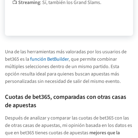
📺
Streaming
: Sí, también los Grand Slams.
Una de las herramientas más valoradas por los usuarios de
bet365 es la
función BetBuilder
, que permite combinar
múltiples selecciones dentro de un mismo partido. Esta
opción resulta ideal para quienes buscan apuestas más
personalizadas sin necesidad de salir del mismo evento.
Cuotas de bet365, comparadas con otras casas
de apuestas
Después de analizar y comparar las cuotas de bet365 con las
de otras casas de apuestas, mi opinión basada en los datos es
que en bet365 tienes cuotas de apuestas
mejores que la