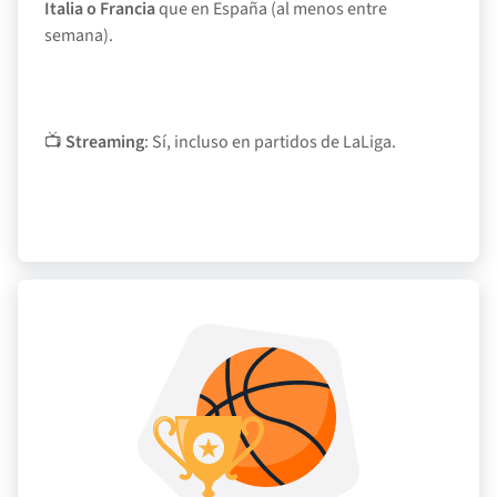
Italia o Francia
que en España (al menos entre
semana).
📺
Streaming
: Sí, incluso en partidos de LaLiga.