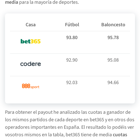
media
para la mayoría de deportes.
Casa
Fútbol
Baloncesto
93.80
95.78
92.90
95.08
92.03
94.66
Para obtener el payout he analizado las cuotas a ganador de
los mismos partidos de cada deporte en bet365 y en otros dos
operadores importantes en España. El resultado lo podéis ver
vosotros mismos en la tabla, bet365 tiene de media
cuotas