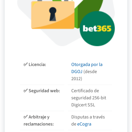
✅ Licencia:
Otorgada por la
DGOJ
(desde
2012)
✅ Seguridad web:
Certificado de
seguridad 256-bit
Digicert SSL
✅ Arbitraje y
Disputas a través
reclamaciones:
de
eCogra