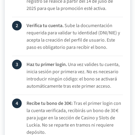
registro se realice a partir del 14 de julio de
2025 para que la promoción esté activa.
Verifica tu cuenta.
Sube la documentación
requerida para validar tu identidad (DNI/NIE) y
acepta la creación del perfil de usuario. Este
paso es obligatorio para recibir el bono.
Haz tu primer login.
Una vez valides tu cuenta,
inicia sesión por primera vez. No es necesario
introducir ningún código: el bono se activará
automáticamente tras este primer acceso.
Recibe tu bono de 30€:
Tras el primer login con
la cuenta verificada, recibirás un bono de 30 €
para jugar en la sección de Casino y Slots de
Luckia. No se reparte en tramos ni requiere
depósito.