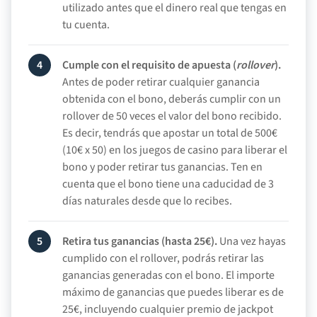
utilizado antes que el dinero real que tengas en
tu cuenta.
Cumple con el requisito de apuesta (
rollover
).
Antes de poder retirar cualquier ganancia
obtenida con el bono, deberás cumplir con un
rollover de 50 veces el valor del bono recibido.
Es decir, tendrás que apostar un total de 500€
(10€ x 50) en los juegos de casino para liberar el
bono y poder retirar tus ganancias. Ten en
cuenta que el bono tiene una caducidad de 3
días naturales desde que lo recibes.
Retira tus ganancias (hasta 25€).
Una vez hayas
cumplido con el rollover, podrás retirar las
ganancias generadas con el bono. El importe
máximo de ganancias que puedes liberar es de
25€, incluyendo cualquier premio de jackpot