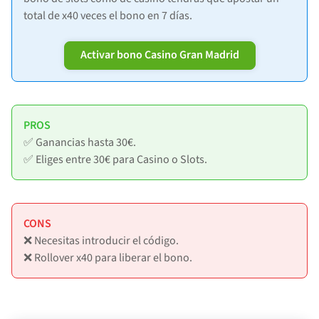
total de x40 veces el bono en 7 días.
Activar bono Casino Gran Madrid
PROS
✅ Ganancias hasta 30€.
✅ Eliges entre 30€ para Casino o Slots.
CONS
❌ Necesitas introducir el código.
❌ Rollover x40 para liberar el bono.