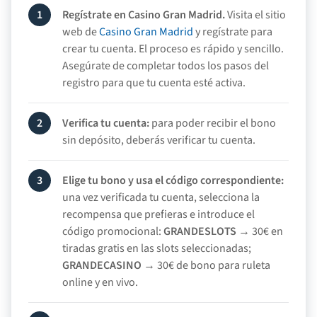
Regístrate en Casino Gran Madrid.
Visita el sitio
web de
Casino Gran Madrid
y regístrate para
crear tu cuenta. El proceso es rápido y sencillo.
Asegúrate de completar todos los pasos del
registro para que tu cuenta esté activa.
Verifica tu cuenta:
para poder recibir el bono
sin depósito, deberás verificar tu cuenta.
Elige tu bono y usa el código correspondiente:
una vez verificada tu cuenta, selecciona la
recompensa que prefieras e introduce el
código promocional:
GRANDESLOTS
→ 30€ en
tiradas gratis en las slots seleccionadas;
GRANDECASINO
→ 30€ de bono para ruleta
online y en vivo.