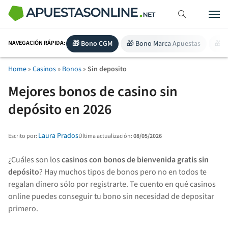
NAVEGACIÓN RÁPIDA:
🎁 Bono CGM
🎁 Bono Marca Apuestas
🎁 
Home
»
Casinos
»
Bonos
»
Sin deposito
Mejores bonos de casino sin
depósito en 2026
Laura Prados
Última actualización:
08/05/2026
Escrito por:
¿Cuáles son los
casinos con bonos de bienvenida gratis sin
depósito
? Hay muchos tipos de bonos pero no en todos te
regalan dinero sólo por registrarte. Te cuento en qué casinos
online puedes conseguir tu bono sin necesidad de depositar
primero.