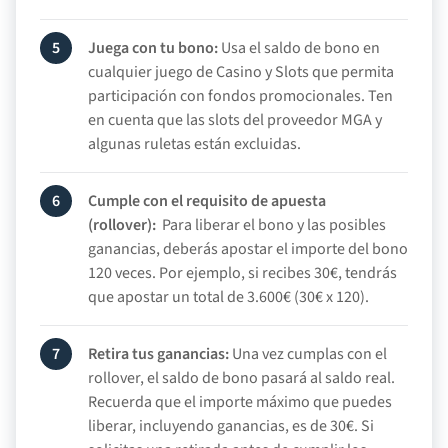
Juega con tu bono:
Usa el saldo de bono en
cualquier juego de Casino y Slots que permita
participación con fondos promocionales. Ten
en cuenta que las slots del proveedor MGA y
algunas ruletas están excluidas.
Cumple con el requisito de apuesta
(rollover):
Para liberar el bono y las posibles
ganancias, deberás apostar el importe del bono
120 veces. Por ejemplo, si recibes 30€, tendrás
que apostar un total de 3.600€ (30€ x 120).
Retira tus ganancias:
Una vez cumplas con el
rollover, el saldo de bono pasará al saldo real.
Recuerda que el importe máximo que puedes
liberar, incluyendo ganancias, es de 30€. Si