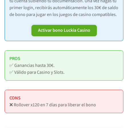
tu cuenta subiendo tu documentación. Una vez hagas tu
primer login, recibirás automáticamente los 30€ de saldo
de bono para jugar en los juegos de casino compatibles.
Activar bono Luckia Casino
PROS
✅ Ganancias hasta 30€.
✅ Válido para Casino y Slots.
CONS
❌ Rollover x120 en 7 días para liberar el bono