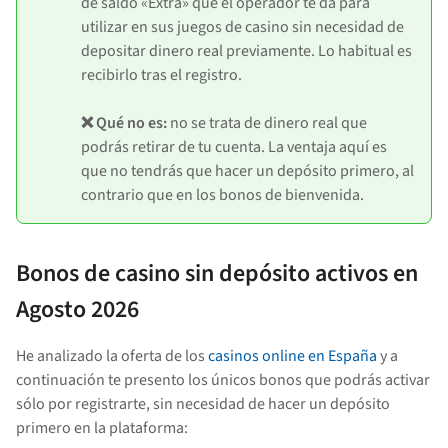
de saldo «Extra» que el operador te da para
utilizar en sus juegos de casino sin necesidad de
depositar dinero real previamente. Lo habitual es
recibirlo tras el registro.
❌ Qué no es:
no se trata de dinero real que
podrás retirar de tu cuenta. La ventaja aquí es
que no tendrás que hacer un depósito primero, al
contrario que en los bonos de bienvenida.
Bonos de casino sin depósito activos en
Agosto
2026
He analizado la oferta de los
casinos online en España
y a
continuación te presento los únicos bonos que podrás activar
sólo por registrarte, sin necesidad de hacer un depósito
primero en la plataforma: