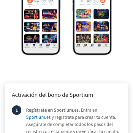
Activación del bono de Sportium
Regístrate en Sportium.es.
Entra en
Sportium.es
y regístrate para crear tu cuenta.
Asegúrate de completar todos los pasos del
registro correctamente y de verificar tu cuenta.