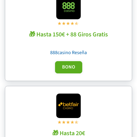
🎁 Hasta 150€ + 88 Giros Gratis
888casino Reseña
BONO
🎁 Hasta 20€