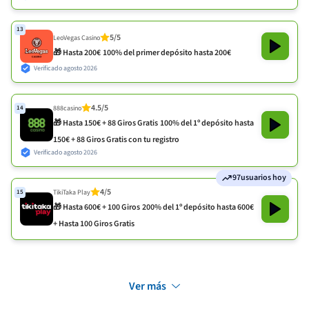
13
5/5
LeoVegas Casino
🎁 Hasta 200€
100% del primer depósito hasta 200€
Verificado agosto 2026
4.5/5
14
888casino
🎁 Hasta 150€ + 88 Giros Gratis
100% del 1º depósito hasta
150€ + 88 Giros Gratis con tu registro
Verificado agosto 2026
97
usuarios hoy
4/5
15
TikiTaka Play
🎁 Hasta 600€ + 100 Giros
200% del 1º depósito hasta 600€
+ Hasta 100 Giros Gratis
Ver más