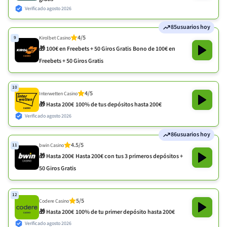
Verificado agosto 2026
85
usuarios hoy
4/5
9
Kirolbet Casino
🎁 100€ en Freebets + 50 Giros Gratis
Bono de 100€ en
Freebets + 50 Giros Gratis
10
4/5
Interwetten Casino
🎁 Hasta 200€
100% de tus depósitos hasta 200€
Verificado agosto 2026
86
usuarios hoy
4.5/5
11
bwin Casino
🎁 Hasta 200€
Hasta 200€ con tus 3 primeros depósitos +
50 Giros Gratis
12
5/5
Codere Casino
🎁 Hasta 200€
100% de tu primer depósito hasta 200€
Verificado agosto 2026