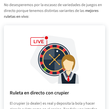
No desesperemos por la escasez de variedades de juegos en
directo porque tenemos distintas variantes de las
mejores
ruletas en vivo
:
Ruleta en directo con crupier
El crupier (o dealer) es real y deposita la bola y hacer