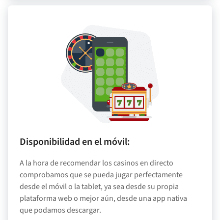
Disponibilidad en el móvil:
A la hora de recomendar los casinos en directo
comprobamos que se pueda jugar perfectamente
desde el móvil o la tablet, ya sea desde su propia
plataforma web o mejor aún, desde una app nativa
que podamos descargar.