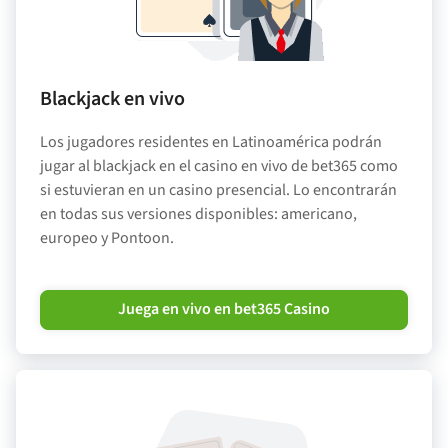
Blackjack en vivo
Los jugadores residentes en Latinoamérica podrán
jugar al blackjack en el casino en vivo de bet365 como
si estuvieran en un casino presencial. Lo encontrarán
en todas sus versiones disponibles: americano,
europeo y Pontoon.
Juega en vivo en bet365 Casino