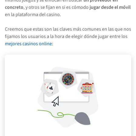
mismos juegos y se enfocan en buscar
un proveedor en
concreto
, y otros se fijan en si es cómodo
jugar desde el móvil
en la plataforma del casino.
Creemos que estas son las claves más comunes en las que nos
fijamos los usuarios a la hora de elegir dónde jugar entre los
mejores casinos online
: