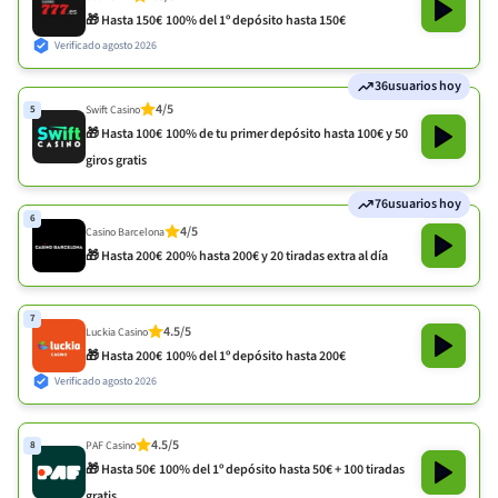
🎁 Hasta 150€
100% del 1º depósito hasta 150€
Verificado agosto 2026
36
usuarios hoy
4/5
5
Swift Casino
🎁 Hasta 100€
100% de tu primer depósito hasta 100€ y 50
giros gratis
76
usuarios hoy
6
4/5
Casino Barcelona
🎁 Hasta 200€
200% hasta 200€ y 20 tiradas extra al día
7
4.5/5
Luckia Casino
🎁 Hasta 200€
100% del 1º depósito hasta 200€
Verificado agosto 2026
4.5/5
8
PAF Casino
🎁 Hasta 50€
100% del 1º depósito hasta 50€ + 100 tiradas
gratis