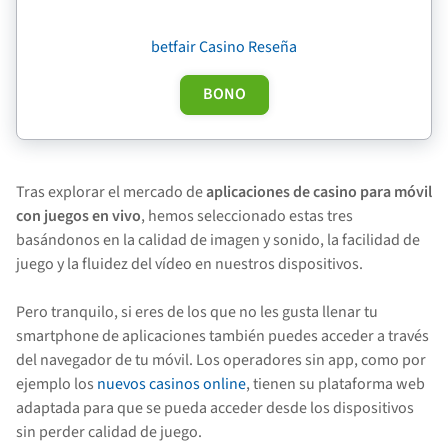
betfair Casino Reseña
BONO
Tras explorar el mercado de
aplicaciones de casino para móvil
con juegos en vivo
, hemos seleccionado estas tres
basándonos en la calidad de imagen y sonido, la facilidad de
juego y la fluidez del vídeo en nuestros dispositivos.
Pero tranquilo, si eres de los que no les gusta llenar tu
smartphone de aplicaciones también puedes acceder a través
del navegador de tu móvil. Los operadores sin app, como por
ejemplo los
nuevos casinos online
, tienen su plataforma web
adaptada para que se pueda acceder desde los dispositivos
sin perder calidad de juego.