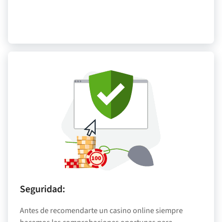
Seguridad:
Antes de recomendarte un casino online siempre