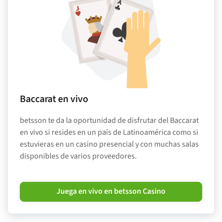
Baccarat en vivo
betsson te da la oportunidad de disfrutar del Baccarat
en vivo si resides en un país de Latinoamérica como si
estuvieras en un casino presencial y con muchas salas
disponibles de varios proveedores.
Juega en vivo en betsson Casino