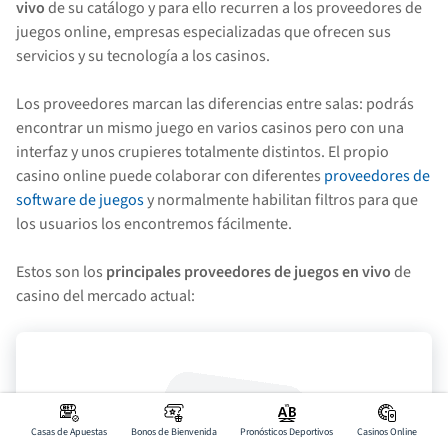
vivo
de su catálogo y para ello recurren a los proveedores de
juegos online, empresas especializadas que ofrecen sus
servicios y su tecnología a los casinos.
Los proveedores marcan las diferencias
entre salas: podrás
encontrar un mismo juego en varios casinos pero con una
interfaz y unos crupieres totalmente distintos. El propio
casino online puede colaborar con diferentes
proveedores de
software de juegos
y normalmente habilitan filtros para que
los usuarios los encontremos fácilmente.
Estos son los
principales proveedores de juegos en vivo
de
casino del mercado actual:
Casas de Apuestas
Bonos de Bienvenida
Pronósticos Deportivos
Casinos Online