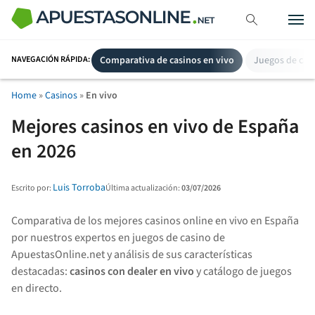
NAVEGACIÓN RÁPIDA:
Comparativa de casinos en vivo
Juegos de casi
Home
»
Casinos
»
En vivo
Mejores casinos en vivo de España
en 2026
Luis Torroba
Última actualización:
03/07/2026
Escrito por:
Comparativa de los mejores casinos online en vivo en España
por nuestros expertos en juegos de casino de
ApuestasOnline.net y análisis de sus características
destacadas:
casinos con dealer en vivo
y catálogo de juegos
en directo.