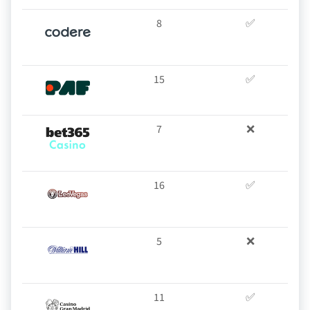
8
✅
15
✅
7
❌
16
✅
5
❌
11
✅