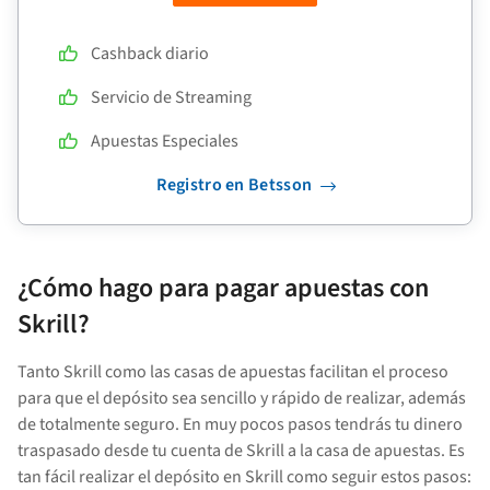
Cashback diario
Servicio de Streaming
Apuestas Especiales
Registro en Betsson
¿Cómo hago para pagar apuestas con
Skrill?
Tanto Skrill como las casas de apuestas facilitan el proceso
para que el depósito sea sencillo y rápido de realizar, además
de totalmente seguro. En muy pocos pasos tendrás tu dinero
traspasado desde tu cuenta de Skrill a la casa de apuestas. Es
tan fácil realizar el depósito en Skrill como seguir estos pasos: