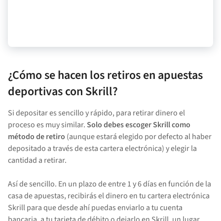
¿Cómo se hacen los retiros en apuestas
deportivas con Skrill?
Si depositar es sencillo y rápido, para retirar dinero el
proceso es muy similar.
Solo debes escoger Skrill como
método de retiro
(aunque estará elegido por defecto al haber
depositado a través de esta cartera electrónica) y elegir la
cantidad a retirar.
Así de sencillo. En un plazo de entre 1 y 6 días en función de la
casa de apuestas, recibirás el dinero en tu cartera electrónica
Skrill para que desde ahí puedas enviarlo a tu cuenta
bancaria, a tu tarjeta de débito o dejarlo en Skrill, un lugar