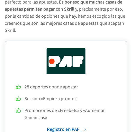
perfecto para las apuestas.
Es por eso que muchas casas de
apuestas permiten pagar con Skrill
y, precisamente por eso,
por la cantidad de opciones que hay, hemos escogido las que
creemos que son las mejores casas de apuestas que aceptan
Skrill.
28 deportes donde apostar
Sección «Empieza pronto»
Promociones de «Freebets» y «Aumentar
Ganancias»
Registro en PAF