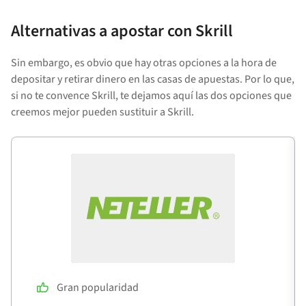
Alternativas a apostar con Skrill
Sin embargo, es obvio que hay otras opciones a la hora de
depositar y retirar dinero en las casas de apuestas. Por lo que,
si no te convence Skrill, te dejamos aquí las dos opciones que
creemos mejor pueden sustituir a Skrill.
Gran popularidad