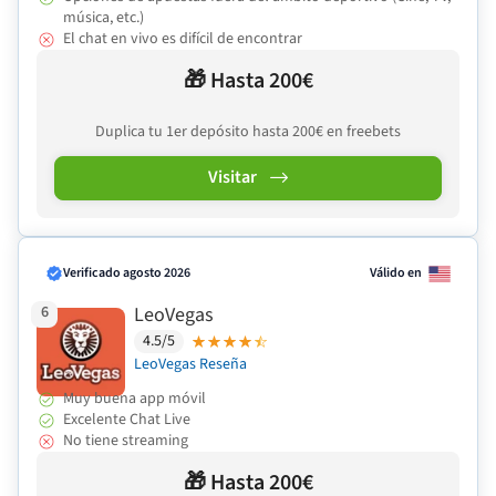
música, etc.)
El chat en vivo es difícil de encontrar
🎁 Hasta 200€
Duplica tu 1er depósito hasta 200€ en freebets
Visitar
Verificado agosto 2026
Válido en
6
LeoVegas
4.5/5
LeoVegas Reseña
Muy buena app móvil
Excelente Chat Live
No tiene streaming
🎁 Hasta 200€