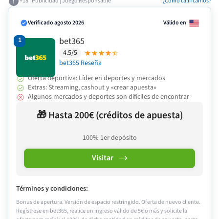
+18 | Publicidad | Juego Responsable
¿Cómo calificamos?
Verificado agosto 2026
Válido en
1
bet365
4.5/5
bet365 Reseña
Oferta deportiva: Líder en deportes y mercados
Extras: Streaming, cashout y «crear apuesta»
Algunos mercados y deportes son difíciles de encontrar
🎁 Hasta 200€ (créditos de apuesta)
100% 1er depósito
Visitar
Términos y condiciones:
Bonus de apertura. Versión de espacio restringido. Oferta de nuevo cliente.
Regístrese en bet365, realice un ingreso válido de 5€ o más y solicite la