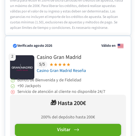
oferta para recibir el 100% de dicha cantidad en créditos de apuesta, hasta
un máximo de 200€. Para liberar los créditos, deberá realizar apuestas
válidas por el valor de su ingreso y estas deben ser determinadas. Las
ganancias no incluyen el importe de los créditos de apuesta. Se aplican
cuotas mínimas (1.50), exclusiones de apuestas y métodos de pago. Se
aplican límites de tiempo y condiciones. Es necesario registrarse.
Verificado agosto 2026
Válido en
2
Casino Gran Madrid
5/5
Casino Gran Madrid Reseña
Bonos de Bienvenida y de Fidelidad
+90 Jackpots
Servicio de atención al cliente no disponible 24/7
🎁 Hasta 200€
200% del depósito hasta 200€
Visitar