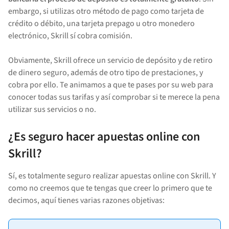
embargo, si utilizas otro método de pago como tarjeta de
crédito o débito, una tarjeta prepago u otro monedero
electrónico, Skrill sí cobra comisión.
Obviamente, Skrill ofrece un servicio de depósito y de retiro
de dinero seguro, además de otro tipo de prestaciones, y
cobra por ello. Te animamos a que te pases por su web para
conocer todas sus tarifas y así comprobar si te merece la pena
utilizar sus servicios o no.
¿Es seguro hacer apuestas online con
Skrill?
Sí, es totalmente seguro realizar apuestas online con Skrill. Y
como no creemos que te tengas que creer lo primero que te
decimos, aquí tienes varias razones objetivas: