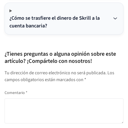
¿Cómo se trasfiere el dinero de Skrill a la
cuenta bancaria?
¿Tienes preguntas o alguna opinión sobre este
artículo? ¡Compártelo con nosotros!
Tu dirección de correo electrónico no será publicada.
Los
campos obligatorios están marcados con
*
Comentario
*