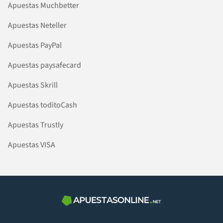
Apuestas Muchbetter
Apuestas Neteller
Apuestas PayPal
Apuestas paysafecard
Apuestas Skrill
Apuestas toditoCash
Apuestas Trustly
Apuestas VISA