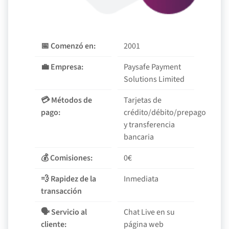
📅 Comenzó en:
2001
💼 Empresa:
Paysafe Payment
Solutions Limited
💳 Métodos de
Tarjetas de
pago:
crédito/débito/prepago
y transferencia
bancaria
💰 Comisiones:
0€
💨 Rapidez de la
Inmediata
transacción
🗣️ Servicio al
Chat Live en su
cliente:
página web