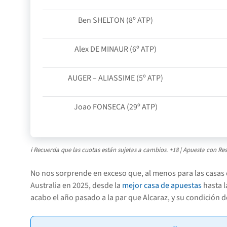
Ben SHELTON (8º ATP)
Alex DE MINAUR (6º ATP)
AUGER – ALIASSIME (5º ATP)
Joao FONSECA (29º ATP)
ℹ️ Recuerda que las cuotas están sujetas a cambios. +18 | Apuesta con Re
No nos sorprende en exceso que, al menos para las casas d
Australia en 2025, desde la
mejor casa de apuestas
hasta 
acabo el año pasado a la par que Alcaraz, y su condición