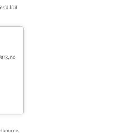
s difícil
Park
, no
elbourne.