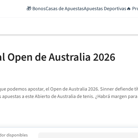
🎁 Bonos
Casas de Apuestas
Apuestas Deportivas
🔥 Pr
al Open de Australia 2026
que podemos apostar, el Open de Australia 2026. Sinner defiende tí
 apuestas a este Abierto de Australia de tenis. ¿Habrá margen para 
dor disponibles