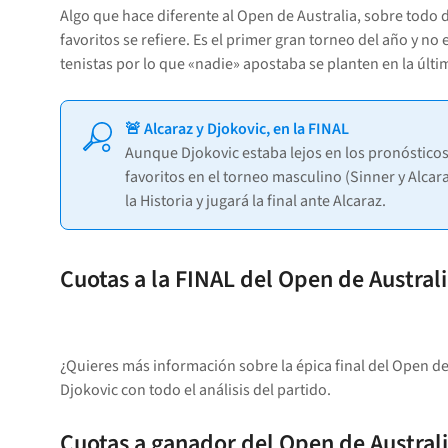
Algo que hace diferente al Open de Australia, sobre todo d
favoritos se refiere. Es el primer gran torneo del año y n
tenistas por lo que «nadie» apostaba se planten en la últ
🚨 Alcaraz y Djokovic, en la FINAL
Aunque Djokovic estaba lejos en los pronósticos
favoritos en el torneo masculino (Sinner y Alcara
la Historia y jugará la final ante Alcaraz.
Cuotas a la FINAL del Open de Australi
¿Quieres más información sobre la épica final del Open de
Djokovic con todo el análisis del partido.
Cuotas a ganador del Open de Australi