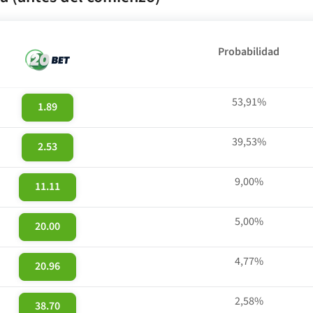
Probabilidad
53,91%
1.89
39,53%
2.53
9,00%
11.11
5,00%
20.00
4,77%
20.96
2,58%
38.70