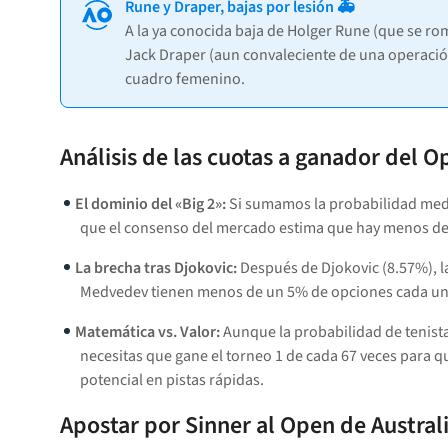
Rune y Draper, bajas por lesión 🚑
A la ya conocida baja de Holger Rune (que se rom
Jack Draper (aun convaleciente de una operació
cuadro femenino.
Análisis de las cuotas a ganador del O
El dominio del «Big 2»:
Si sumamos la probabilidad med
que el consenso del mercado estima que hay menos d
La brecha tras Djokovic:
Después de Djokovic (8.57%), l
Medvedev tienen menos de un 5% de opciones cada un
Matemática vs. Valor:
Aunque la probabilidad de tenis
necesitas que gane el torneo 1 de cada 67 veces para qu
potencial en pistas rápidas.
Apostar por Sinner al Open de Austral