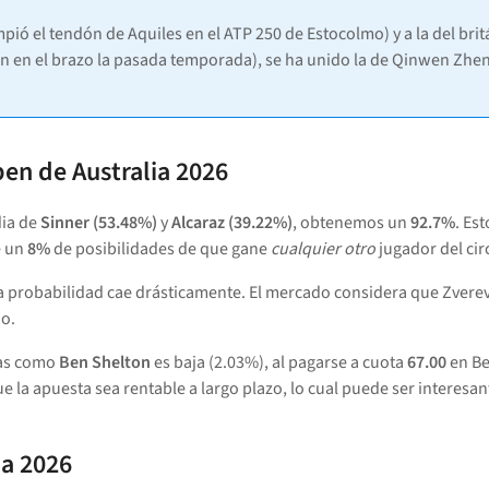
pió el tendón de Aquiles en el ATP 250 de Estocolmo) y a la del brit
n en el brazo la pasada temporada), se ha unido la de Qinwen Zhen
pen de Australia 2026
ia de
Sinner (53.48%)
y
Alcaraz (39.22%)
, obtenemos un
92.7%
. Est
e un
8%
de posibilidades de que gane
cualquier otro
jugador del cir
a probabilidad cae drásticamente. El mercado considera que Zverev
o.
tas como
Ben Shelton
es baja (2.03%), al pagarse a cuota
67.00
en Bet
e la apuesta sea rentable a largo plazo, lo cual puede ser interesa
ia 2026