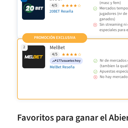
(masc y fem)
4/5
Mercados tempo
20BET Reseña
jugadores (nr d
ganados)
Sin streaming ni
especiales para 
PROMOCIÓN EXCLUSIVA
MelBet
2
4/5
Nr de mercados e
177
usuarios hoy
(tambien la qual
MelBet Reseña
Apuestas especia
No hay mercados
Favoritos para ganar el Abie