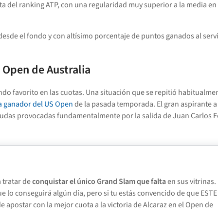
oluta del ranking ATP, con una regularidad muy superior a la media e
o desde el fondo y con altísimo porcentaje de puntos ganados al serv
l Open de Australia
do favorito en las cuotas. Una situación que se repitió habitualme
a ganador del US Open
de la pasada temporada. El gran aspirante a
 dudas provocadas fundamentalmente por la salida de Juan Carlos F
a tratar de
conquistar el único Grand Slam que falta
en sus vitrinas.
 lo conseguirá algún día, pero si tu estás convencido de que ESTE 
 apostar con la mejor cuota a la victoria de Alcaraz en el Open de