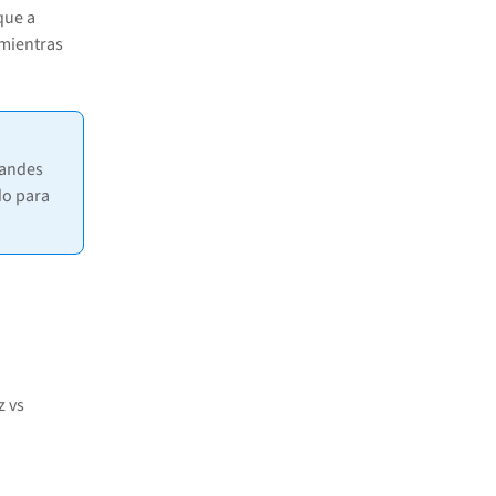
que a
 mientras
randes
do para
z vs