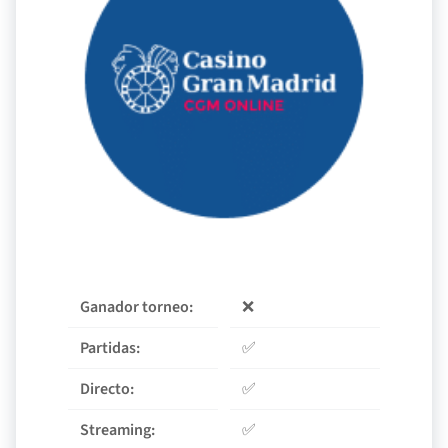
Ganador torneo:
❌
Partidas:
✅
Directo:
✅
Streaming:
✅