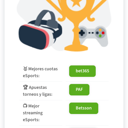
🥇 Mejores cuotas
bet365
eSports:
🏆 Apuestas
PAF
torneos y ligas:
📺 Mejor
Betsson
streaming
eSports: