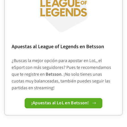
Apuestas al League of Legends en Betsson
¿Buscas la mejor opción para apostar en LoL, el
eSport con más seguidores? Pues te recomendamos
que te registre en
Betsson
. ¡No solo tienes unas
cuotas muy balanceadas, también puedes seguir las
partidas en streaming!
¡Apuestas al LoL en Betsson!