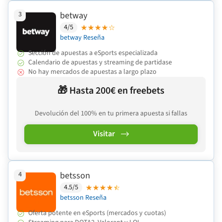
3
betway
4/5
betway Reseña
Sección de apuestas a eSports especializada
Calendario de apuestas y streaming de partidase
No hay mercados de apuestas a largo plazo
🎁 Hasta 200€ en freebets
Devolución del 100% en tu primera apuesta si fallas
Visitar
4
betsson
4.5/5
betsson Reseña
Oferta potente en eSports (mercados y cuotas)