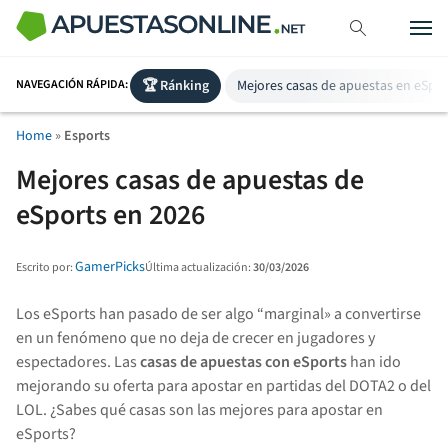
NAVEGACIÓN RÁPIDA:
🏆 Ránking
Mejores casas de apuestas en eSpor
Home
»
Esports
Mejores casas de apuestas de
eSports en 2026
GamerPicks
Última actualización:
30/03/2026
Escrito por:
Los eSports han pasado de ser algo “marginal» a convertirse
en un fenómeno que no deja de crecer en jugadores y
espectadores. Las
casas de apuestas con eSports
han ido
mejorando su oferta para apostar en partidas del DOTA2 o del
LOL. ¿Sabes qué casas son las mejores para apostar en
eSports?