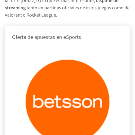
la torre (Dota2)! O lo que es más interesante,
dispone de
streaming
tanto en partidas oficiales de estos juegos como de
Valorant o Rocket League.
Oferta de apuestas en eSports