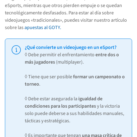
eSports, mientras que otros pierden empuje o se quedan
tecnológicamente desfasados. Para estar al día sobre
videojuegos «tradicionales», puedes visitar nuestro artículo
sobre las
apuestas al GOTY.
¿Qué convierte un videojuego en un eSport?
◊ Debe permitir el enfrentamiento
entre dos o
más jugadores
(multiplayer).
◊ Tiene que ser posible
formar un campeonato o
torneo
.
◊ Debe estar asegurada la
igualdad de
condiciones para los participantes
y la victoria
solo puede deberse a sus habilidades manuales,
tácticas y estratégicas.
◊ Es importante que tengan
u
na masa crítica de