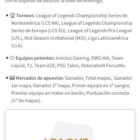
con el objetivo de destruir la base del enemigo.
🏆
Torneos
: League of Legends Championship Series de
Norteamérica (LCS NA), League of Legends Championship
Series de Europa (LCS EU), League of Legends Pro League
(LPL), Mid-Season Invitational (MSI), Liga Latinoamérica
(LLA).
👕
Equipos potentes:
Invictus Gaming, DWG KIA, Team
Liquid, T1, Team AZE, PSG Talon, DetonatioN FocusMe.
🎰
Mercados de apuestas
: Ganador, Total mapas, Ganador
1er mapa, Ganador 2º mapa, Primer equipo en 1ª sangre,
Premier equipo en matar un barón, Puntuación correcta
(nº de mapas).