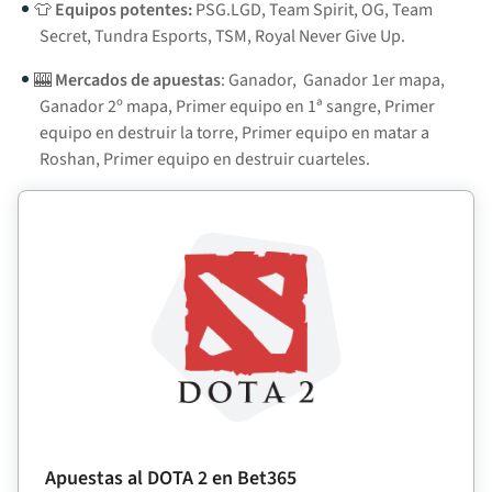
👕
Equipos potentes:
PSG.LGD, Team Spirit, OG, Team
Secret, Tundra Esports, TSM, Royal Never Give Up.
🎰
Mercados de apuestas
: Ganador, Ganador 1er mapa,
Ganador 2º mapa, Primer equipo en 1ª sangre, Primer
equipo en destruir la torre, Primer equipo en matar a
Roshan, Primer equipo en destruir cuarteles.
Apuestas al DOTA 2 en Bet365