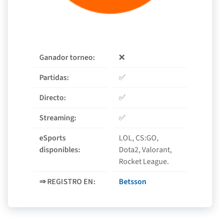
Ganador torneo:
❌
Partidas:
✅
Directo:
✅
Streaming:
✅
eSports
LOL, CS:GO,
disponibles:
Dota2, Valorant,
Rocket League.
⇒ REGISTRO EN:
Betsson