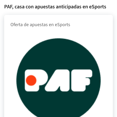
PAF, casa con apuestas anticipadas en eSports
Oferta de apuestas en eSports