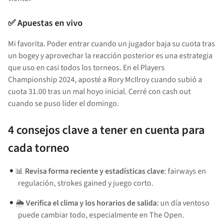
✅ Apuestas en vivo
Mi favorita. Poder entrar cuando un jugador baja su cuota tras
un bogey y aprovechar la reacción posterior es una estrategia
que uso en casi todos los torneos. En el Players
Championship 2024, aposté a Rory McIlroy cuando subió a
cuota 31.00 tras un mal hoyo inicial. Cerré con cash out
cuando se puso líder el domingo.
4 consejos clave a tener en cuenta para
cada torneo
📊
Revisa forma reciente y estadísticas clave
: fairways en
regulación, strokes gained y juego corto.
🌦️
Verifica el clima y los horarios de salida
: un día ventoso
puede cambiar todo, especialmente en The Open.