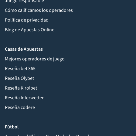
Juego responsable
Cómo calificamos los operadores
Política de privacidad
Blog de Apuestas Online
Casas de Apuestas
Mejores operadores de juego
Reseña bet 365
Reseña Olybet
Reseña Kirolbet
Reseña Interwetten
Reseña codere
Fútbol