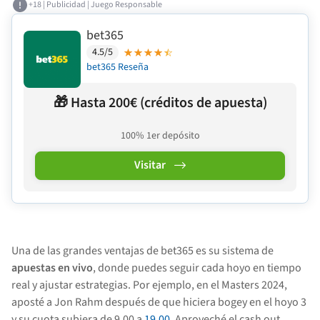
+18 | Publicidad | Juego Responsable
bet365
4.5/5
bet365 Reseña
🎁 Hasta 200€ (créditos de apuesta)
100% 1er depósito
Visitar
Una de las grandes ventajas de bet365 es su sistema de
apuestas en vivo
, donde puedes seguir cada hoyo en tiempo
real y ajustar estrategias. Por ejemplo, en el Masters 2024,
aposté a Jon Rahm después de que hiciera bogey en el hoyo 3
y su cuota subiera de 9.00 a
19.00
. Aproveché el cash out