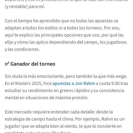
(y rentable) para mí.
Con el tiempo he aprendido que no todas las apuestas se
adaptan a todos los estilos ni a todos los torneos. Por eso,
aquí te explico las principales opciones que uso, por qué las
elijo y cómo las aplico dependiendo del campo, los jugadores
y las condiciones.
✅ Ganador del torneo
Sin duda la más emocionante, pero también la que más exige.
En el Masters 2025, hice
apuestas a Jon Rahm
a cuota 9.00 tras
estudiar su rendimiento en greens rápidos y su consistencia
mental en situaciones de máxima presión.
Este mercado requiere entender cada detalle: desde la
estrategia de campo hasta el clima. Por ejemplo, Rahm es un
jugador que se adapta bien al viento, lo que lo convierte en