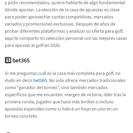
y picks recomendados, quiero hablarte de algo fundamental:
dónde apostar. La elección de la casa de apuestas es clave
para poder aprovechar cuotas competitivas, mercados
variados y promociones exclusivas. Después de años de
probar diferentes plataformas y analizar su oferta para golf,
aquí te comparto mi selección personal con las mejores casas
para apostar al golf en 2026.
1️⃣ bet365
Si me preguntas cuál es la casa más completa para golf, no
dudo en decir
bet365
. No solo ofrece mercados tradicionales
como “ganador del torneo”, sino también mercados
específicos que me encantan: margen de victoria, líder tras la
primera ronda, jugador que hace más birdies o incluso
apuestas especiales como si habrá un hoyo en uno en un
torneo concreto.