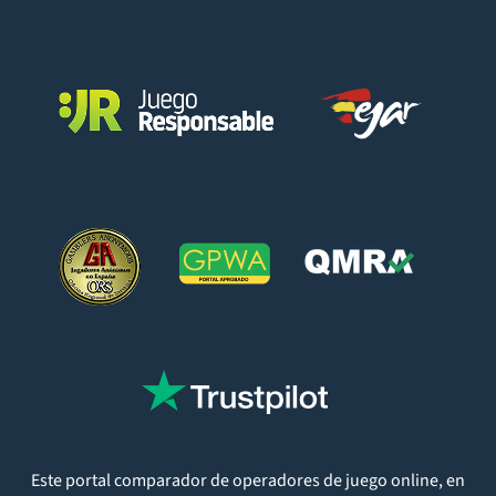
Este portal comparador de operadores de juego online, en