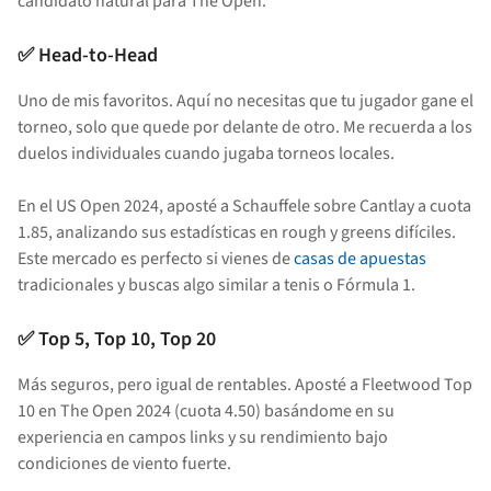
candidato natural para The Open.
✅ Head-to-Head
Uno de mis favoritos. Aquí no necesitas que tu jugador gane el
torneo, solo que quede por delante de otro. Me recuerda a los
duelos individuales cuando jugaba torneos locales.
En el US Open 2024, aposté a Schauffele sobre Cantlay a cuota
1.85, analizando sus estadísticas en rough y greens difíciles.
Este mercado es perfecto si vienes de
casas de apuestas
tradicionales y buscas algo similar a tenis o Fórmula 1.
✅ Top 5, Top 10, Top 20
Más seguros, pero igual de rentables. Aposté a Fleetwood Top
10 en The Open 2024 (cuota 4.50) basándome en su
experiencia en campos links y su rendimiento bajo
condiciones de viento fuerte.