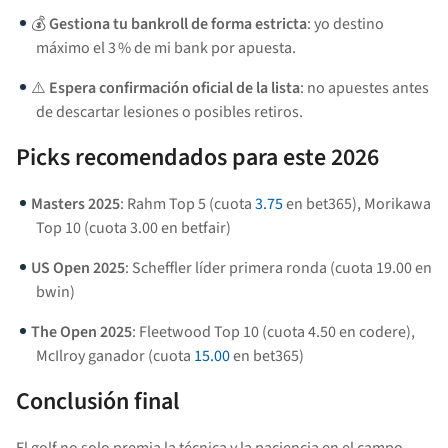
💰
Gestiona tu bankroll de forma estricta
: yo destino
máximo el 3 % de mi bank por apuesta.
⚠️
Espera confirmación oficial de la lista
: no apuestes antes
de descartar lesiones o posibles retiros.
P
icks recomendados para
este 2026
Masters 2025
: Rahm Top 5 (cuota
3.75
en bet365), Morikawa
Top 10 (cuota 3.00 en betfair)
US Open 2025
: Scheffler líder primera ronda (cuota 19.00 en
bwin)
The Open 2025
: Fleetwood Top 10 (cuota 4.50 en codere),
McIlroy ganador (cuota
15.00
en bet365)
Conclusión final