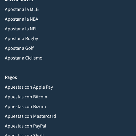
Apostar a la MLB
Apostar a la NBA
Apostar a la NFL
Apostar a Rugby
Apostar a Golf
Apostar a Ciclismo
Pagos
Apuestas con Apple Pay
Apuestas con Bitcoin
Apuestas con Bizum
Apuestas con Mastercard
Apuestas con PayPal
Apuestas con Skrill