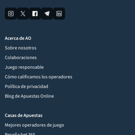
Acerca de AO
Sobre nosotros
Colaboraciones
Juego responsable
Cómo calificamos los operadores
Política de privacidad
Blog de Apuestas Online
Casas de Apuestas
Mejores operadores de juego
Reseña bet 365