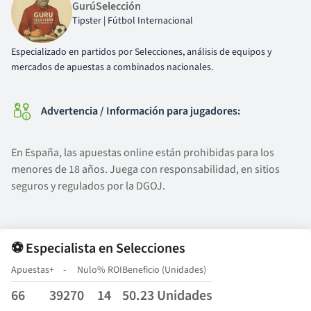
GurúSelección
Tipster | Fútbol Internacional
Especializado en partidos por Selecciones, análisis de equipos y
mercados de apuestas a combinados nacionales.
Advertencia / Información para jugadores:
En España, las apuestas online están prohibidas para los
menores de 18 años. Juega con responsabilidad, en sitios
seguros y regulados por la DGOJ.
⚽ Especialista en Selecciones
Apuestas
+
-
Nulo
% ROI
Beneficio (Unidades)
66
39
27
0
14
50.23 Unidades