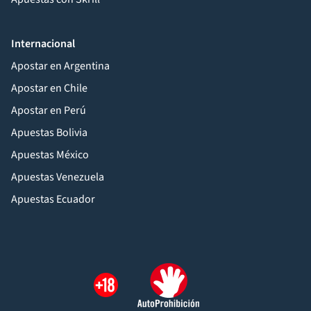
Internacional
Apostar en Argentina
Apostar en Chile
Apostar en Perú
Apuestas Bolivia
Apuestas México
Apuestas Venezuela
Apuestas Ecuador