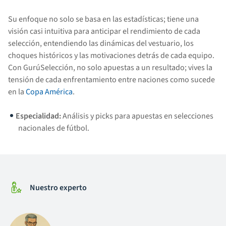
Su enfoque no solo se basa en las estadísticas; tiene una
visión casi intuitiva para anticipar el rendimiento de cada
selección, entendiendo las dinámicas del vestuario, los
choques históricos y las motivaciones detrás de cada equipo.
Con GurúSelección, no solo apuestas a un resultado; vives la
tensión de cada enfrentamiento entre naciones como sucede
en la
Copa América
.
Especialidad:
Análisis y picks para apuestas en selecciones
nacionales de fútbol.
Nuestro experto