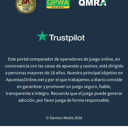
Este portal comparador de operadores de juego online, en
consonancia con las casas de apuestas y casinos, está dirigido
a personas mayores de 18 años. Nuestro principal objetivo en
ApuestasOnline.net y por el que trabajamos a diario consiste
en garantizar y promover un juego seguro, fiable,
transparente e íntegro. Recuerda que el juego puede generar
adicción, por favor juega de forma responsable.
© Gentoo Media 2026