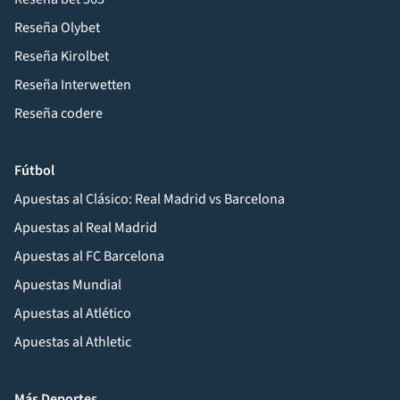
Reseña Olybet
Reseña Kirolbet
Reseña Interwetten
Reseña codere
Fútbol
Apuestas al Clásico: Real Madrid vs Barcelona
Apuestas al Real Madrid
Apuestas al FC Barcelona
Apuestas Mundial
Apuestas al Atlético
Apuestas al Athletic
Más Deportes