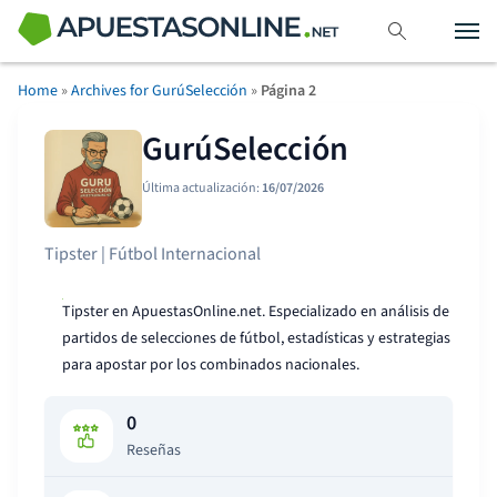
Home
»
Archives for GurúSelección
»
Página 2
GurúSelección
Última actualización:
16/07/2026
Tipster | Fútbol Internacional
Tipster en ApuestasOnline.net. Especializado en análisis de
partidos de selecciones de fútbol, estadísticas y estrategias
para apostar por los combinados nacionales.
0
Reseñas