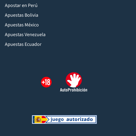
Apostar en Perú
Apuestas Bolivia
Apuestas México
Apuestas Venezuela
Apuestas Ecuador