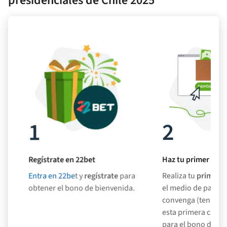
presidenciales de Chile 2025
1
2
Regístrate en 22bet
Haz tu primer dep
Entra en 22be
t y
regístrate
para
Realiza tu
primer d
obtener el bono de bienvenida.
el medio de pago q
convenga (ten en 
esta primera canti
para el bono de bi