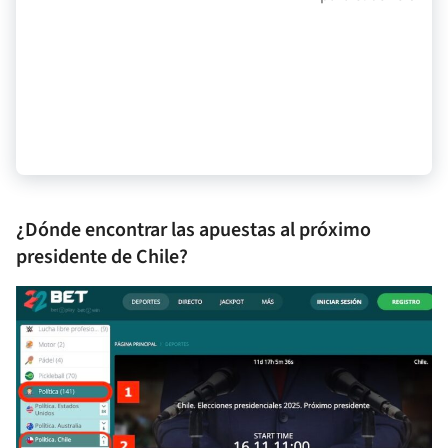
¿Dónde encontrar las apuestas al próximo
presidente de Chile?