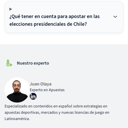
¿Qué tener en cuenta para apostar en las
elecciones presidenciales de Chile?
Nuestro experto
Juan Olaya
Experto en Apuestas
Especializado en contenidos en español sobre estrategias en
apuestas deportivas, mercados y nuevas licencias de juego en
Latinoamérica.