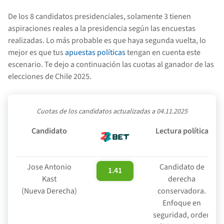
De los 8 candidatos presidenciales, solamente 3 tienen
aspiraciones reales a la presidencia según las encuestas
realizadas. Lo más probable es que haya segunda vuelta, lo
mejor es que tus
apuestas políticas
tengan en cuenta este
escenario. Te dejo a continuación las cuotas al ganador de las
elecciones de Chile 2025.
Cuotas de los candidatos actualizadas a 04.11.2025
Candidato
Lectura política
Jose Antonio
Candidato de
1.41
Kast
derecha
(Nueva Derecha)
conservadora.
Enfoque en
seguridad, orden