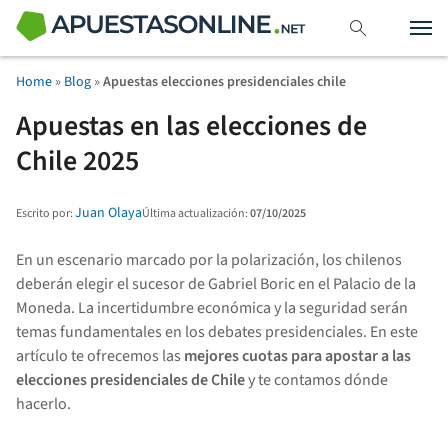
Home
»
Blog
»
Apuestas elecciones presidenciales chile
Apuestas en las elecciones de
Chile 2025
Juan Olaya
Última actualización:
07/10/2025
Escrito por:
En un escenario marcado por la polarización, los chilenos
deberán elegir el sucesor de Gabriel Boric en el Palacio de la
Moneda. La incertidumbre económica y la seguridad serán
temas fundamentales en los debates presidenciales. En este
artículo te ofrecemos las
mejores cuotas para apostar a las
elecciones presidenciales de Chile
y te contamos dónde
hacerlo.