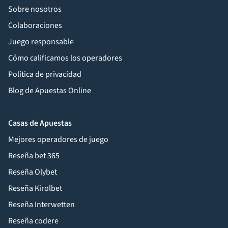
Sobre nosotros
Colaboraciones
Juego responsable
Cómo calificamos los operadores
Política de privacidad
Blog de Apuestas Online
Casas de Apuestas
Mejores operadores de juego
Reseña bet 365
Reseña Olybet
Reseña Kirolbet
Reseña Interwetten
Reseña codere