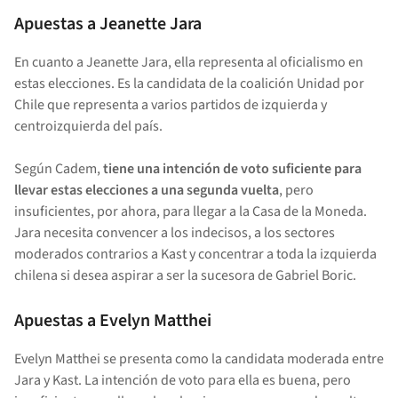
Apuestas a Jeanette Jara
En cuanto a Jeanette Jara, ella representa al oficialismo en
estas elecciones. Es la candidata de la coalición Unidad por
Chile que representa a varios partidos de izquierda y
centroizquierda del país.
Según Cadem,
tiene una intención de voto suficiente para
llevar estas elecciones a una segunda vuelta
, pero
insuficientes, por ahora, para llegar a la Casa de la Moneda.
Jara necesita convencer a los indecisos, a los sectores
moderados contrarios a Kast y concentrar a toda la izquierda
chilena si desea aspirar a ser la sucesora de Gabriel Boric.
Apuestas a Evelyn Matthei
Evelyn Matthei se presenta como la candidata moderada entre
Jara y Kast. La intención de voto para ella es buena, pero