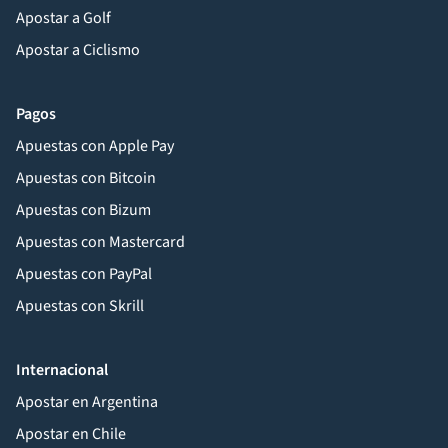
Apostar a Golf
Apostar a Ciclismo
Pagos
Apuestas con Apple Pay
Apuestas con Bitcoin
Apuestas con Bizum
Apuestas con Mastercard
Apuestas con PayPal
Apuestas con Skrill
Internacional
Apostar en Argentina
Apostar en Chile