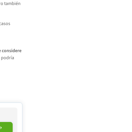
ero también
 casos
e considere
e podría