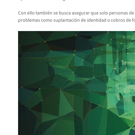
Con ello también se busca asegurar que solo personas de 
problemas como suplantación de identidad o cobros de fon