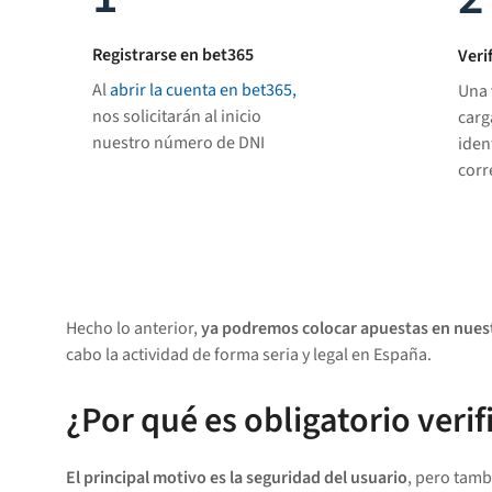
Registrarse en bet365
Veri
Al
abrir la cuenta en bet365,
Una 
nos solicitarán al inicio
carg
nuestro número de DNI
iden
corr
Hecho lo anterior,
ya podremos colocar apuestas en nues
cabo la actividad de forma seria y legal en España.
¿Por qué es obligatorio veri
El principal motivo es la seguridad del usuario
, pero tamb