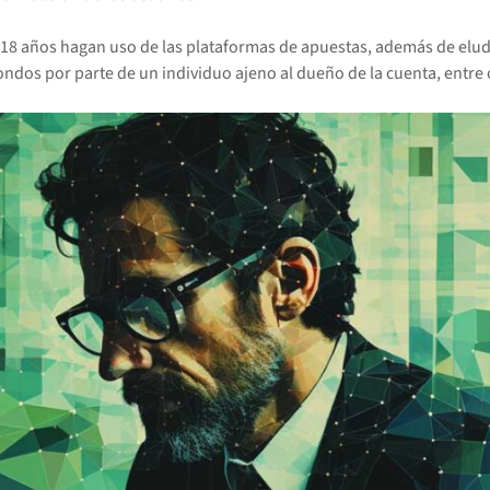
18 años hagan uso de las plataformas de apuestas, además de elud
dos por parte de un individuo ajeno al dueño de la cuenta, entre 