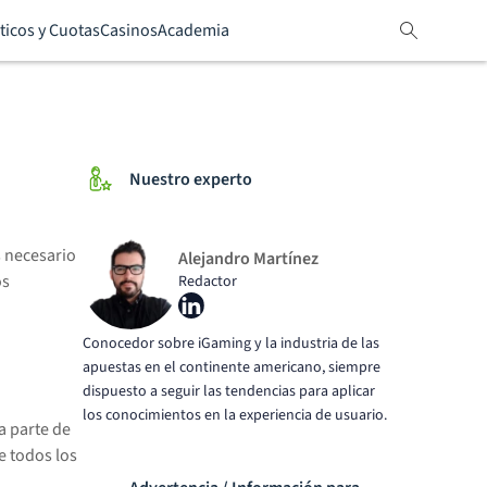
ticos y Cuotas
Casinos
Academia
Nuestro experto
s necesario
Alejandro Martínez
os
Redactor
Conocedor sobre iGaming y la industria de las
apuestas en el continente americano, siempre
dispuesto a seguir las tendencias para aplicar
los conocimientos en la experiencia de usuario.
a parte de
e todos los