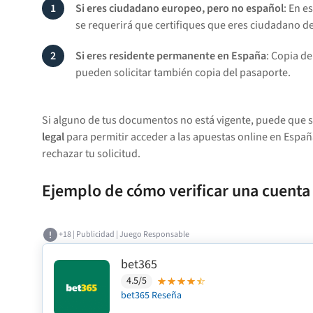
Si eres ciudadano europeo, pero no español
: En e
se requerirá que certifiques que eres ciudadano d
Si eres residente permanente en España
: Copia d
pueden solicitar también copia del pasaporte.
Si alguno de tus documentos no está vigente, puede que s
legal
para permitir acceder a las apuestas online en España
rechazar tu solicitud.
Ejemplo de cómo verificar una cuenta
+18 | Publicidad | Juego Responsable
bet365
4.5/5
bet365 Reseña