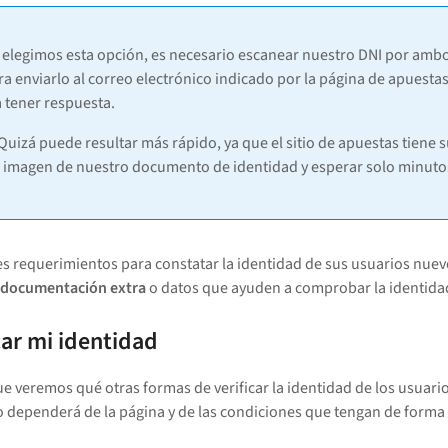
i elegimos esta opción, es necesario escanear nuestro DNI por amb
ra enviarlo al correo electrónico indicado por la página de apuestas
 tener respuesta.
 Quizá puede resultar más rápido, ya que el sitio de apuestas tiene 
a imagen de nuestro documento de identidad y esperar solo minuto
tes requerimientos para constatar la identidad de sus usuarios nuev
a documentación extra
o datos que ayuden a comprobar la identida
car mi identidad
 veremos qué otras formas de verificar la identidad de los usuario
o dependerá de la página y de las condiciones que tengan de forma 