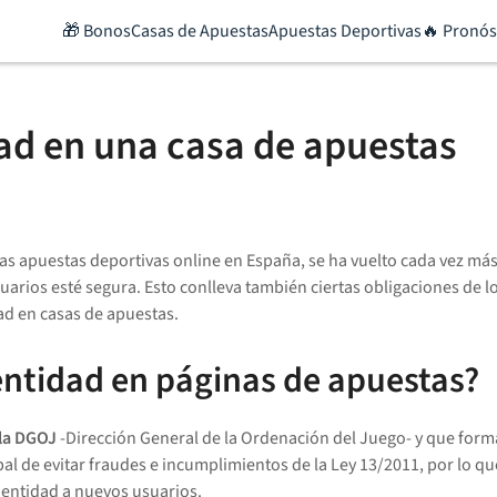
🎁 Bonos
Casas de Apuestas
Apuestas Deportivas
🔥 Pronós
dad en una casa de apuestas
las apuestas deportivas online en España, se ha vuelto cada vez má
suarios esté segura. Esto conlleva también ciertas obligaciones de l
dad en casas de apuestas.
dentidad en páginas de apuestas?
 la DGOJ
-Dirección General de la Ordenación del Juego- y que form
al de evitar fraudes e incumplimientos de la Ley 13/2011, por lo qu
identidad a nuevos usuarios.