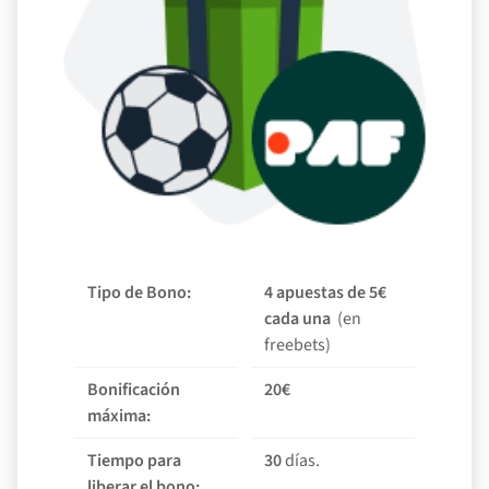
Tipo de Bono:
4 apuestas de 5€
cada una
(en
freebets)
Bonificación
20€
máxima:
Tiempo para
30
días.
liberar el bono: