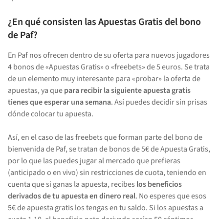
¿En qué consisten las Apuestas Gratis del bono
de Paf?
En Paf nos ofrecen dentro de su oferta para nuevos jugadores
4 bonos de «Apuestas Gratis» o «freebets» de 5 euros. Se trata
de un elemento muy interesante para «probar» la oferta de
apuestas, ya que
para recibir la siguiente apuesta gratis
tienes que esperar una semana
. Así puedes decidir sin prisas
dónde colocar tu apuesta.
Así, en el caso de las freebets que forman parte del bono de
bienvenida de Paf, se tratan de bonos de 5€ de Apuesta Gratis,
por lo que las puedes jugar al mercado que prefieras
(anticipado o en vivo) sin restricciones de cuota, teniendo en
cuenta que si ganas la apuesta, recibes
los beneficios
derivados de tu apuesta en dinero real
. No esperes que esos
5€ de apuesta gratis los tengas en tu saldo. Si los apuestas a