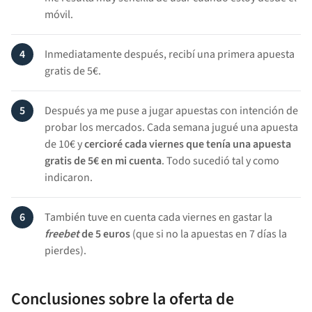
móvil.
Inmediatamente después, recibí una primera apuesta
gratis de 5€.
Después ya me puse a jugar apuestas con intención de
probar los mercados. Cada semana jugué una apuesta
de 10€ y
cercioré cada viernes que tenía una apuesta
gratis de 5€ en mi cuenta
. Todo sucedió tal y como
indicaron.
También tuve en cuenta cada viernes en gastar la
freebet
de 5 euros
(que si no la apuestas en 7 días la
pierdes).
Conclusiones sobre la oferta de