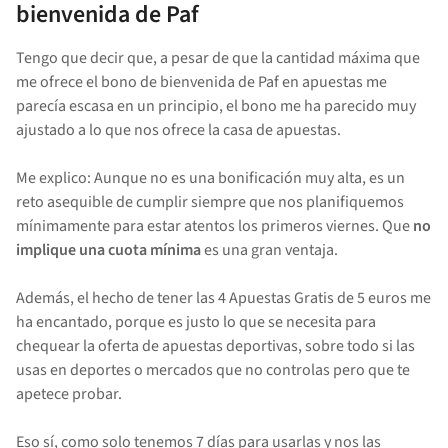
bienvenida de Paf
Tengo que decir que, a pesar de que la cantidad máxima que
me ofrece el bono de bienvenida de Paf en apuestas me
parecía escasa en un principio, el bono me ha parecido muy
ajustado a lo que nos ofrece la casa de apuestas.
Me explico: Aunque no es una bonificación muy alta, es un
reto asequible de cumplir siempre que nos planifiquemos
mínimamente para estar atentos los primeros viernes. Que
no
implique una cuota mínima
es una gran ventaja.
Además, el hecho de tener las 4 Apuestas Gratis de 5 euros me
ha encantado, porque es justo lo que se necesita para
chequear la oferta de apuestas deportivas, sobre todo si las
usas en deportes o mercados que no controlas pero que te
apetece probar.
Eso sí, como solo tenemos 7 días para usarlas y nos las