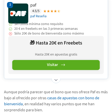
1
paf
4.5/5
paf Reseña
Sin cuota mínima como requisito
20 € en freebets en las 3 primeras semanas
Sólo 20€ de bono de bienvenida como máximo
🎁 Hasta 20€ en Freebets
Hasta 20€ en apuestas gratis
Visitar
Aunque podría parecer que el bono que nos ofrece Paf es más
bajo al ofrecido por otras
casas de apuestas con bono de
bienvenida
, en realidad hay varios puntos que me han
sorprendido para bien.