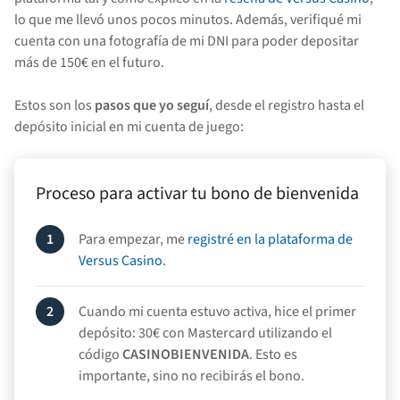
lo que me llevó unos pocos minutos. Además, verifiqué mi
cuenta con una fotografía de mi DNI para poder depositar
más de 150€ en el futuro.
Estos son los
pasos que yo seguí
, desde el registro hasta el
depósito inicial en mi cuenta de juego:
Proceso para activar tu bono de bienvenida
Para empezar, me
registré en la plataforma de
Versus Casino
.
Cuando mi cuenta estuvo activa, hice el primer
depósito: 30€ con Mastercard utilizando el
código
CASINOBIENVENIDA
. Esto es
importante, sino no recibirás el bono.