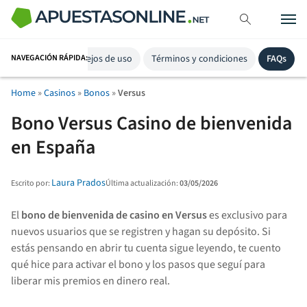
 paso a paso
NAVEGACIÓN RÁPIDA:
Consejos de uso
Términos y condiciones
FAQs
Home
»
Casinos
»
Bonos
»
Versus
Bono Versus Casino de bienvenida
en España
Laura Prados
Última actualización:
03/05/2026
Escrito por:
El
bono de bienvenida de casino en Versus
es exclusivo para
nuevos usuarios que se registren y hagan su depósito. Si
estás pensando en abrir tu cuenta sigue leyendo, te cuento
qué hice para activar el bono y los pasos que seguí para
liberar mis premios en dinero real.