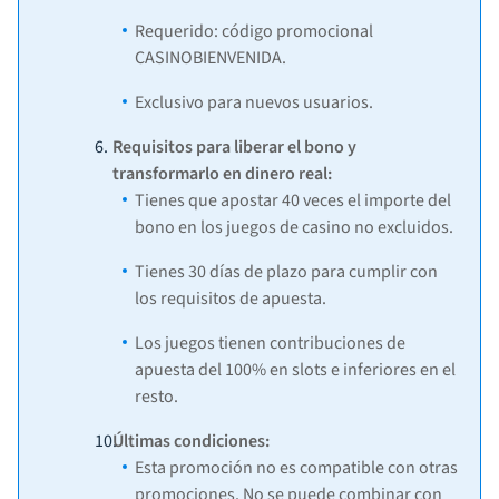
Requerido: código promocional
CASINOBIENVENIDA.
Exclusivo para nuevos usuarios.
Requisitos para liberar el bono y
transformarlo en dinero real:
Tienes que apostar 40 veces el importe del
bono en los juegos de casino no excluidos.
Tienes 30 días de plazo para cumplir con
los requisitos de apuesta.
Los juegos tienen contribuciones de
apuesta del 100% en slots e inferiores en el
resto.
Últimas condiciones:
Esta promoción no es compatible con otras
promociones. No se puede combinar con