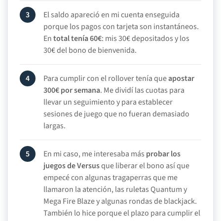
El saldo apareció en mi cuenta enseguida
porque los pagos con tarjeta son instantáneos.
En
total tenía 60€
: mis 30€ depositados y los
30€ del bono de bienvenida.
Para cumplir con el rollover tenía que
apostar
300€ por semana
. Me dividí las cuotas para
llevar un seguimiento y para establecer
sesiones de juego que no fueran demasiado
largas.
En mi caso, me interesaba más
probar los
juegos de Versus
que liberar el bono así que
empecé con algunas tragaperras que me
llamaron la atención, las ruletas Quantum y
Mega Fire Blaze y algunas rondas de blackjack.
También lo hice porque el plazo para cumplir el