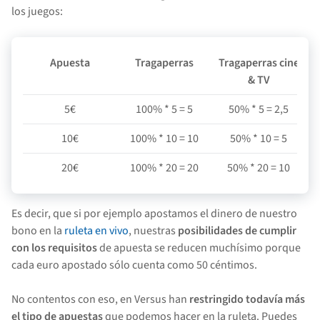
los juegos:
Apuesta
Tragaperras
Tragaperras cine
& TV
5€
100% * 5 = 5
50% * 5 = 2,5
10€
100% * 10 = 10
50% * 10 = 5
20€
100% * 20 = 20
50% * 20 = 10
Es decir, que si por ejemplo apostamos el dinero de nuestro
bono en la
ruleta en vivo
, nuestras
posibilidades de cumplir
con los requisitos
de apuesta se reducen muchísimo porque
cada euro apostado sólo cuenta como 50 céntimos.
No contentos con eso, en Versus han
restringido todavía más
el tipo de apuestas
que podemos hacer en la ruleta. Puedes