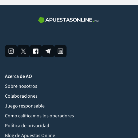
Acerca de AO
Sobre nosotros
Colaboraciones
Juego responsable
Cómo calificamos los operadores
Política de privacidad
Blog de Apuestas Online