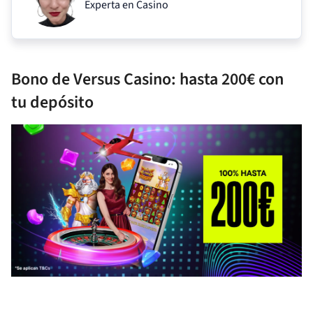
Experta en Casino
Bono de Versus Casino: hasta 200€ con
tu depósito