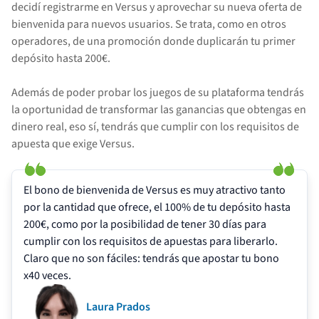
decidí registrarme en Versus y aprovechar su nueva oferta de
bienvenida para nuevos usuarios. Se trata, como en otros
operadores, de una promoción donde duplicarán tu primer
depósito hasta 200€.
Además de poder probar los juegos de su plataforma tendrás
la oportunidad de transformar las ganancias que obtengas en
dinero real, eso sí, tendrás que cumplir con los requisitos de
apuesta que exige Versus.
El bono de bienvenida de Versus es muy atractivo tanto
por la cantidad que ofrece, el 100% de tu depósito hasta
200€, como por la posibilidad de tener 30 días para
cumplir con los requisitos de apuestas para liberarlo.
Claro que no son fáciles: tendrás que apostar tu bono
x40 veces.
Laura Prados