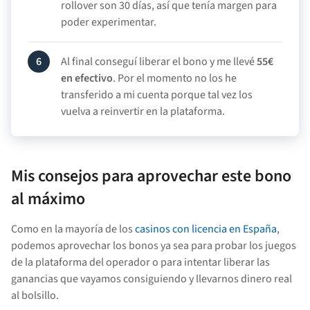
rollover son 30 días, así que tenía margen para
poder experimentar.
Al final conseguí liberar el bono y me llevé
55€
en efectivo
. Por el momento no los he
transferido a mi cuenta porque tal vez los
vuelva a reinvertir en la plataforma.
Mis consejos para aprovechar este bono
al máximo
Como en la mayoría de los
casinos con licencia en España
,
podemos aprovechar los bonos ya sea para probar los juegos
de la plataforma del operador o para intentar liberar las
ganancias que vayamos consiguiendo y llevarnos dinero real
al bolsillo.