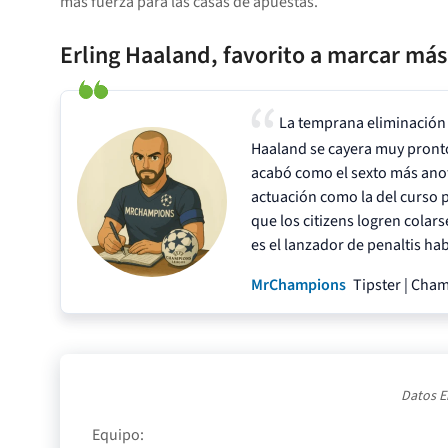
más fuerza para las casas de apuestas.
Erling Haaland, favorito a marcar má
La temprana eliminación 
Haaland se cayera muy pronto
acabó como el sexto más anot
actuación como la del curso p
que los citizens logren colars
es el lanzador de penaltis hab
MrChampions
Tipster | Cha
Datos E
Equipo: