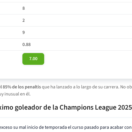
8
2
9
0.88
7.00
l 85% de los penaltis
que ha lanzado a lo largo de su carrera. No ob
y inusual en él.
áximo goleador de la Champions League 202
xceso su mal inicio de temporada el curso pasado para acabar con