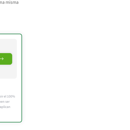
 una misma
bir el 100%
ben ser
 aplican