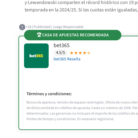
y Lewandowski comparten el récord histórico con 19 pe
temporada en la 2024/25. Si las cuotas están igualadas, 
+18 | Publicidad | Juego Responsable
🏆 CASA DE APUESTAS RECOMENDADA
bet365
4.5/5
bet365 Reseña
Términos y condiciones:
Bonus de apertura. Versión de espacio restringido. Oferta de nuevo cliente
de dicha cantidad en créditos de apuesta, hasta un máximo de 200€. Para l
determinadas. Las ganancias no incluyen el importe de los créditos de a
límites de tiempo y condiciones. Es necesario registrarse.