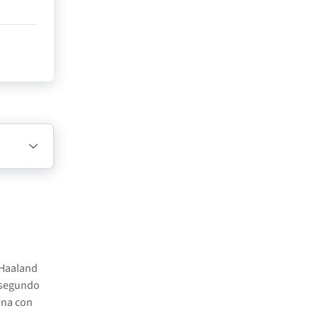
g Haaland
u segundo
ena con