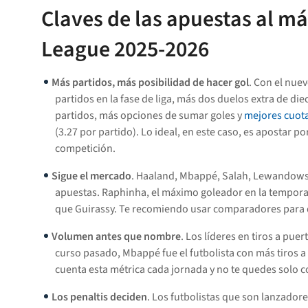
Claves de las apuestas al 
League 2025-2026
Más partidos, más posibilidad de hacer gol
. Con el nue
partidos en la fase de liga, más dos duelos extra de di
partidos, más opciones de sumar goles y
mejores cuota
(3.27 por partido). Lo ideal, en este caso, es apostar 
competición.
Sigue el mercado
. Haaland, Mbappé, Salah, Lewandowski
apuestas. Raphinha, el máximo goleador en la temporad
que Guirassy. Te recomiendo usar comparadores para de
Volumen antes que nombre
. Los líderes en tiros a pue
curso pasado, Mbappé fue el futbolista con más tiros 
cuenta esta métrica cada jornada y no te quedes solo c
Los penaltis deciden
. Los futbolistas que son lanzador