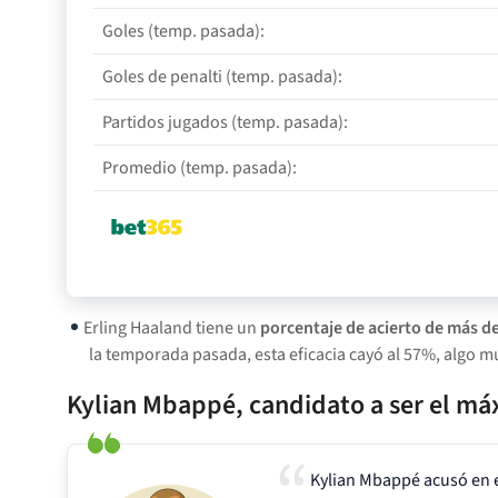
Goles (temp. pasada):
Goles de penalti (temp. pasada):
Partidos jugados (temp. pasada):
Promedio (temp. pasada):
Erling Haaland tiene un
porcentaje de acierto de más de
la temporada pasada, esta eficacia cayó al 57%, algo mu
Kylian Mbappé, candidato a ser el m
Kylian Mbappé acusó en e