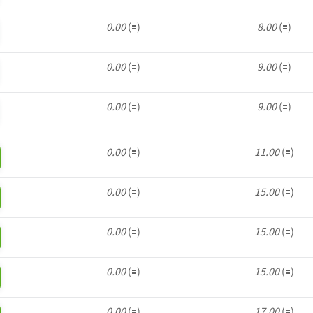
0.00
(🟰)
8.00
(🟰)
0.00
(🟰)
9.00
(🟰)
0.00
(🟰)
9.00
(🟰)
0.00
(🟰)
11.00
(🟰)
0.00
(🟰)
15.00
(🟰)
0.00
(🟰)
15.00
(🟰)
0.00
(🟰)
15.00
(🟰)
0.00
(🟰)
17.00
(🟰)