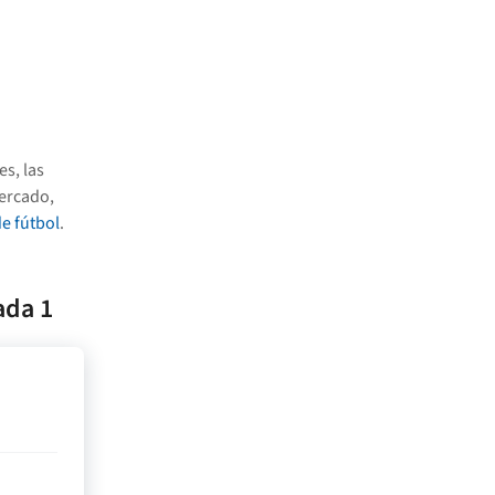
s, las
mercado,
e fútbol
.
ada 1