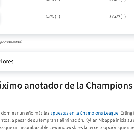
0.00
(🟰)
17.00
(🟰)
sponsabilidad.
riores
ximo anotador de la Champions
a dominar un año más las
apuestas en la Champions League
. Erlin
tantos, a pesar de su temprana eliminación. Kylian Mbappé inicia s
ntras que un incombustible Lewandowski es la tercera opción que su