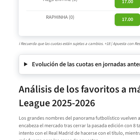
17.00
RAPHINHA (0)
17.00
ℹ️ Recuerda que las cuotas están sujetas a cambios. +18 | Apuesta con Re
Evolución de las cuotas en jornadas ante
Análisis de los favoritos a
má
League 2025-2026
Los grandes nombres del panorama futbolístico vuelven 
encabeza el mercado tras cerrar la pasada edición con 8 
intento con el Real Madrid de hacerse con el título, mie