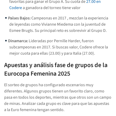
favoritas para ganar el Grupo A. Su cuota de
27.00 en
Codere
a ganadora del torneo tiene valor
Países Bajos:
Campeonas en 2017 , mezclan la experiencia
de leyendas como Vivianne Miedema con la juventud de
Esmee Brugts. Su principal reto es sobrevivir al Grupo D.
Dinamarca:
Lideradas por Pernille Harder, fueron
subcampeonas en 2017. Si buscas valor, Codere ofrece la
mejor cuota para ellas (23.00) y para Italia (27.00).
Apuestas y análisis fase de grupos de la
Eurocopa Femenina 2025
El sorteo de grupos ha configurado escenarios muy
diferentes. Algunos grupos tienen un favorito claro, como
pasa en todos los deportes, mientras que otros son un campo
de minas. Analizar cada grupo es clave para que las apuestas
a la Euro femenina tengan sentido.