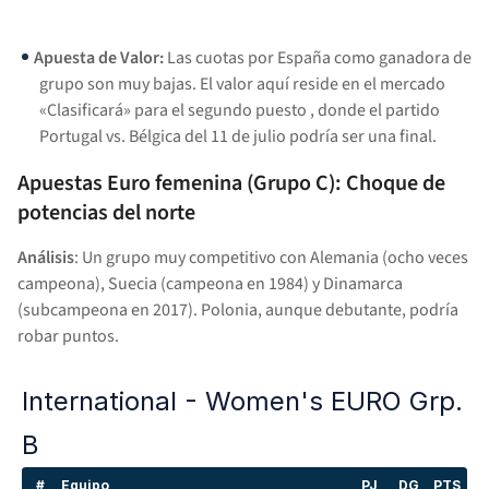
Apuesta de Valor:
Las cuotas por España como ganadora de
grupo son muy bajas. El valor aquí reside en el mercado
«Clasificará» para el segundo puesto , donde el partido
Portugal vs. Bélgica del 11 de julio podría ser una final.
Apuestas Euro femenina (
Grupo
C): Choque de
potencias del norte
Análisis
: Un grupo muy competitivo con Alemania (ocho veces
campeona), Suecia (campeona en 1984) y Dinamarca
(subcampeona en 2017). Polonia, aunque debutante, podría
robar puntos.