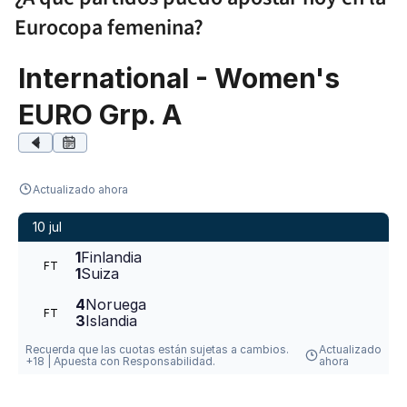
Eurocopa femenina?