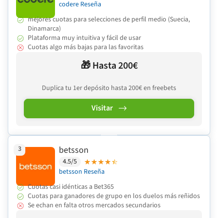
codere Reseña
mejores cuotas para selecciones de perfil medio (Suecia,
Dinamarca)
Plataforma muy intuitiva y fácil de usar
Cuotas algo más bajas para las favoritas
🎁 Hasta 200€
Duplica tu 1er depósito hasta 200€ en freebets
Visitar
3
betsson
4.5/5
betsson Reseña
Cuotas casi idénticas a Bet365
Cuotas para ganadores de grupo en los duelos más reñidos
Se echan en falta otros mercados secundarios