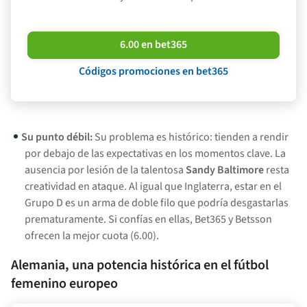
6.00 en bet365
Códigos promociones en bet365
Su punto débil:
Su problema es histórico: tienden a rendir
por debajo de las expectativas en los momentos clave. La
ausencia por lesión de la talentosa
Sandy Baltimore
resta
creatividad en ataque. Al igual que Inglaterra, estar en el
Grupo D es un arma de doble filo que podría desgastarlas
prematuramente. Si confías en ellas, Bet365 y Betsson
ofrecen la mejor cuota (6.00).
Alemania, una potencia histórica en el fútbol
femenino europeo