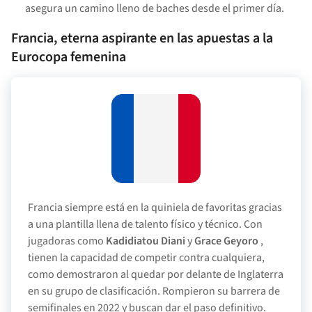
asegura un camino lleno de baches desde el primer día.
Francia, eterna aspirante
en las apuestas a la
Eurocopa femenina
Francia siempre está en la quiniela de favoritas gracias
a una plantilla llena de talento físico y técnico
.
Con
jugadoras como
Kadidiatou Diani
y
Grace Geyoro
,
tienen la capacidad de competir contra cualquiera,
como demostraron al quedar por delante de Inglaterra
en su grupo de clasificación
.
Rompieron su barrera de
semifinales en 2022 y buscan dar el paso definitivo
.