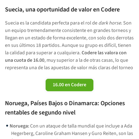
Suecia, una oportunidad de valor en Codere
Suecia es la candidata perfecta para el rol de
dark horse
. Son
un equipo tremendamente consistente en grandes torneos y
llegan en un estado de forma excelente, con solo dos derrotas
en sus últimos 18 partidos. Aunque su grupo es difícil, tienen
la calidad para superar a cualquiera.
Codere las valora con
una cuota de 16.00
, muy superior a la de otras casas, lo que
representa una de las apuestas de valor más claras del torneo
16.00 en Codere
Noruega, Países Bajos o Dinamarca: Opciones
rentables de segundo nivel
Noruega:
Con un ataque de talla mundial que incluye a Ada
Hegerberg, Caroline Graham Hansen y Guro Reiten, son las