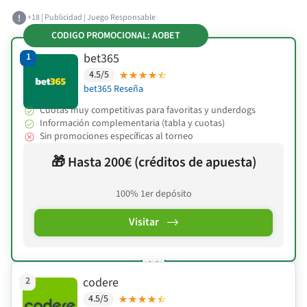
+18 | Publicidad | Juego Responsable
CODIGO PROMOCIONAL: AOBET
1
bet365
4.5/5
bet365 Reseña
Cuotas muy competitivas para favoritas y underdogs
Información complementaria (tabla y cuotas)
Sin promociones específicas al torneo
🎁 Hasta 200€ (créditos de apuesta)
100% 1er depósito
Visitar
2
codere
4.5/5