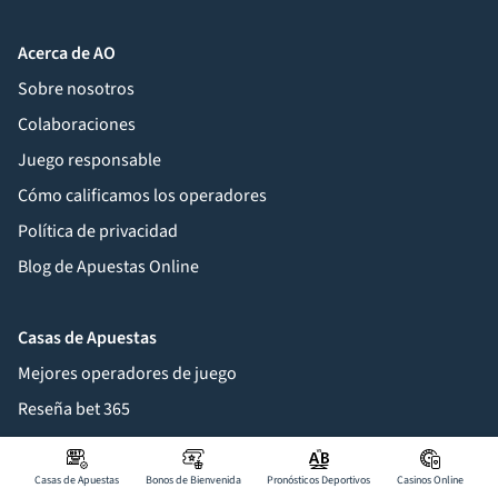
Acerca de AO
Sobre nosotros
Colaboraciones
Juego responsable
Cómo calificamos los operadores
Política de privacidad
Blog de Apuestas Online
Casas de Apuestas
Mejores operadores de juego
Reseña bet 365
Reseña Olybet
Reseña Kirolbet
Casas de Apuestas
Bonos de Bienvenida
Pronósticos Deportivos
Casinos Online