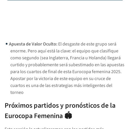
Apuesta de Valor Oculto:
El desgaste de este grupo será
enorme. Pero aquí está la clave: el equipo que clasifique
como segundo (sea Inglaterra, Francia u Holanda) llegará
curtido y probablemente será subestimado en las apuestas
para los cuartos de final de esta Eurocopa femenina 2025.
Apostar por la victoria de este equipo en su cruce de
cuartos es una de las estrategias más inteligentes del
torneo
Próximos partidos y pronósticos de la
Eurocopa Femenina 🏟️