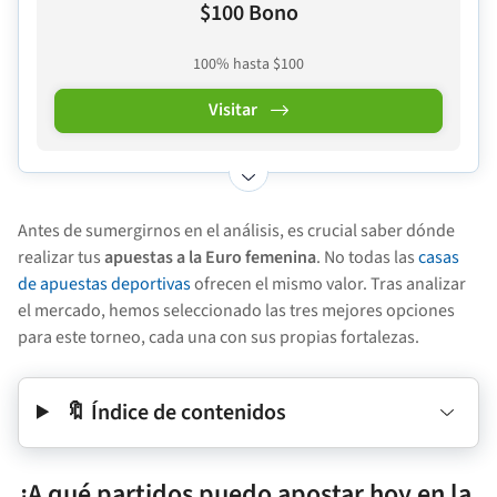
$100 Bono
100% hasta $100
Visitar
Antes de sumergirnos en el análisis, es crucial saber dónde
realizar tus
apuestas a la Euro femenina
. No todas las
casas
de apuestas deportivas
ofrecen el mismo valor. Tras analizar
el mercado, hemos seleccionado las tres mejores opciones
para este torneo, cada una con sus propias fortalezas.
🔖 Índice de contenidos
¿A qué partidos puedo apostar hoy en la