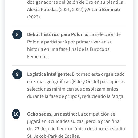
dos ganadoras del Balón de Oro en su plantilla:
Alexia Putellas
(2021, 2022) y
Aitana Bonmatí
(2023).
Debut histórico para Polonia:
La selección de
Polonia participará por primera vez en su
historia en una fase final de la Eurocopa
Femenina.
Logística inteligente:
El torneo está organizado
en zonas geográficas (Este y Oeste) para que las
selecciones minimicen sus desplazamientos
durante la fase de grupos, reduciendo la fatiga.
Ocho sedes, un destino:
La competición se
jugará en 8 ciudades suizas, pero la gran final
del 27 de julio tiene un único destino: el estadio
St. Jakob-Park de Basilea.