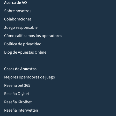
Acerca de AO
Sobre nosotros
Colaboraciones
Juego responsable
Cómo calificamos los operadores
Política de privacidad
Blog de Apuestas Online
Casas de Apuestas
Mejores operadores de juego
Reseña bet 365
Reseña Olybet
Reseña Kirolbet
Reseña Interwetten