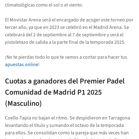
climatológicas como el sol o el viento.
El Movistar Arena será el encargado de acoger este torneo por
tercer año, ya que en 2023 se celebró en el Madrid Arena. Se
celebrará del 2 de septiembre al 7 de septiembre y será el
pistoletazo de salida a la parte final de la temporada 2025.
¡No te pierdas todo lo que te vamos a contar para hacer tus
apuestas online
!
Cuotas a ganadores del
Premier Padel
Comunidad de Madrid P1
2025
(Masculino)
Coello-Tapia no bajan el ritmo. Se despidieron en Tarragona
levantando el título y sumando el octavo de la temporada
para ellos. Se consolidan como la pareja que más veces han