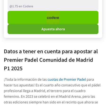
@1.75 en Codere
Apuesta ahora
Datos a tener en cuenta para apostar al
Premier Padel Comunidad de Madrid
P1
2025
¡Toda la información de las
cuotas de Premier Padel
para
hacer tus apuestas! Es el cuarto año consecutivo que el pádel
profesional llega a Madrid, el tercero para el cuadro
femenino. En 2023 se celebró en el Madrid Arena, pero las
otras ediciones siempre han sido en el recinto que ahora se