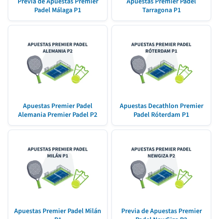
Previa de Apuestas Premier
Apuestas Premier Padel
Padel Málaga P1
Tarragona P1
Apuestas Premier Padel
Apuestas Decathlon Premier
Alemania Premier Padel P2
Padel Róterdam P1
Apuestas Premier Padel Milán
Previa de Apuestas Premier