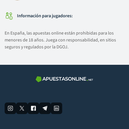
Información para jugadores:
En España, las apuestas online están prohibidas para los
menores de 18 años. Juega con responsabilidad, en sitios
seguros y regulados por la DGOJ.