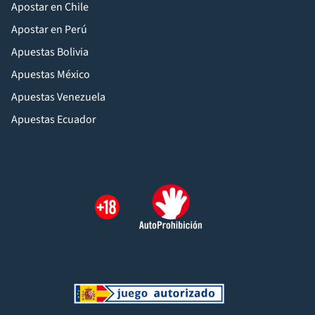
Apostar en Chile
Apostar en Perú
Apuestas Bolivia
Apuestas México
Apuestas Venezuela
Apuestas Ecuador