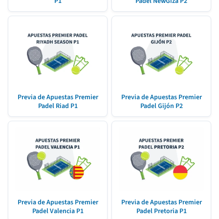
P1
Padel NewGiza P2
Previa de Apuestas Premier
Previa de Apuestas Premier
Padel Riad P1
Padel Gijón P2
Previa de Apuestas Premier
Previa de Apuestas Premier
Padel Valencia P1
Padel Pretoria P1