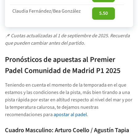
Claudia Fernández/Bea González
5.50
📌 Cuotas actualizadas al 1 de septiembre de 2025. Recuerda
que pueden cambiar antes del partido.
Pronósticos de apuestas al
Premier
Padel Comunidad de Madrid P1
2025
Teniendo en cuenta el momento de la temporada en el que
estamos y las condiciones de la pista, más bien tirando a una
pista rápida por estar en altitud respecto al nivel del mar y por
la temperatura calurosa, te dejamos nuestras
recomendaciones para
apostar al padel
.
Cuadro Masculino:
Arturo Coello / Agustín Tapia