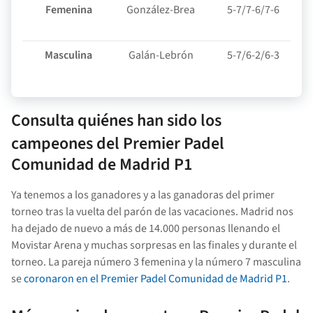
Femenina
González-Brea
5-7/7-6/7-6
Masculina
Galán-Lebrón
5-7/6-2/6-3
Consulta quiénes han sido los
campeones del Premier Padel
Comunidad de Madrid P1
Ya tenemos a los ganadores y a las ganadoras del primer
torneo tras la vuelta del parón de las vacaciones. Madrid nos
ha dejado de nuevo a más de 14.000 personas llenando el
Movistar Arena y muchas sorpresas en las finales y durante el
torneo. La pareja número 3 femenina y la número 7 masculina
se
coronaron en el Premier Padel Comunidad de Madrid P1
.