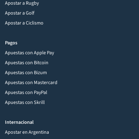
Apostar a Rugby
Apostar a Golf
Apostar a Ciclismo
Pagos
Apuestas con Apple Pay
Apuestas con Bitcoin
Apuestas con Bizum
Apuestas con Mastercard
Apuestas con PayPal
Apuestas con Skrill
Internacional
Apostar en Argentina