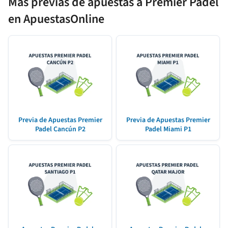
Más previas de apuestas a Premier Padel
en ApuestasOnline
Previa de Apuestas Premier
Previa de Apuestas Premier
Padel Cancún P2
Padel Miami P1