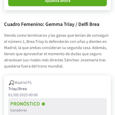
Apuesta ahora
Cuadro Femenino:
Gemma Triay / Delfi Brea
Viendo como terminaron y las ganas que tenían de conseguir
el número 1, Brea-Triay lo defenderán con uñas y dientes en
Madrid, la que ambas consideran su segunda casa. Además,
tienen que aprovechar el momento de dudas que seguro
atraviesan sus rivales más directas Sánchez-Josemaría tras
quedarse fuera del trono mundial.
Madrid P1
Triay/Brea
01/09/2025 00:00
PRONÓSTICO
Ganadoras