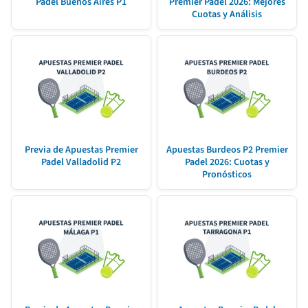
Padel Buenos Aires P1
Premier Padel 2026: Mejores
Cuotas y Análisis
Previa de Apuestas Premier
Apuestas Burdeos P2 Premier
Padel Valladolid P2
Padel 2026: Cuotas y
Pronósticos