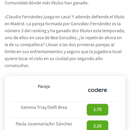
Comunidad dónde más títulos han ganado.
¡Claudia Fernández juega en casa! Y además defiende el título
en Madrid. La pareja formada por González-Fernández es la
número 3 del ranking y ha ganado dos títulos esta temporada,
uno de ellos en casa de Bea González, ¿lo repetirán ahora en
la de su compañera? Llevan a las dos primeras parejas al
límite en sus enfrentamientos y seguro que la jugadora local
quiere tocar el cielo en su ciudad por segundo año
consecutivo.
Pareja
Gemma Triay/Delfi Brea
1.75
Paula Josemaría/Ari Sánchez
2.25