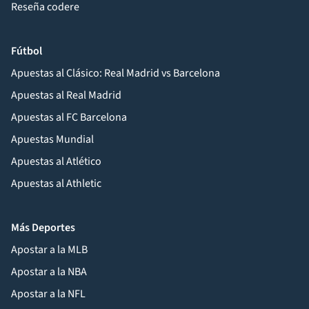
Reseña codere
Fútbol
Apuestas al Clásico: Real Madrid vs Barcelona
Apuestas al Real Madrid
Apuestas al FC Barcelona
Apuestas Mundial
Apuestas al Atlético
Apuestas al Athletic
Más Deportes
Apostar a la MLB
Apostar a la NBA
Apostar a la NFL