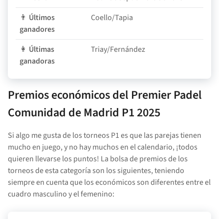
👨
Últimos
Coello/Tapia
ganadores
👩
Últimas
Triay/Fernández
ganadoras
Premios económicos del
Premier Padel
Comunidad de Madrid P1
2025
Si algo me gusta de los torneos P1 es que las parejas tienen
mucho en juego, y no hay muchos en el calendario, ¡todos
quieren llevarse los puntos! La bolsa de premios de los
torneos de esta categoría son los siguientes, teniendo
siempre en cuenta que los económicos son diferentes entre el
cuadro masculino y el femenino: