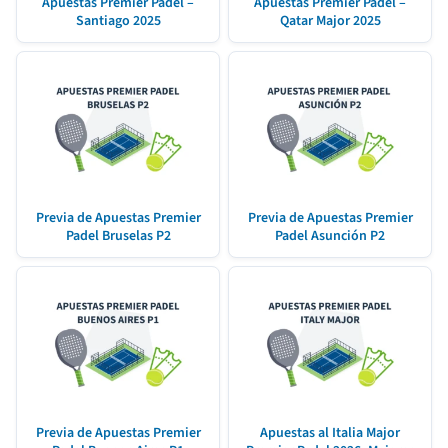
Apuestas Premier Padel –
Apuestas Premier Padel –
Santiago 2025
Qatar Major 2025
Previa de Apuestas Premier
Previa de Apuestas Premier
Padel Bruselas P2
Padel Asunción P2
Previa de Apuestas Premier
Apuestas al Italia Major