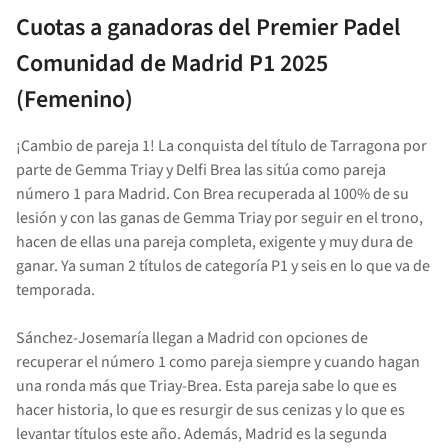
Cuotas a ganadoras del
Premier Padel
Comunidad de Madrid P1
2025
(Femenino)
¡Cambio de pareja 1! La conquista del título de Tarragona por
parte de Gemma Triay y Delfi Brea las sitúa como pareja
número 1 para Madrid. Con Brea recuperada al 100% de su
lesión y con las ganas de Gemma Triay por seguir en el trono,
hacen de ellas una pareja completa, exigente y muy dura de
ganar. Ya suman 2 títulos de categoría P1 y seis en lo que va de
temporada.
Sánchez-Josemaría llegan a Madrid con opciones de
recuperar el número 1 como pareja siempre y cuando hagan
una ronda más que Triay-Brea. Esta pareja sabe lo que es
hacer historia, lo que es resurgir de sus cenizas y lo que es
levantar títulos este año. Además, Madrid es la segunda