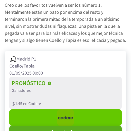
Creo que los favoritos vuelven a ser los número 1.
Mentalmente están un paso por encima del resto y
terminaron la primera mitad de la temporada a un altísimo
nivel, sin mostrar dudas ni flaquezas. Una pista en la que la
pegada va a ser para los más eficaces y los que mejor técnica
tengan y si algo tienen Coello y Tapia es eso: eficacia y pegada.
Madrid P1
Coello/Tapia
01/09/2025 00:00
PRONÓSTICO
Ganadores
@1.45 en Codere