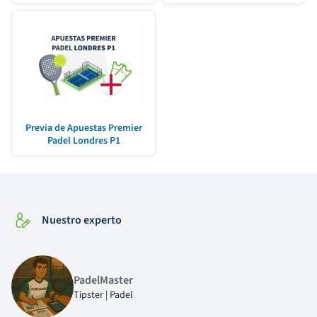
Previa de Apuestas Premier
Padel Londres P1
Nuestro experto
PadelMaster
Tipster | Padel