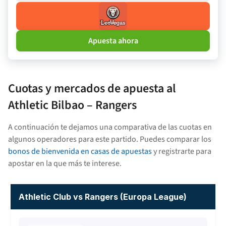
Apuesta ahora
Cuotas y mercados de apuesta al
Athletic Bilbao – Rangers
A continuación te dejamos una comparativa de las cuotas en
algunos operadores para este partido. Puedes comparar los
bonos de bienvenida en casas de apuestas
y registrarte para
apostar en la que más te interese.