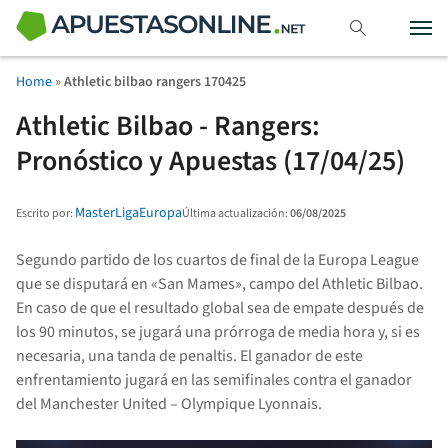
Home
»
Athletic bilbao rangers 170425
Athletic Bilbao - Rangers:
Pronóstico y Apuestas (17/04/25)
MasterLigaEuropa
Última actualización:
06/08/2025
Escrito por:
Segundo partido de los cuartos de final de la Europa League
que se disputará en «San Mames», campo del Athletic Bilbao.
En caso de que el resultado global sea de empate después de
los 90 minutos, se jugará una prórroga de media hora y, si es
necesaria, una tanda de penaltis. El ganador de este
enfrentamiento jugará en las semifinales contra el ganador
del Manchester United – Olympique Lyonnais.