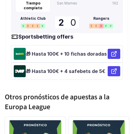
Otros pronósticos de apuestas a la
Europa League