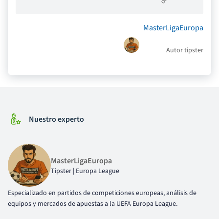
MasterLigaEuropa
Autor tipster
Nuestro experto
MasterLigaEuropa
Tipster | Europa League
Especializado en partidos de competiciones europeas, análisis de
equipos y mercados de apuestas a la UEFA Europa League.