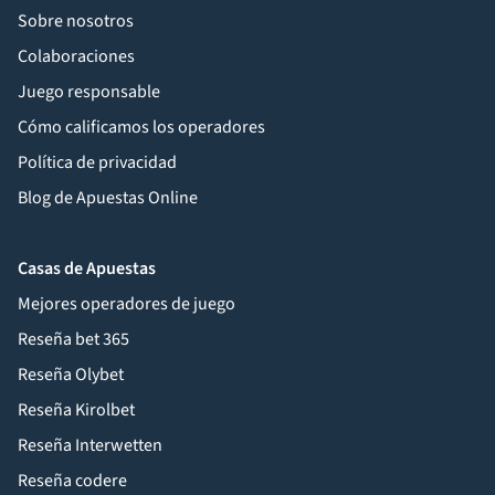
Sobre nosotros
Colaboraciones
Juego responsable
Cómo calificamos los operadores
Política de privacidad
Blog de Apuestas Online
Casas de Apuestas
Mejores operadores de juego
Reseña bet 365
Reseña Olybet
Reseña Kirolbet
Reseña Interwetten
Reseña codere