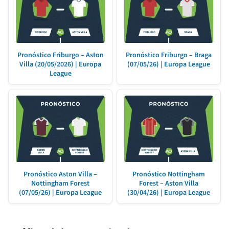
Pronóstico Friburgo – Aston
Pronóstico Friburgo – Braga
Villa (20/05/2026) | Europa
(07/05/26) | Europa League
League
Pronóstico Aston Villa –
Pronóstico Nottingham
Nottingham Forest
Forest – Aston Villa
(07/05/26) | Europa League
(30/04/26) | Europa League