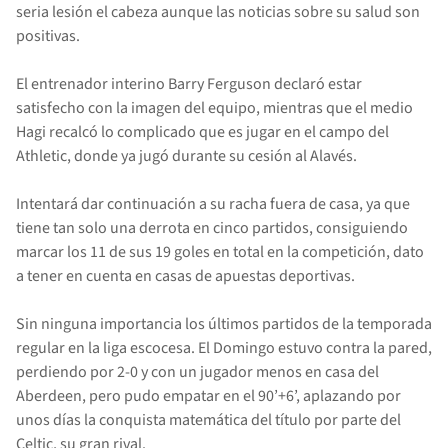
seria lesión el cabeza aunque las noticias sobre su salud son
positivas.
El entrenador interino Barry Ferguson declaró estar
satisfecho con la imagen del equipo, mientras que el medio
Hagi recalcó lo complicado que es jugar en el campo del
Athletic, donde ya jugó durante su cesión al Alavés.
Intentará dar continuación a su racha fuera de casa, ya que
tiene tan solo una derrota en cinco partidos, consiguiendo
marcar los 11 de sus 19 goles en total en la competición, dato
a tener en cuenta en casas de apuestas deportivas.
Sin ninguna importancia los últimos partidos de la temporada
regular en la liga escocesa. El Domingo estuvo contra la pared,
perdiendo por 2-0 y con un jugador menos en casa del
Aberdeen, pero pudo empatar en el 90’+6’, aplazando por
unos días la conquista matemática del título por parte del
Celtic, su gran rival.