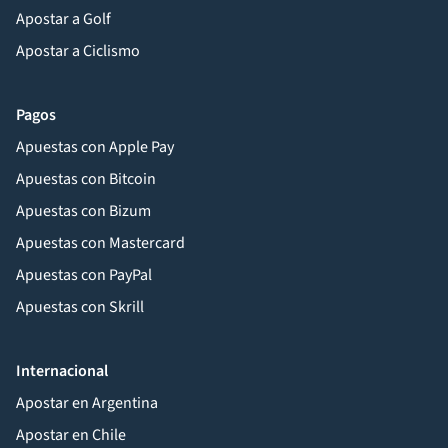
Apostar a Golf
Apostar a Ciclismo
Pagos
Apuestas con Apple Pay
Apuestas con Bitcoin
Apuestas con Bizum
Apuestas con Mastercard
Apuestas con PayPal
Apuestas con Skrill
Internacional
Apostar en Argentina
Apostar en Chile