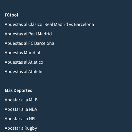
Fútbol
Apuestas al Clásico: Real Madrid vs Barcelona
Apuestas al Real Madrid
Apuestas al FC Barcelona
Apuestas Mundial
Apuestas al Atlético
Apuestas al Athletic
Más Deportes
Apostar a la MLB
Apostar a la NBA
Apostar a la NFL
Apostar a Rugby