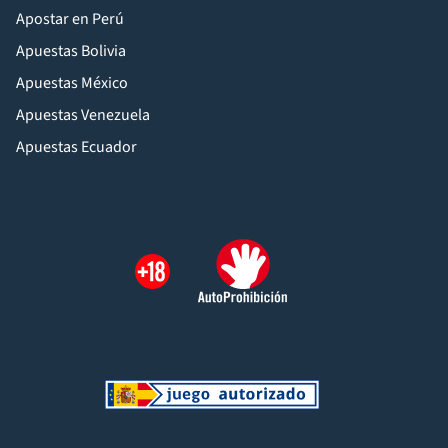
Apostar en Perú
Apuestas Bolivia
Apuestas México
Apuestas Venezuela
Apuestas Ecuador