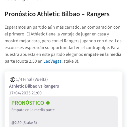
Pronóstico Athletic Bilbao – Rangers
Esperamos un partido aún más cerrado, en comparación con
el primero. El Athletic tiene la ventaja de jugar en casa y
mostró mejor cara, pero con el Rangers jugando con diez. Los
escoceses esperarán su oportunidad en el contragolpe. Para
nuestra apuesta en este partido elegimos
empate en la media
parte
(cuota 2.50 en
LeoVegas
, stake 3).
1/4 Final (Vuelta)
Athletic Bilbao vs Rangers
17/04/2025 21:00
PRONÓSTICO
Empate en la media parte
@2.50 (Stake 3)