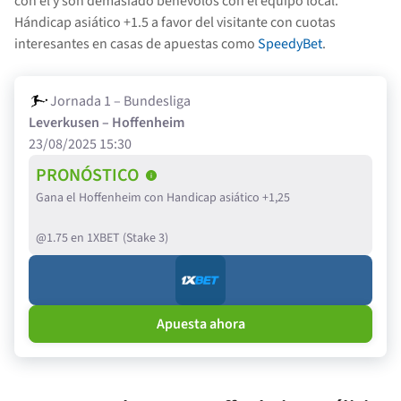
con él y son demasiado benévolos con el equipo local.
Hándicap asiático +1.5 a favor del visitante con cuotas
interesantes en casas de apuestas como
SpeedyBet
.
Jornada 1 – Bundesliga
Leverkusen – Hoffenheim
23/08/2025 15:30
PRONÓSTICO
Gana el Hoffenheim con Handicap asiático +1,25
@1.75 en 1XBET (Stake 3)
Apuesta ahora