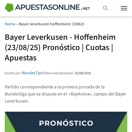
Home
»
Bayer leverkusen hoffenheim 230825
Bayer Leverkusen - Hoffenheim
(23/08/25) Pronóstico | Cuotas |
Apuestas
BundesTips
Última actualización:
25/08/2025
Escrito por:
Partido correspondiente a la primera jornada de la
Bundesliga que se disputa en el «BayArena», campo del Bayer
Leverkusen.