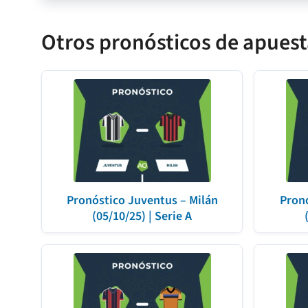
Otros pronósticos de apuesta
Pronóstico Juventus – Milán
Pron
(05/10/25) | Serie A