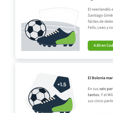
El neerlandés e
Santiago Gimén
fáciles de dete
Felix, Leao y 
4.80 en Co
El Bolonia mar
En sus
seis pa
tantos
. Y el M
sus cinco parti