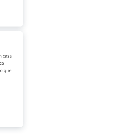
n casa
nco
lo que