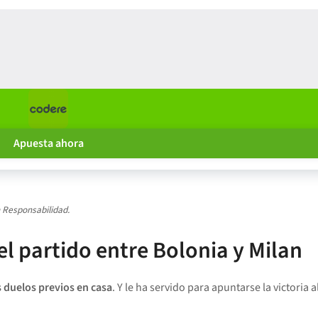
Apuesta ahora
n Responsabilidad.
 partido entre Bolonia y Milan
s duelos previos en casa
. Y le ha servido para apuntarse la victoria al