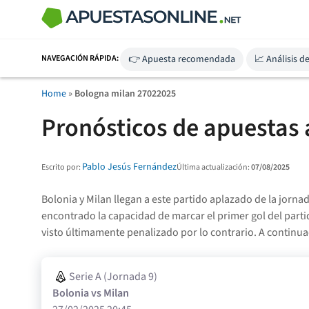
NAVEGACIÓN RÁPIDA:
👉 Apuesta recomendada
📈 Análisis d
Home
»
Bologna milan 27022025
Pronósticos de apuestas a
Pablo Jesús Fernández
Última actualización:
07/08/2025
Escrito por:
Bolonia y Milan llegan a este partido aplazado de la jorn
encontrado la capacidad de marcar el primer gol del partido
visto últimamente penalizado por lo contrario. A continua
Serie A (Jornada 9)
Bolonia vs Milan