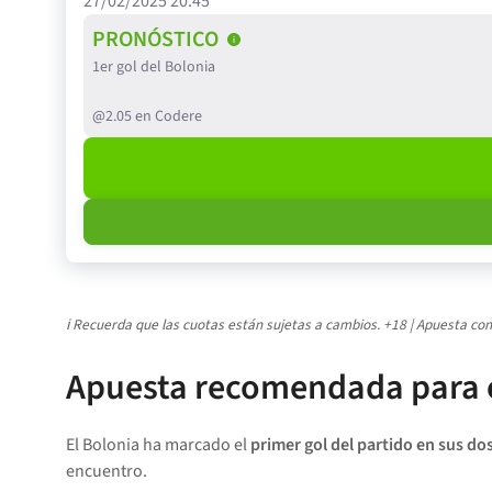
27/02/2025 20:45
PRONÓSTICO
1er gol del Bolonia
@2.05 en Codere
ℹ️ Recuerda que las cuotas están sujetas a cambios. +18 | Apuesta co
Apuesta recomendada para el
El Bolonia ha marcado el
primer gol del partido en sus do
encuentro.