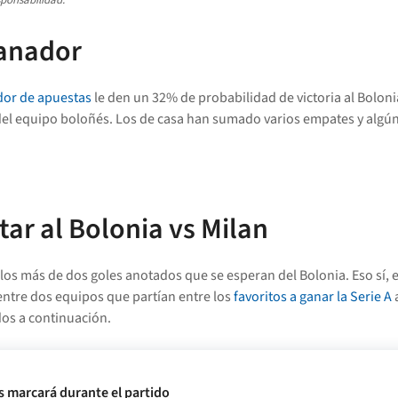
sponsabilidad.
ganador
dor de apuestas
le den un 32% de probabilidad de victoria al Bolon
 del equipo boloñés. Los de casa han sumado varios empates y algún 
ar al Bolonia vs Milan
 los más de dos goles anotados que se esperan del Bolonia. Eso sí, 
entre dos equipos que partían entre los
favoritos a ganar la Serie A
a
dos a continuación.
rs marcará durante el partido