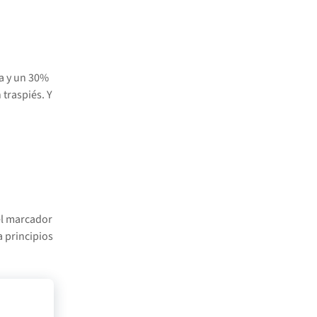
ia y un 30%
traspiés. Y
el marcador
 principios