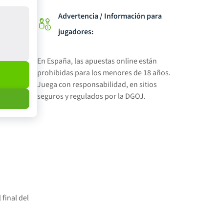
Advertencia / Información para
jugadores:
En España, las apuestas online están
prohibidas para los menores de 18 años.
Juega con responsabilidad, en sitios
seguros y regulados por la DGOJ.
 final del