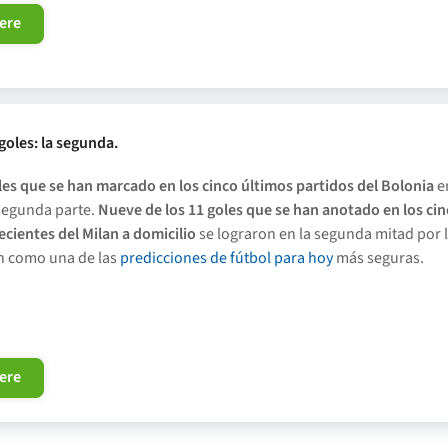
ere
goles: la segunda.
oles que se han marcado en los cinco últimos partidos del Bolonia
e
 segunda parte.
Nueve de los 11 goles que se han anotado en los ci
ecientes del Milan a domicilio
se lograron en la segunda mitad por 
n como una de las
predicciones de fútbol para hoy
más seguras.
ere