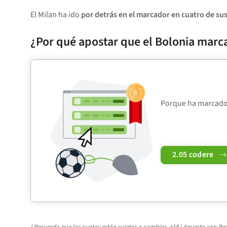
El Milan ha ido
por detrás en el marcador en cuatro de sus
¿Por qué apostar que el Bolonia marca
Porque ha marcado e
2.05 codere