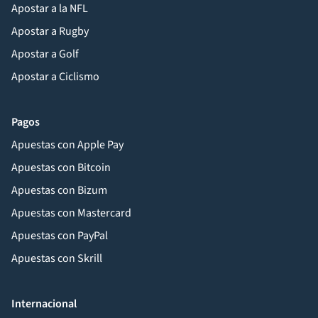
Apostar a la NFL
Apostar a Rugby
Apostar a Golf
Apostar a Ciclismo
Pagos
Apuestas con Apple Pay
Apuestas con Bitcoin
Apuestas con Bizum
Apuestas con Mastercard
Apuestas con PayPal
Apuestas con Skrill
Internacional