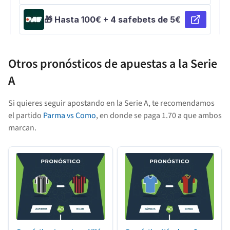
Otros pronósticos de apuestas a la Serie
A
Si quieres seguir apostando en la Serie A, te recomendamos
el partido
Parma vs Como
, en donde se paga 1.70 a que ambos
marcan.