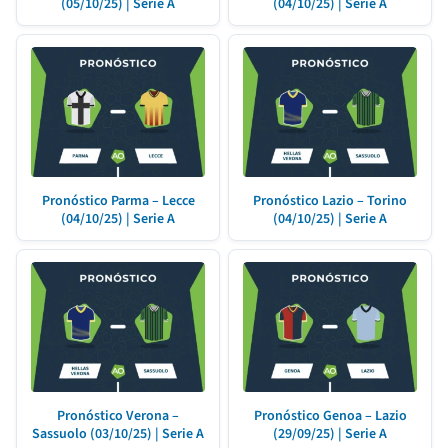
(05/10/25) | Serie A
(04/10/25) | Serie A
Pronóstico Parma – Lecce
Pronóstico Lazio – Torino
(04/10/25) | Serie A
(04/10/25) | Serie A
Pronóstico Verona –
Pronóstico Genoa – Lazio
Sassuolo (03/10/25) | Serie A
(29/09/25) | Serie A