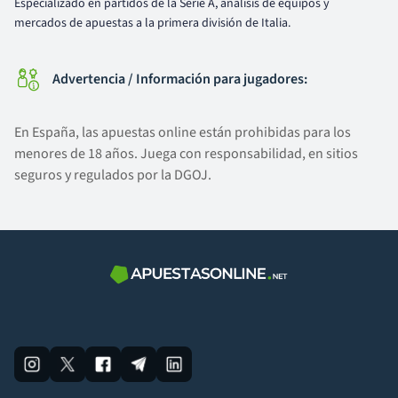
Especializado en partidos de la Serie A, análisis de equipos y
mercados de apuestas a la primera división de Italia.
Advertencia / Información para jugadores:
En España, las apuestas online están prohibidas para los
menores de 18 años. Juega con responsabilidad, en sitios
seguros y regulados por la DGOJ.