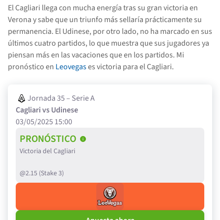
El Cagliari llega con mucha energía tras su gran victoria en
Verona y sabe que un triunfo más sellaría prácticamente su
permanencia. El Udinese, por otro lado, no ha marcado en sus
últimos cuatro partidos, lo que muestra que sus jugadores ya
piensan más en las vacaciones que en los partidos. Mi
pronóstico en
Leovegas
es victoria para el Cagliari.
Jornada 35 – Serie A
Cagliari vs Udinese
03/05/2025 15:00
PRONÓSTICO
Victoria del Cagliari
@2.15 (Stake 3)