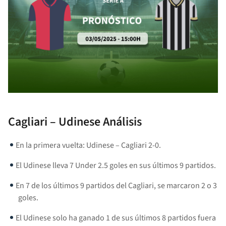
Cagliari – Udinese Análisis
En la primera vuelta: Udinese – Cagliari 2-0.
El Udinese lleva 7 Under 2.5 goles en sus últimos 9 partidos.
En 7 de los últimos 9 partidos del Cagliari, se marcaron 2 o 3
goles.
El Udinese solo ha ganado 1 de sus últimos 8 partidos fuera