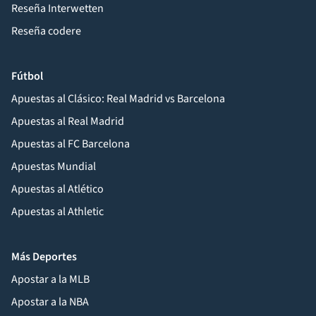
Reseña Interwetten
Reseña codere
Fútbol
Apuestas al Clásico: Real Madrid vs Barcelona
Apuestas al Real Madrid
Apuestas al FC Barcelona
Apuestas Mundial
Apuestas al Atlético
Apuestas al Athletic
Más Deportes
Apostar a la MLB
Apostar a la NBA