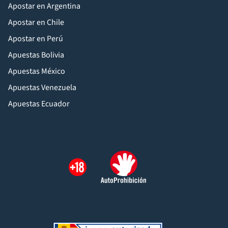
Apostar en Argentina
Apostar en Chile
Apostar en Perú
Apuestas Bolivia
Apuestas México
Apuestas Venezuela
Apuestas Ecuador