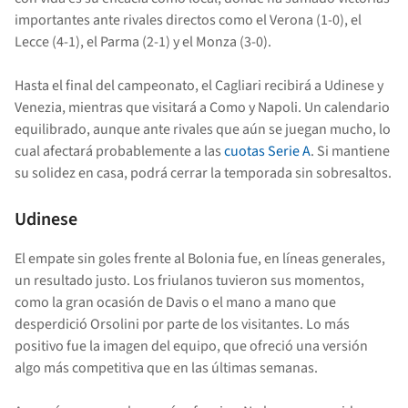
importantes ante rivales directos como el Verona (1-0), el
Lecce (4-1), el Parma (2-1) y el Monza (3-0).
Hasta el final del campeonato, el Cagliari recibirá a Udinese y
Venezia, mientras que visitará a Como y Napoli. Un calendario
equilibrado, aunque ante rivales que aún se juegan mucho, lo
cual afectará probablemente a las
cuotas Serie A
. Si mantiene
su solidez en casa, podrá cerrar la temporada sin sobresaltos.
Udinese
El empate sin goles frente al Bolonia fue, en líneas generales,
un resultado justo. Los friulanos tuvieron sus momentos,
como la gran ocasión de Davis o el mano a mano que
desperdició Orsolini por parte de los visitantes. Lo más
positivo fue la imagen del equipo, que ofreció una versión
algo más competitiva que en las últimas semanas.