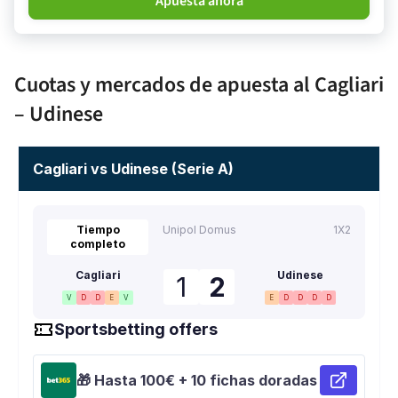
Apuesta ahora
Cuotas y mercados de apuesta al Cagliari
– Udinese