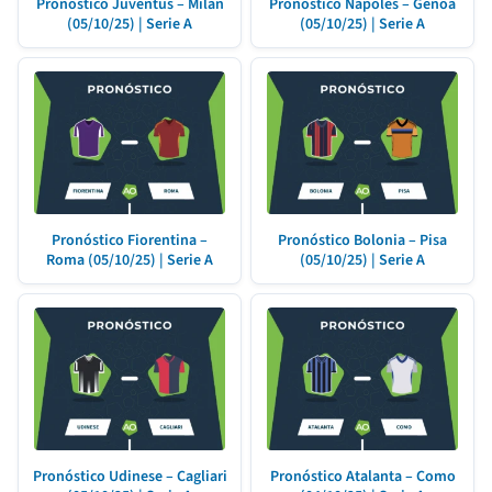
Pronóstico Juventus – Milán
Pronóstico Nápoles – Genoa
(05/10/25) | Serie A
(05/10/25) | Serie A
Pronóstico Fiorentina –
Pronóstico Bolonia – Pisa
Roma (05/10/25) | Serie A
(05/10/25) | Serie A
Pronóstico Udinese – Cagliari
Pronóstico Atalanta – Como