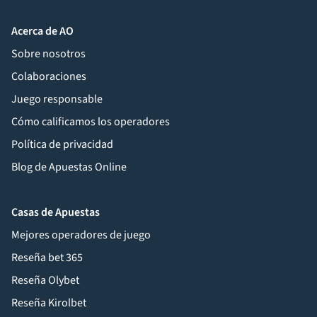
Acerca de AO
Sobre nosotros
Colaboraciones
Juego responsable
Cómo calificamos los operadores
Política de privacidad
Blog de Apuestas Online
Casas de Apuestas
Mejores operadores de juego
Reseña bet 365
Reseña Olybet
Reseña Kirolbet