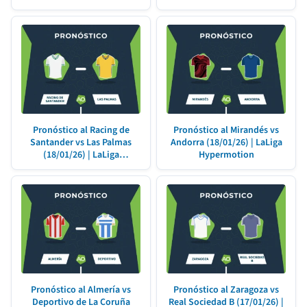
Pronóstico al Racing de
Pronóstico al Mirandés vs
Santander vs Las Palmas
Andorra (18/01/26) | LaLiga
(18/01/26) | LaLiga
Hypermotion
Hypermotion
Pronóstico al Almería vs
Pronóstico al Zaragoza vs
Deportivo de La Coruña
Real Sociedad B (17/01/26) |