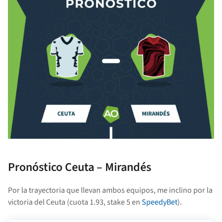
Pronóstico Ceuta – Mirandés
Por la trayectoria que llevan ambos equipos, me inclino por la
victoria del Ceuta (cuota 1.93, stake 5 en
SpeedyBet
).