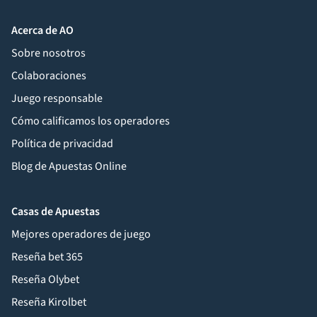
Acerca de AO
Sobre nosotros
Colaboraciones
Juego responsable
Cómo calificamos los operadores
Política de privacidad
Blog de Apuestas Online
Casas de Apuestas
Mejores operadores de juego
Reseña bet 365
Reseña Olybet
Reseña Kirolbet