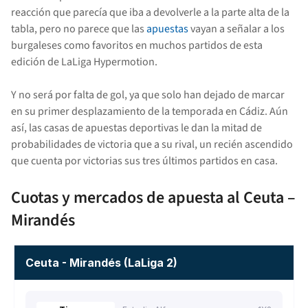
reacción que parecía que iba a devolverle a la parte alta de la
tabla, pero no parece que las
apuestas
vayan a señalar a los
burgaleses como favoritos en muchos partidos de esta
edición de LaLiga Hypermotion.
Y no será por falta de gol, ya que solo han dejado de marcar
en su primer desplazamiento de la temporada en Cádiz. Aún
así, las casas de apuestas deportivas le dan la mitad de
probabilidades de victoria que a su rival, un recién ascendido
que cuenta por victorias sus tres últimos partidos en casa.
Cuotas y mercados de apuesta al Ceuta –
Mirandés