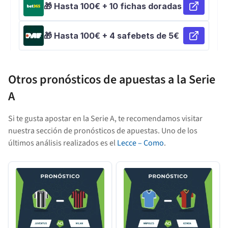
Otros pronósticos de apuestas a la Serie
A
Si te gusta apostar en la Serie A, te recomendamos visitar
nuestra sección de pronósticos de apuestas. Uno de los
últimos análisis realizados es el
Lecce – Como
.