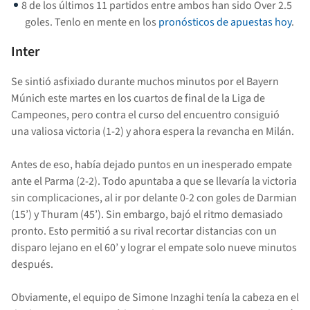
8 de los últimos 11 partidos entre ambos han sido Over 2.5
goles. Tenlo en mente en los
pronósticos de apuestas hoy
.
Inter
Se sintió asfixiado durante muchos minutos por el Bayern
Múnich este martes en los cuartos de final de la Liga de
Campeones, pero contra el curso del encuentro consiguió
una valiosa victoria (1-2) y ahora espera la revancha en Milán.
Antes de eso, había dejado puntos en un inesperado empate
ante el Parma (2-2). Todo apuntaba a que se llevaría la victoria
sin complicaciones, al ir por delante 0-2 con goles de Darmian
(15’) y Thuram (45’). Sin embargo, bajó el ritmo demasiado
pronto. Esto permitió a su rival recortar distancias con un
disparo lejano en el 60’ y lograr el empate solo nueve minutos
después.
Obviamente, el equipo de Simone Inzaghi tenía la cabeza en el