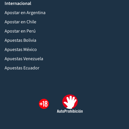
Internacional
Apostar en Argentina
Apostar en Chile
Apostar en Perú
Apuestas Bolivia
Apuestas México
Apuestas Venezuela
Apuestas Ecuador