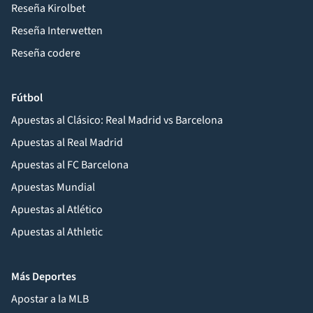
Reseña Kirolbet
Reseña Interwetten
Reseña codere
Fútbol
Apuestas al Clásico: Real Madrid vs Barcelona
Apuestas al Real Madrid
Apuestas al FC Barcelona
Apuestas Mundial
Apuestas al Atlético
Apuestas al Athletic
Más Deportes
Apostar a la MLB