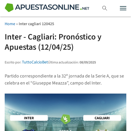
Home
»
Inter cagliari 120425
Inter - Cagliari: Pronóstico y
Apuestas (12/04/25)
TuttoCalcioBet
Última actualización:
08/09/2025
Escrito por:
Partido correspondiente a la 32ª jornada de la Serie A, que se
celebra en el “Giuseppe Meazza”, campo del Inter.