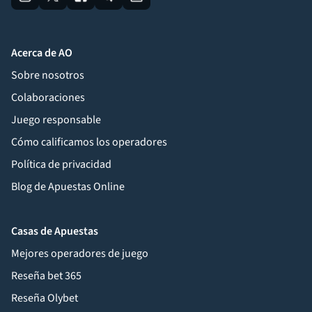
Acerca de AO
Sobre nosotros
Colaboraciones
Juego responsable
Cómo calificamos los operadores
Política de privacidad
Blog de Apuestas Online
Casas de Apuestas
Mejores operadores de juego
Reseña bet 365
Reseña Olybet