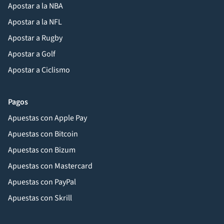
Apostar a la NBA
Apostar a la NFL
Apostar a Rugby
Apostar a Golf
Apostar a Ciclismo
Pagos
Apuestas con Apple Pay
Apuestas con Bitcoin
Apuestas con Bizum
Apuestas con Mastercard
Apuestas con PayPal
Apuestas con Skrill