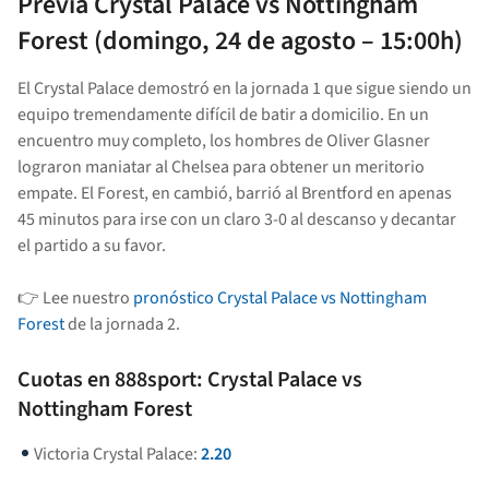
Previa Crystal Palace vs Nottingham
Forest (domingo, 24 de agosto – 15:00h)
El Crystal Palace demostró en la jornada 1 que sigue siendo un
equipo tremendamente difícil de batir a domicilio. En un
encuentro muy completo, los hombres de Oliver Glasner
lograron maniatar al Chelsea para obtener un meritorio
empate. El Forest, en cambió, barrió al Brentford en apenas
45 minutos para irse con un claro 3-0 al descanso y decantar
el partido a su favor.
👉 Lee nuestro
pronóstico Crystal Palace vs Nottingham
Forest
de la jornada 2.
Cuotas en 888sport: Crystal Palace vs
Nottingham Forest
Victoria Crystal Palace:
2.20