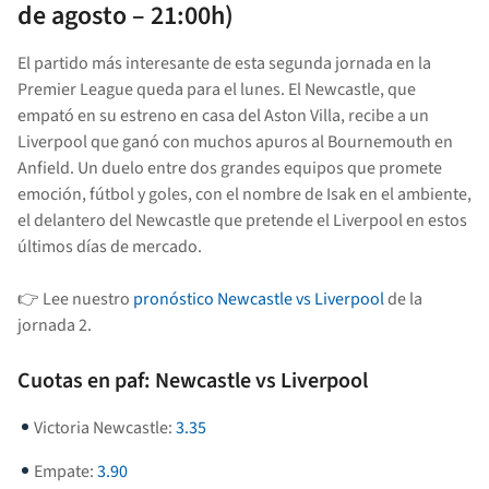
de agosto – 21:00h)
El partido más interesante de esta segunda jornada en la
Premier League queda para el lunes. El Newcastle, que
empató en su estreno en casa del Aston Villa, recibe a un
Liverpool que ganó con muchos apuros al Bournemouth en
Anfield. Un duelo entre dos grandes equipos que promete
emoción, fútbol y goles, con el nombre de Isak en el ambiente,
el delantero del Newcastle que pretende el Liverpool en estos
últimos días de mercado.
👉 Lee nuestro
pronóstico Newcastle vs Liverpool
de la
jornada 2.
Cuotas en paf: Newcastle vs Liverpool
Victoria Newcastle:
3.35
Empate:
3.90