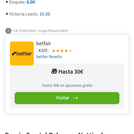
Empate:
6.00
Victoria Leeds:
10.00
+18 | Publicidad | Juego Responsable
betfair
4.5/5
betfair Reseña
🎁 Hasta 30€
Hasta 30€ en apuestas gratis
Visitar