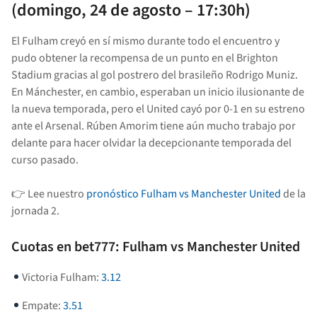
(domingo, 24 de agosto – 17:30h)
El Fulham creyó en sí mismo durante todo el encuentro y
pudo obtener la recompensa de un punto en el Brighton
Stadium gracias al gol postrero del brasileño Rodrigo Muniz.
En Mánchester, en cambio, esperaban un inicio ilusionante de
la nueva temporada, pero el United cayó por 0-1 en su estreno
ante el Arsenal. Rúben Amorim tiene aún mucho trabajo por
delante para hacer olvidar la decepcionante temporada del
curso pasado.
👉 Lee nuestro
pronóstico Fulham vs Manchester United
de la
jornada 2.
Cuotas en bet777: Fulham vs Manchester United
Victoria Fulham:
3.12
Empate:
3.51