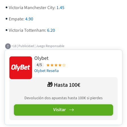
Victoria Manchester City:
1.45
Empate:
4.90
Victoria Tottenham:
6.20
+18 | Publicidad | Juego Responsable
Olybet
4/5
Olybet Reseña
🎁 Hasta 100€
Devolución dos apuestas hasta 100€ si pierdes
Visitar