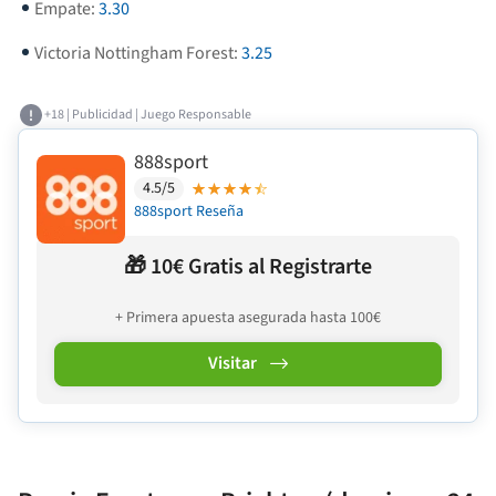
Empate:
3.30
Victoria Nottingham Forest:
3.25
+18 | Publicidad | Juego Responsable
888sport
4.5/5
888sport Reseña
🎁 10€ Gratis al Registrarte
+ Primera apuesta asegurada hasta 100€
Visitar