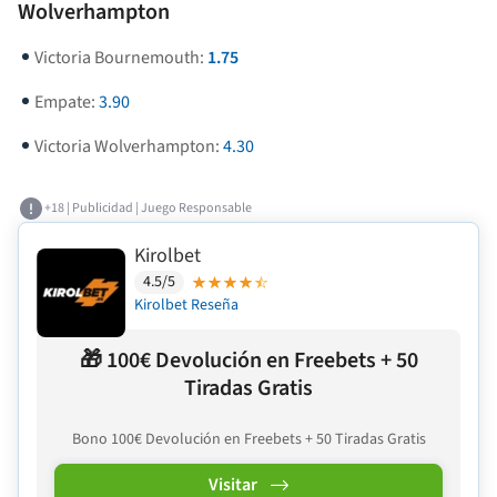
Wolverhampton
Victoria Bournemouth:
1.75
Empate:
3.90
Victoria Wolverhampton:
4.30
+18 | Publicidad | Juego Responsable
Kirolbet
4.5/5
Kirolbet Reseña
🎁 100€ Devolución en Freebets + 50
Tiradas Gratis
Bono 100€ Devolución en Freebets + 50 Tiradas Gratis
Visitar