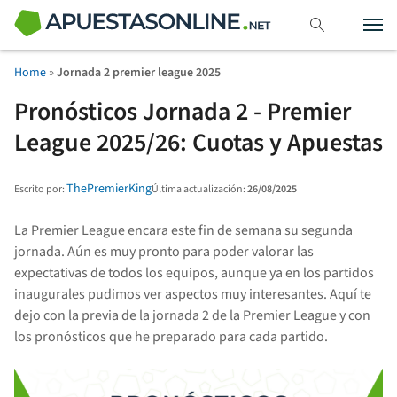
Home
»
Jornada 2 premier league 2025
Pronósticos Jornada 2 - Premier
League 2025/26: Cuotas y Apuestas
ThePremierKing
Última actualización:
26/08/2025
Escrito por:
La Premier League encara este fin de semana su segunda
jornada. Aún es muy pronto para poder valorar las
expectativas de todos los equipos, aunque ya en los partidos
inaugurales pudimos ver aspectos muy interesantes. Aquí te
dejo con la previa de la jornada 2 de la Premier League y con
los pronósticos que he preparado para cada partido.