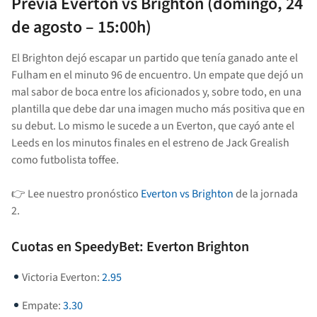
Previa Everton vs Brighton (domingo, 24
de agosto – 15:00h)
El Brighton dejó escapar un partido que tenía ganado ante el
Fulham en el minuto 96 de encuentro. Un empate que dejó un
mal sabor de boca entre los aficionados y, sobre todo, en una
plantilla que debe dar una imagen mucho más positiva que en
su debut. Lo mismo le sucede a un Everton, que cayó ante el
Leeds en los minutos finales en el estreno de Jack Grealish
como futbolista toffee.
👉 Lee nuestro pronóstico
Everton vs Brighton
de la jornada
2.
Cuotas en SpeedyBet: Everton Brighton
Victoria Everton:
2.95
Empate:
3.30