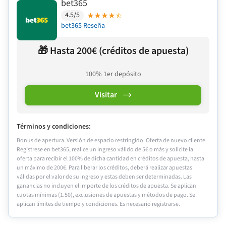
bet365
4.5/5
bet365 Reseña
🎁 Hasta 200€ (créditos de apuesta)
100% 1er depósito
Visitar
Términos y condiciones:
Bonus de apertura. Versión de espacio restringido. Oferta de nuevo cliente.
Regístrese en bet365, realice un ingreso válido de 5€ o más y solicite la
oferta para recibir el 100% de dicha cantidad en créditos de apuesta, hasta
un máximo de 200€. Para liberar los créditos, deberá realizar apuestas
válidas por el valor de su ingreso y estas deben ser determinadas. Las
ganancias no incluyen el importe de los créditos de apuesta. Se aplican
cuotas mínimas (1.50), exclusiones de apuestas y métodos de pago. Se
aplican límites de tiempo y condiciones. Es necesario registrarse.