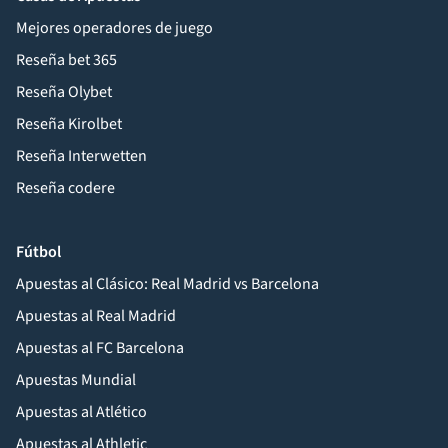
Mejores operadores de juego
Reseña bet 365
Reseña Olybet
Reseña Kirolbet
Reseña Interwetten
Reseña codere
Fútbol
Apuestas al Clásico: Real Madrid vs Barcelona
Apuestas al Real Madrid
Apuestas al FC Barcelona
Apuestas Mundial
Apuestas al Atlético
Apuestas al Athletic