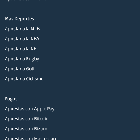
Más Deportes
Apostar a la MLB
Apostar a la NBA
Apostar a la NFL
Apostar a Rugby
Apostar a Golf
Apostar a Ciclismo
Pagos
Apuestas con Apple Pay
Apuestas con Bitcoin
Apuestas con Bizum
Apuestas con Mastercard