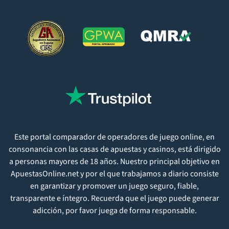
Este portal comparador de operadores de juego online, en
consonancia con las casas de apuestas y casinos, está dirigido
a personas mayores de 18 años. Nuestro principal objetivo en
ApuestasOnline.net y por el que trabajamos a diario consiste
en garantizar y promover un juego seguro, fiable,
transparente e íntegro. Recuerda que el juego puede generar
adicción, por favor juega de forma responsable.