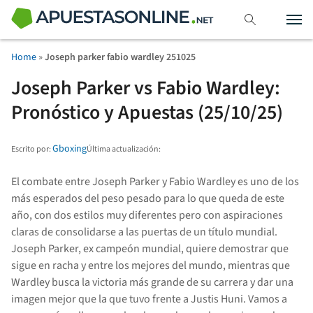
Home
»
Joseph parker fabio wardley 251025
Joseph Parker vs Fabio Wardley:
Pronóstico y Apuestas (25/10/25)
Gboxing
Última actualización:
Escrito por:
El combate entre Joseph Parker y Fabio Wardley es uno de los
más esperados del peso pesado para lo que queda de este
año, con dos estilos muy diferentes pero con aspiraciones
claras de consolidarse a las puertas de un título mundial.
Joseph Parker, ex campeón mundial, quiere demostrar que
sigue en racha y entre los mejores del mundo, mientras que
Wardley busca la victoria más grande de su carrera y dar una
imagen mejor que la que tuvo frente a Justis Huni. Vamos a