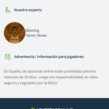
Nuestro experto
Gboxing
Tipster | Boxeo
Advertencia / Información para jugadores:
En España, las apuestas online están prohibidas para los
menores de 18 años. Juega con responsabilidad, en sitios
seguros y regulados por la DGOJ.