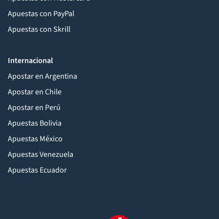
Apuestas con PayPal
Apuestas con Skrill
Internacional
Apostar en Argentina
Apostar en Chile
Apostar en Perú
Apuestas Bolivia
Apuestas México
Apuestas Venezuela
Apuestas Ecuador