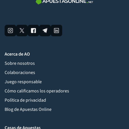
Acerca de AO
Sobre nosotros
Colaboraciones
Juego responsable
Cómo calificamos los operadores
Política de privacidad
Blog de Apuestas Online
Casas de Apuestas