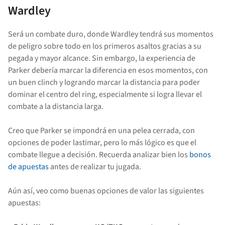
Wardley
Será un combate duro, donde Wardley tendrá sus momentos
de peligro sobre todo en los primeros asaltos gracias a su
pegada y mayor alcance. Sin embargo, la experiencia de
Parker debería marcar la diferencia en esos momentos, con
un buen clinch y logrando marcar la distancia para poder
dominar el centro del ring, especialmente si logra llevar el
combate a la distancia larga.
Creo que Parker se impondrá en una pelea cerrada, con
opciones de poder lastimar, pero lo más lógico es que el
combate llegue a decisión. Recuerda analizar bien los
bonos
de apuestas
antes de realizar tu jugada.
Aún así, veo como buenas opciones de valor las siguientes
apuestas: