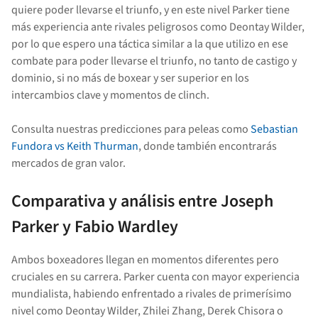
quiere poder llevarse el triunfo, y en este nivel Parker tiene
más experiencia ante rivales peligrosos como Deontay Wilder,
por lo que espero una táctica similar a la que utilizo en ese
combate para poder llevarse el triunfo, no tanto de castigo y
dominio, si no más de boxear y ser superior en los
intercambios clave y momentos de clinch.
Consulta nuestras predicciones para peleas como
Sebastian
Fundora vs Keith Thurman
, donde también encontrarás
mercados de gran valor.
Comparativa y análisis entre Joseph
Parker y Fabio Wardley
Ambos boxeadores llegan en momentos diferentes pero
cruciales en su carrera. Parker cuenta con mayor experiencia
mundialista, habiendo enfrentado a rivales de primerísimo
nivel como Deontay Wilder, Zhilei Zhang, Derek Chisora o