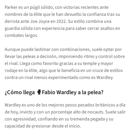
Parker es un púgil sólido, con victorias recientes ante
nombres de la élite que le han devuelto la confianza tras su
derrota ante Joe Joyce en 2022. Su estilo combina una
guardia sólida con experiencia para saber cerrar asaltos en
combates largos.
Aunque puede lastimar con combinaciones, suele optar por
llevar las peleas a decisión, imponiendo ritmo y control sobre
el rival. Llega como favorito gracias a su temple y mayor
rodaje en la élite, algo que le beneficia en un cruce de estilos
contra un rival menos experimentado como es Wardley.
¿Cómo llega 🥊Fabio Wardley a la pelea?
Wardley es uno de los mejores pesos pesados británicos a día
de hoy, invicto y con un porcentaje alto de nocauts. Suele salir
con agresividad, confiando en su tremenda pegada y su
capacidad de presionar desde el inicio.