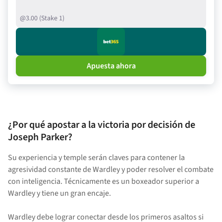
@3.00 (Stake 1)
Apuesta ahora
¿Por qué apostar a la victoria por decisión de
Joseph Parker?
Su experiencia y temple serán claves para contener la
agresividad constante de Wardley y poder resolver el combate
con inteligencia. Técnicamente es un boxeador superior a
Wardley y tiene un gran encaje.
Wardley debe lograr conectar desde los primeros asaltos si