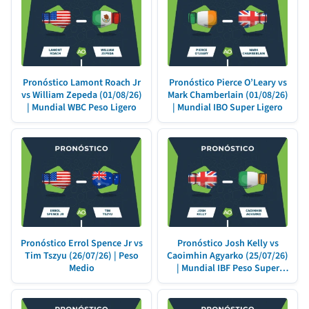
Pronóstico Lamont Roach Jr
Pronóstico Pierce O’Leary vs
vs William Zepeda (01/08/26)
Mark Chamberlain (01/08/26)
| Mundial WBC Peso Ligero
| Mundial IBO Super Ligero
Pronóstico Errol Spence Jr vs
Pronóstico Josh Kelly vs
Tim Tszyu (26/07/26) | Peso
Caoimhin Agyarko (25/07/26)
Medio
| Mundial IBF Peso Super
Welter