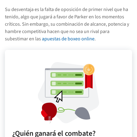
Su desventaja es la falta de oposición de primer nivel que ha
tenido, algo que jugará a favor de Parker en los momentos
críticos. Sin embargo, su combinación de alcance, potencia y
hambre competitiva hacen que no sea un rival para
subestimar en las
apuestas de boxeo online
.
¿Quién ganará el combate?