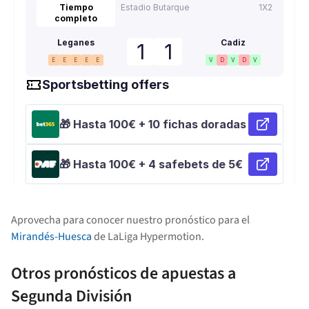
Aprovecha para conocer nuestro pronóstico para el
Mirandés-Huesca
de LaLiga Hypermotion.
Otros pronósticos de apuestas a
Segunda División