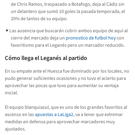
de Chris Ramos, traspasado a Botafogo, deja al Cádiz sin
un delantero que sumó 10 goles la pasada temporada, el
20% de tantos de su equipo.
Las ausencia que buscarán cubrir ambos equipo de aquí al
cierre del mercado deja un
pronostico de futbol hoy
con
favoritismo para el Leganés pero un marcador reducido.
Cómo llega el Leganés al partido
En su empate ante el Huesca fue dominado por los locales, no
pudo generar suficientes ocasiones y no tuvo el acierto para
aprovechar las pocas que tuvo para aumentar su ventaja
inicial.
El equipo blanquiazul, que es uno de los grandes favoritos al
ascenso en las
apuestas a LaLiga2
, va a tener que extremar
medidas en defensa para aprovechar marcadores muy
ajustados.