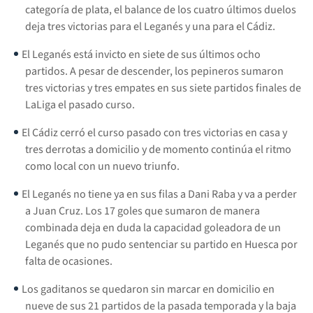
categoría de plata, el balance de los cuatro últimos duelos
deja tres victorias para el Leganés y una para el Cádiz.
El Leganés está invicto en siete de sus últimos ocho
partidos. A pesar de descender, los pepineros sumaron
tres victorias y tres empates en sus siete partidos finales de
LaLiga el pasado curso.
El Cádiz cerró el curso pasado con tres victorias en casa y
tres derrotas a domicilio y de momento continúa el ritmo
como local con un nuevo triunfo.
El Leganés no tiene ya en sus filas a Dani Raba y va a perder
a Juan Cruz. Los 17 goles que sumaron de manera
combinada deja en duda la capacidad goleadora de un
Leganés que no pudo sentenciar su partido en Huesca por
falta de ocasiones.
Los gaditanos se quedaron sin marcar en domicilio en
nueve de sus 21 partidos de la pasada temporada y la baja