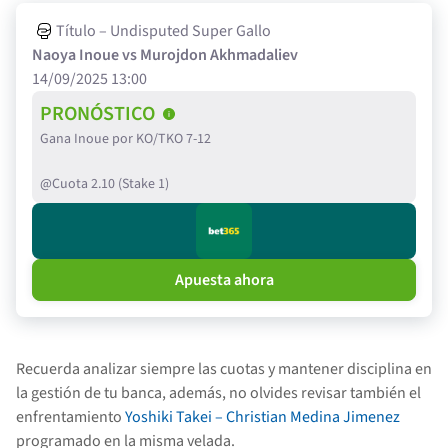
Título – Undisputed Super Gallo
Naoya Inoue vs Murojdon Akhmadaliev
14/09/2025 13:00
PRONÓSTICO
Gana Inoue por KO/TKO 7-12
@Cuota 2.10 (Stake 1)
Apuesta ahora
Recuerda analizar siempre las cuotas y mantener disciplina en
la gestión de tu banca, además, no olvides revisar también el
enfrentamiento
Yoshiki Takei – Christian Medina Jimenez
programado en la misma velada.