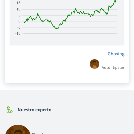
Gboxing
Autor tipster
Nuestro experto