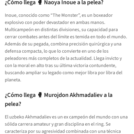
¿Cómo llega 🥊 Naoya Inoue a la pelea?
Inoue, conocido como “The Monster”, es un boxeador
explosivo con poder devastador en ambas manos.
Multicampeón en distintas divisiones, su capacidad para
cerrar combates antes del límite es temida en todo el mundo.
Además de su pegada, combina precisión quirúrgica y una
defensa compacta, lo que lo convierte en uno de los
peleadores más completos de la actualidad. Llega invicto y
con la moral en alto tras su última victoria contundente,
buscando ampliar su legado como mejor libra por libra del
planeta.
¿Cómo llega 🥊 Murojdon Akhmadaliev a la
pelea?
El uzbeko Akhmadaliev es un ex campeón del mundo con una
sólida carrera amateur y gran disciplina en el ring. Se
caracteriza por su agresividad combinada con una técnica