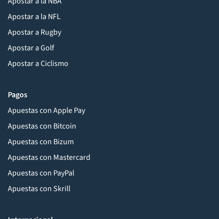
Apostar a la NBA
Apostar a la NFL
Apostar a Rugby
Apostar a Golf
Apostar a Ciclismo
Pagos
Apuestas con Apple Pay
Apuestas con Bitcoin
Apuestas con Bizum
Apuestas con Mastercard
Apuestas con PayPal
Apuestas con Skrill