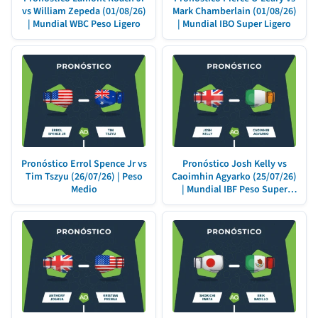
vs William Zepeda (01/08/26)
Mark Chamberlain (01/08/26)
| Mundial WBC Peso Ligero
| Mundial IBO Super Ligero
Pronóstico Errol Spence Jr vs
Pronóstico Josh Kelly vs
Tim Tszyu (26/07/26) | Peso
Caoimhin Agyarko (25/07/26)
Medio
| Mundial IBF Peso Super
Welter