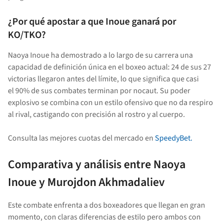
¿Por qué apostar a que Inoue ganará por
KO/TKO?
Naoya Inoue ha demostrado a lo largo de su carrera una
capacidad de definición única en el boxeo actual: 24 de sus 27
victorias llegaron antes del límite, lo que significa que casi
el 90% de sus combates terminan por nocaut. Su poder
explosivo se combina con un estilo ofensivo que no da respiro
al rival, castigando con precisión al rostro y al cuerpo.
Consulta las mejores cuotas del mercado en
SpeedyBet.
Comparativa y análisis entre Naoya
Inoue y Murojdon Akhmadaliev
Este combate enfrenta a dos boxeadores que llegan en gran
momento, con claras diferencias de estilo pero ambos con