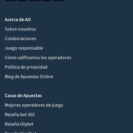
Acerca de AO
Sobre nosotros
Colaboraciones
Juego responsable
Cómo calificamos los operadores
Política de privacidad
Blog de Apuestas Online
Casas de Apuestas
Mejores operadores de juego
Reseña bet 365
Reseña Olybet