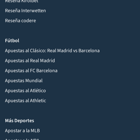
Reseña Kirolbet
Reseña Interwetten
Reseña codere
Fútbol
Apuestas al Clásico: Real Madrid vs Barcelona
Apuestas al Real Madrid
Apuestas al FC Barcelona
Apuestas Mundial
Apuestas al Atlético
Apuestas al Athletic
Más Deportes
Apostar a la MLB