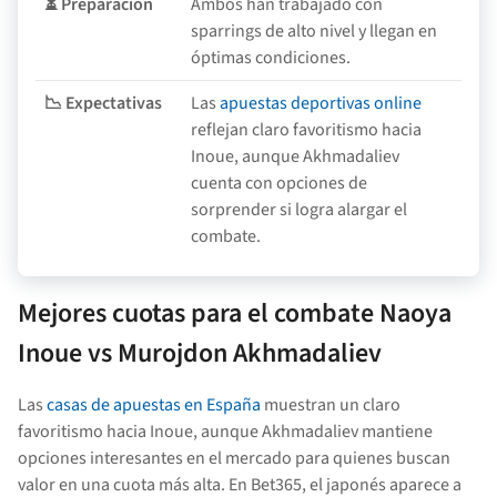
⏳ Preparación
Ambos han trabajado con
sparrings de alto nivel y llegan en
óptimas condiciones.
📉 Expectativas
Las
apuestas deportivas online
reflejan claro favoritismo hacia
Inoue, aunque Akhmadaliev
cuenta con opciones de
sorprender si logra alargar el
combate.
Mejores cuotas para el combate Naoya
Inoue vs Murojdon Akhmadaliev
Las
casas de apuestas en España
muestran un claro
favoritismo hacia Inoue, aunque Akhmadaliev mantiene
opciones interesantes en el mercado para quienes buscan
valor en una cuota más alta. En Bet365, el japonés aparece a