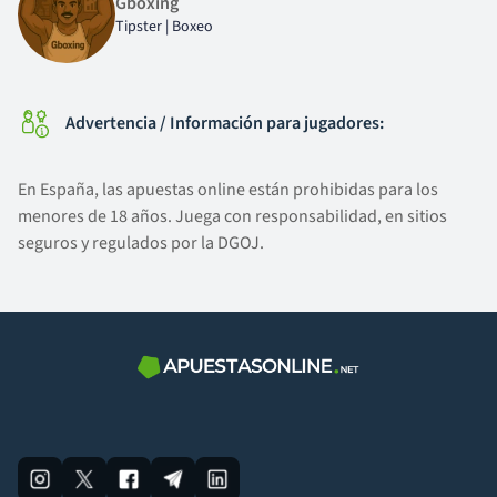
Gboxing
Tipster | Boxeo
Advertencia / Información para jugadores:
En España, las apuestas online están prohibidas para los
menores de 18 años. Juega con responsabilidad, en sitios
seguros y regulados por la DGOJ.