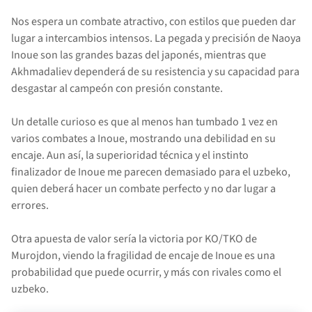
Nos espera un combate atractivo, con estilos que pueden dar
lugar a intercambios intensos. La pegada y precisión de Naoya
Inoue son las grandes bazas del japonés, mientras que
Akhmadaliev dependerá de su resistencia y su capacidad para
desgastar al campeón con presión constante.
Un detalle curioso es que al menos han tumbado 1 vez en
varios combates a Inoue, mostrando una debilidad en su
encaje. Aun así, la superioridad técnica y el instinto
finalizador de Inoue me parecen demasiado para el uzbeko,
quien deberá hacer un combate perfecto y no dar lugar a
errores.
Otra apuesta de valor sería la victoria por KO/TKO de
Murojdon, viendo la fragilidad de encaje de Inoue es una
probabilidad que puede ocurrir, y más con rivales como el
uzbeko.