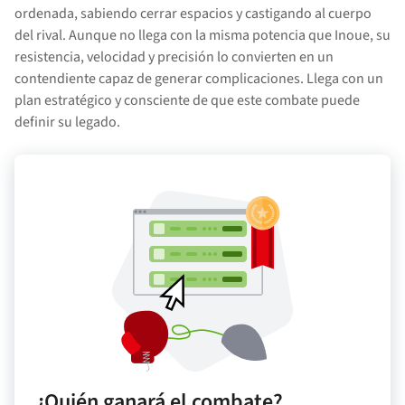
ordenada, sabiendo cerrar espacios y castigando al cuerpo
del rival. Aunque no llega con la misma potencia que Inoue, su
resistencia, velocidad y precisión lo convierten en un
contendiente capaz de generar complicaciones. Llega con un
plan estratégico y consciente de que este combate puede
definir su legado.
¿Quién ganará el combate?