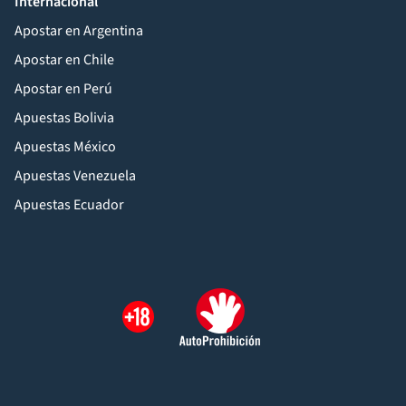
Internacional
Apostar en Argentina
Apostar en Chile
Apostar en Perú
Apuestas Bolivia
Apuestas México
Apuestas Venezuela
Apuestas Ecuador