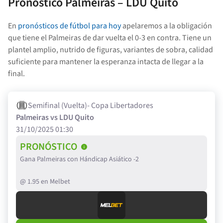
Pronóstico Palmeiras – LDU Quito
En
pronósticos de fútbol para hoy
apelaremos a la obligación
que tiene el Palmeiras de dar vuelta el 0-3 en contra. Tiene un
plantel amplio, nutrido de figuras, variantes de sobra, calidad
suficiente para mantener la esperanza intacta de llegar a la
final.
Semifinal (Vuelta)- Copa Libertadores
Palmeiras vs LDU Quito
31/10/2025 01:30
PRONÓSTICO
Gana Palmeiras con Hándicap Asiático -2
@ 1.95 en Melbet