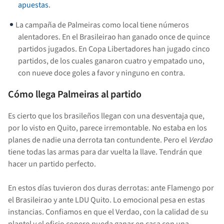
apuestas
.
La campaña de Palmeiras como local tiene números
alentadores. En el Brasileirao han ganado once de quince
partidos jugados. En Copa Libertadores han jugado cinco
partidos, de los cuales ganaron cuatro y empatado uno,
con nueve doce goles a favor y ninguno en contra.
Cómo llega Palmeiras al partido
Es cierto que los brasileños llegan con una desventaja que,
por lo visto en Quito, parece irremontable. No estaba en los
planes de nadie una derrota tan contundente. Pero el
Verdao
tiene todas las armas para dar vuelta la llave. Tendrán que
hacer un partido perfecto.
En estos días tuvieron dos duras derrotas: ante Flamengo por
el Brasileirao y ante LDU Quito. Lo emocional pesa en estas
instancias. Confiamos en que el Verdao, con la calidad de su