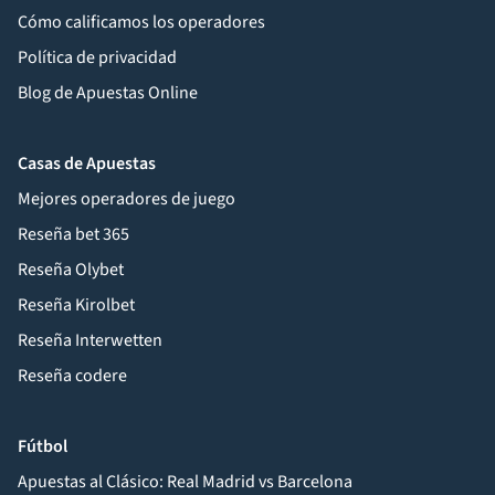
Cómo calificamos los operadores
Política de privacidad
Blog de Apuestas Online
Casas de Apuestas
Mejores operadores de juego
Reseña bet 365
Reseña Olybet
Reseña Kirolbet
Reseña Interwetten
Reseña codere
Fútbol
Apuestas al Clásico: Real Madrid vs Barcelona