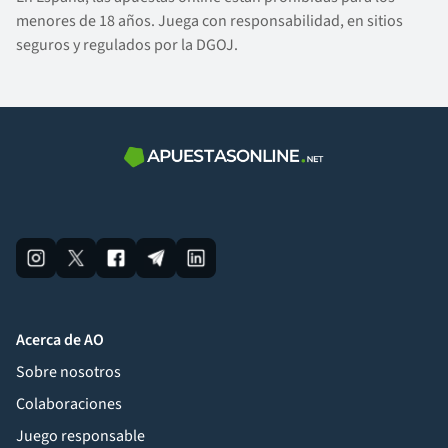
menores de 18 años. Juega con responsabilidad, en sitios
seguros y regulados por la DGOJ.
Acerca de AO
Sobre nosotros
Colaboraciones
Juego responsable