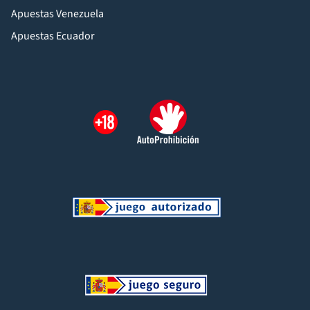
Apuestas Venezuela
Apuestas Ecuador