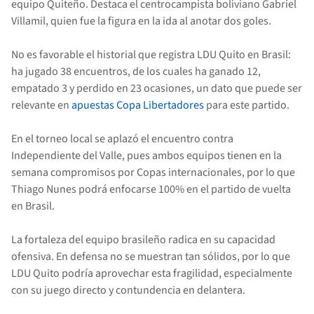
equipo Quiteño. Destaca el centrocampista boliviano Gabriel
Villamil, quien fue la figura en la ida al anotar dos goles.
No es favorable el historial que registra LDU Quito en Brasil:
ha jugado 38 encuentros, de los cuales ha ganado 12,
empatado 3 y perdido en 23 ocasiones, un dato que puede ser
relevante en
apuestas Copa Libertadores
para este partido.
En el torneo local se aplazó el encuentro contra
Independiente del Valle, pues ambos equipos tienen en la
semana compromisos por Copas internacionales, por lo que
Thiago Nunes podrá enfocarse 100% en el partido de vuelta
en Brasil.
La fortaleza del equipo brasileño radica en su capacidad
ofensiva. En defensa no se muestran tan sólidos, por lo que
LDU Quito podría aprovechar esta fragilidad, especialmente
con su juego directo y contundencia en delantera.