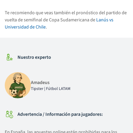
Te recomiendo que veas también el pronóstico del partido de
vuelta de semifinal de Copa Sudamericana de
Lanús vs
Universidad de Chile
.
Nuestro experto
Amadeus
Tipster | Fútbol LATAM
Advertencia / Información para jugadores:
En España, las apuestas online están prohibidas para los