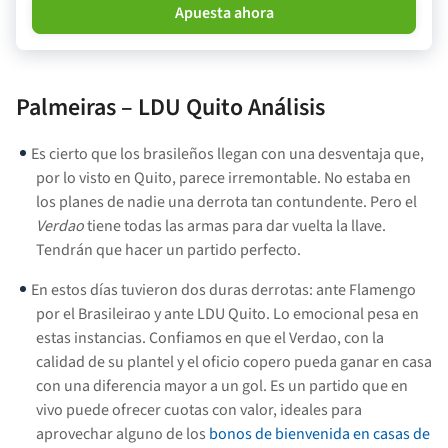
Apuesta ahora
Palmeiras – LDU Quito Análisis
Es cierto que los brasileños llegan con una desventaja que,
por lo visto en Quito, parece irremontable. No estaba en
los planes de nadie una derrota tan contundente. Pero el
Verdao
tiene todas las armas para dar vuelta la llave.
Tendrán que hacer un partido perfecto.
En estos días tuvieron dos duras derrotas: ante Flamengo
por el Brasileirao y ante LDU Quito. Lo emocional pesa en
estas instancias. Confiamos en que el Verdao, con la
calidad de su plantel y el oficio copero pueda ganar en casa
con una diferencia mayor a un gol. Es un partido que en
vivo puede ofrecer cuotas con valor, ideales para
aprovechar alguno de los
bonos de bienvenida en casas de