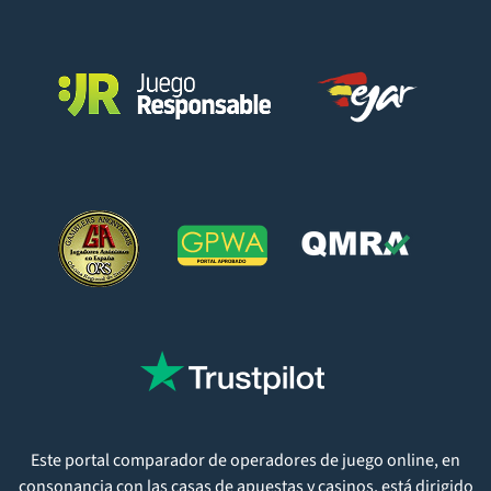
Este portal comparador de operadores de juego online, en
consonancia con las casas de apuestas y casinos, está dirigido