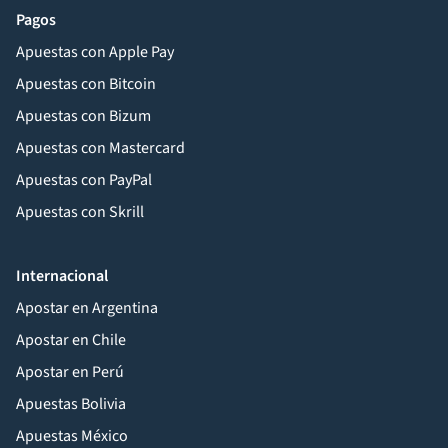
Pagos
Apuestas con Apple Pay
Apuestas con Bitcoin
Apuestas con Bizum
Apuestas con Mastercard
Apuestas con PayPal
Apuestas con Skrill
Internacional
Apostar en Argentina
Apostar en Chile
Apostar en Perú
Apuestas Bolivia
Apuestas México