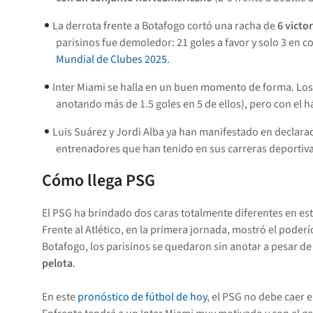
La derrota frente a Botafogo cortó una racha de
6 victo
parisinos fue demoledor: 21 goles a favor y solo 3 en c
Mundial de Clubes 2025
.
Inter Miami se halla en un buen momento de forma. L
anotando más de 1.5 goles en 5 de ellos), pero con el 
Luis Suárez y Jordi Alba ya han manifestado en declarac
entrenadores que han tenido en sus carreras deportiv
Cómo llega PSG
El PSG ha brindado dos caras totalmente diferentes en est
Frente al Atlético, en la primera jornada, mostró el poder
Botafogo, los parisinos se quedaron sin anotar a pesar de 
pelota
.
En este
pronóstico de fútbol de hoy
, el PSG no debe caer 