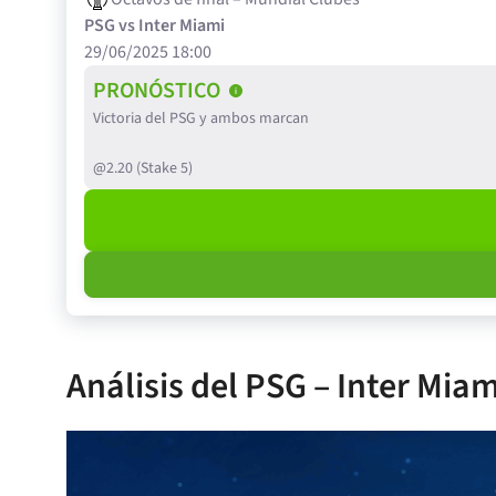
PSG vs Inter Miami
29/06/2025 18:00
PRONÓSTICO
Victoria del PSG y ambos marcan
@2.20 (Stake 5)
Análisis del PSG – Inter Miam