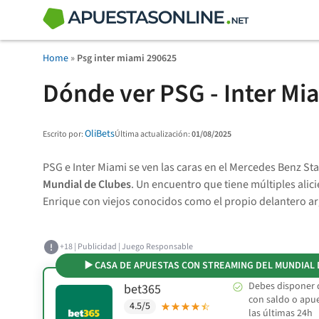
Home
»
Psg inter miami 290625
Dónde ver PSG - Inter Mia
OliBets
Última actualización:
01/08/2025
Escrito por:
PSG e Inter Miami se ven las caras en el Mercedes Benz St
Mundial de Clubes
. Un encuentro que tiene múltiples alici
Enrique con viejos conocidos como el propio delantero ar
+18 | Publicidad | Juego Responsable
▶️ CASA DE APUESTAS CON STREAMING DEL MUNDIAL
Debes disponer 
bet365
con saldo o apue
4.5/5
las últimas 24h