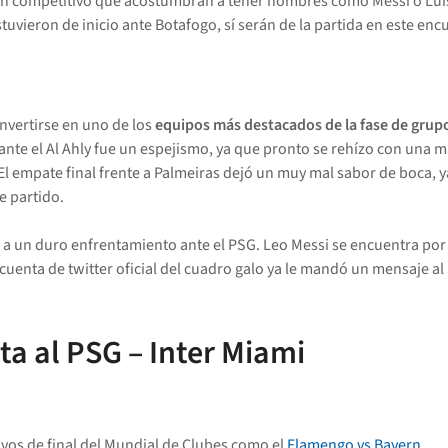
gen competitivo que acostumbran a tener hombres como Messi o Lui
stuvieron de inicio ante Botafogo, sí serán de la partida en este en
onvertirse en uno de los
equipos más destacados de la fase de grup
 ante el Al Ahly fue un espejismo, ya que pronto se rehízo con una m
. El empate final frente a Palmeiras dejó un muy mal sabor de boca, y
e partido.
 a un duro enfrentamiento ante el PSG. Leo Messi se encuentra por
cuenta de twitter oficial del cuadro galo ya le mandó un mensaje al
a al PSG – Inter Miami
avos de final del Mundial de Clubes como el
Flamengo vs Bayern
.