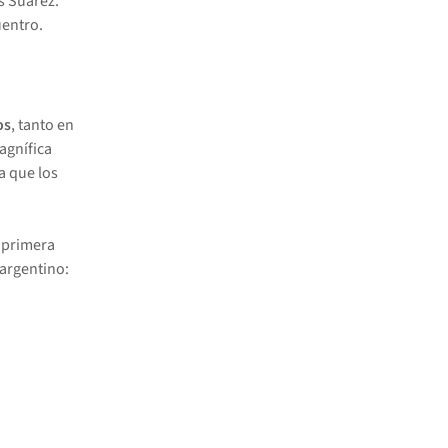
s Suárez.
cuentro.
os
, tanto en
agnífica
a que los
 primera
 argentino: