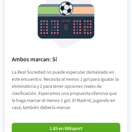
Ambos marcan: Sí
La Real Sociedad no puede especular demasiado en
este encuentro. Necesita al menos 1 gol para igualar la
eliminatoria y 2 para tener opciones reales de
clasificación. Esperamos una propuesta ofensiva que
le haga marcar al menos 1 gol. El Madrid, jugando en
casa, también debería marcar.
1.85 en 888sport