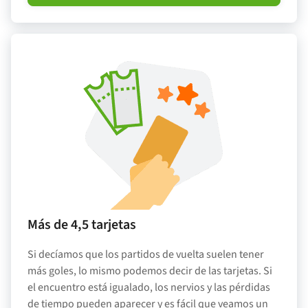
Más de 4,5 tarjetas
Si decíamos que los partidos de vuelta suelen tener
más goles, lo mismo podemos decir de las tarjetas. Si
el encuentro está igualado, los nervios y las pérdidas
de tiempo pueden aparecer y es fácil que veamos un