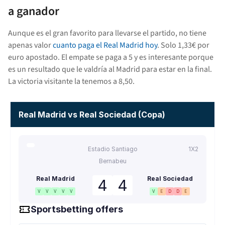
a ganador
Aunque es el gran favorito para llevarse el partido, no tiene
apenas valor
cuanto paga el Real Madrid hoy
. Solo 1,33€ por
euro apostado. El empate se paga a 5 y es interesante porque
es un resultado que le valdría al Madrid para estar en la final.
La victoria visitante la tenemos a 8,50.