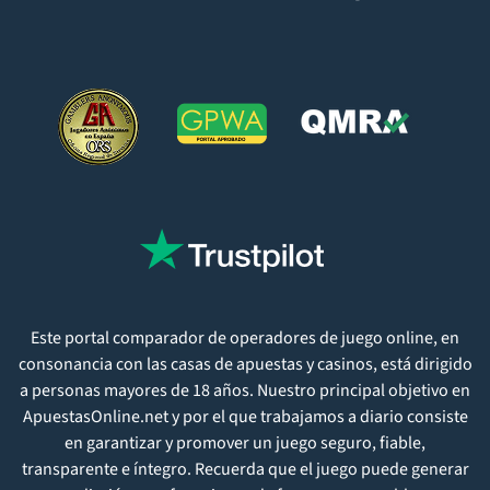
Este portal comparador de operadores de juego online, en
consonancia con las casas de apuestas y casinos, está dirigido
a personas mayores de 18 años. Nuestro principal objetivo en
ApuestasOnline.net y por el que trabajamos a diario consiste
en garantizar y promover un juego seguro, fiable,
transparente e íntegro. Recuerda que el juego puede generar