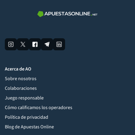
Acerca de AO
Sobre nosotros
Colaboraciones
Juego responsable
Cómo calificamos los operadores
Política de privacidad
Blog de Apuestas Online