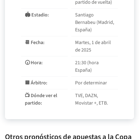
partido de vuelta)
🏟️ Estadio:
Santiago
Bernabeu (Madrid,
España)
📆 Fecha:
Martes, 1 de abril
de 2025
🕡 Hora:
21:30 (hora
España)
🟨 Árbitro:
Por determinar
📺 Dónde ver el
TVE, DAZN,
partido:
Movistar +, ETB.
Otros pronósticos de apuestas a la Copa