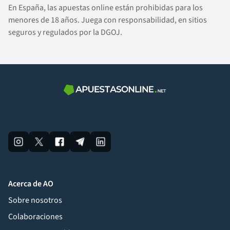
En España, las apuestas online están prohibidas para los
menores de 18 años. Juega con responsabilidad, en sitios
seguros y regulados por la DGOJ.
Acerca de AO
Sobre nosotros
Colaboraciones