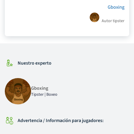
Gboxing
Autor tipster
Nuestro experto
Gboxing
Tipster | Boxeo
Advertencia / Información para jugadores: