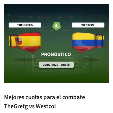
Mejores cuotas para el combate
TheGrefg vs Westcol