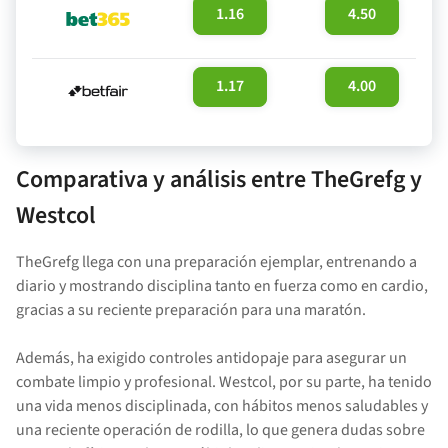
1.16
4.50
1.17
4.00
Comparativa y análisis entre TheGrefg y
Westcol
TheGrefg llega con una preparación ejemplar, entrenando a
diario y mostrando disciplina tanto en fuerza como en cardio,
gracias a su reciente preparación para una maratón.
Además, ha exigido controles antidopaje para asegurar un
combate limpio y profesional. Westcol, por su parte, ha tenido
una vida menos disciplinada, con hábitos menos saludables y
una reciente operación de rodilla, lo que genera dudas sobre