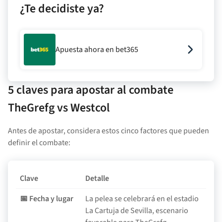
¿Te decidiste ya?
Apuesta ahora en bet365
5 claves para apostar al combate
TheGrefg vs Westcol
Antes de apostar, considera estos cinco factores que pueden
definir el combate:
Clave
Detalle
📅 Fecha y lugar
La pelea se celebrará en el estadio
La Cartuja de Sevilla, escenario