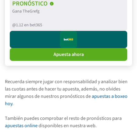
PRONÓSTICO
Gana TheGrefg
@1.12 en bet365
Apuesta ahora
Recuerda siempre jugar con responsabilidad y analizar bien
las cuotas antes de hacer tu apuesta, además, no olvides
mirar algunos de nuestros pronósticos de
apuestas a boxeo
hoy
.
También puedes comprobar el resto de pronósticos para
apuestas online
disponibles en nuestra web.