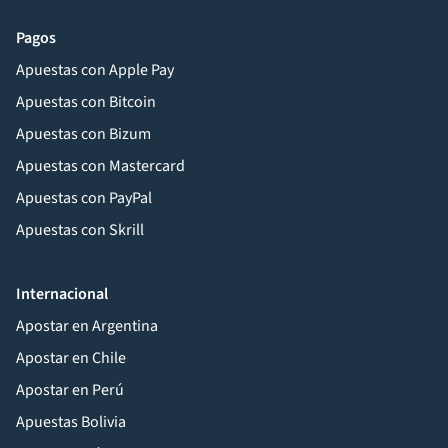
Pagos
Apuestas con Apple Pay
Apuestas con Bitcoin
Apuestas con Bizum
Apuestas con Mastercard
Apuestas con PayPal
Apuestas con Skrill
Internacional
Apostar en Argentina
Apostar en Chile
Apostar en Perú
Apuestas Bolivia