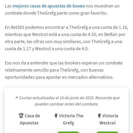
Las
mejores casas de apuestas de boxeo
nos muestran un
combate donde TheGrefg parte como gran favorito.
En Bet365 podemos encontrar a TheGrefg a una cuota de 1.16,
mientras que Westcol está a una cuota de 4.50, en Betfair por
otra parte, las cifras son muy similares, con TheGrefg a una
cuota de 1.17 y Westcol a una cuota de 4.0.
Eso nos da a entender que las bookies esperan un combate
relativamente sencillo para TheGrefg, con buenas
oportunidades para apostar en mercados alternativos.
📌 Cuotas actualizadas al 16 de junio de 2025. Recuerda que
pueden cambiar antes del combate.
🏆
Casa de
🥊
Victoria
The
🥊
Victoria
Apuestas
Grefg
Westcol