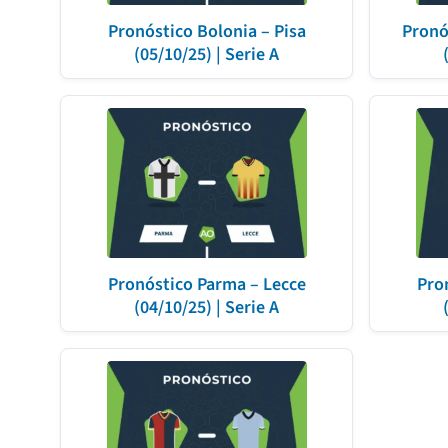
Pronóstico Bolonia – Pisa
Pronó
(05/10/25) | Serie A
Pronóstico Parma – Lecce
Pro
(04/10/25) | Serie A