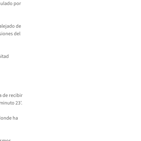
nulado por
 alejado de
siones del
mitad
 de recibir
minuto 23’.
 donde ha
mismos