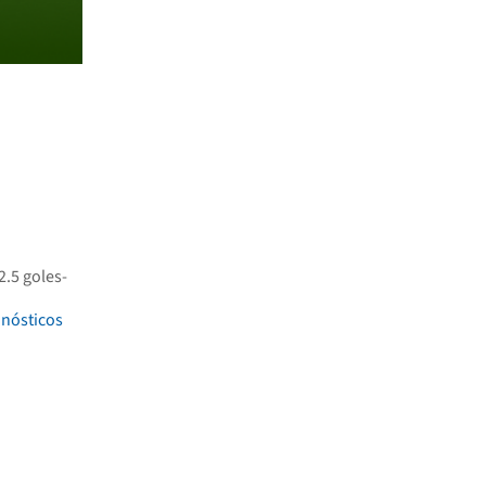
2.5 goles-
nósticos