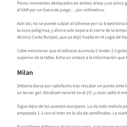
Pocos momentos destacados en ambas áreas y un único gol 
el VAR por un fuera de juego… por milímetros.
Aún así, no se puede culpar al Udinese por su trayectoria 
la zona peligrosa, y ahora solo espera el cierre de la tem
técnico Costa Runjaić, que ya dejó huella en el Legia de Va
Cabe mencionar que el Udinese acumula 5 Under 2.5 goles e
superior de la tabla. Echa un vistazo a la información qu
Milan
Debería darse por satisfecho tras rescatar un punto ante l
un tercer
gol. Abraham recortó en el 23’, y Jovic selló el 
Sigue lejos de los puestos europeos. La vía más realista
empatado 1-1 con el Inter en la ida de semifinales. La vuelta
El problema defensivo de los rossoneri, que siguen encaj