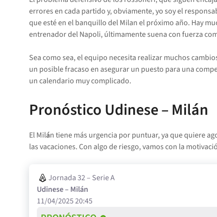
errores en cada partido y, obviamente, yo soy el respons
que esté en el banquillo del Milan el próximo año. Hay mu
entrenador del Napoli, últimamente suena con fuerza co
Sea como sea, el equipo necesita realizar muchos cambios a
un posible fracaso en asegurar un puesto para una compet
un calendario muy complicado.
Pronóstico Udinese – Milán
El Mil
á
n tiene más urgencia por puntuar, ya que quiere ag
las vacaciones. Con algo de riesgo,
vamos con la motivaci
Jornada 32 – Serie A
Udinese – Milán
11/04/2025 20:45