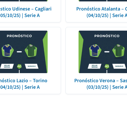
stico Udinese – Cagliari
Pronóstico Atalanta –
(05/10/25) | Serie A
(04/10/25) | Serie 
nóstico Lazio – Torino
Pronóstico Verona – Sa
(04/10/25) | Serie A
(03/10/25) | Serie 