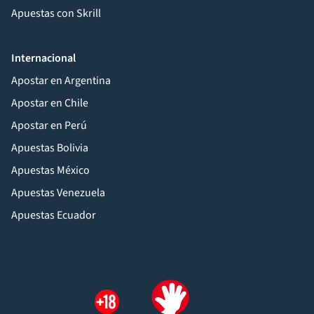
Apuestas con Skrill
Internacional
Apostar en Argentina
Apostar en Chile
Apostar en Perú
Apuestas Bolivia
Apuestas México
Apuestas Venezuela
Apuestas Ecuador