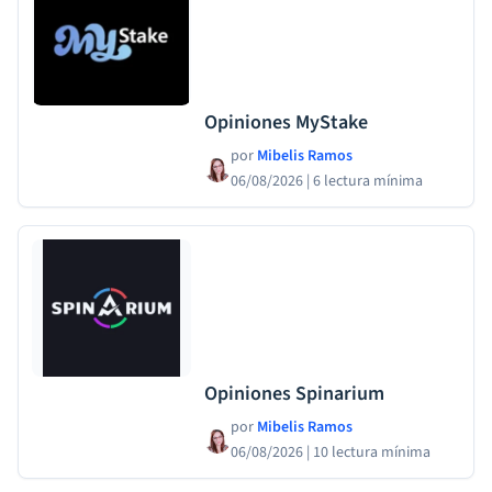
Opiniones MyStake
por
Mibelis Ramos
06/08/2026
|
6 lectura mínima
Opiniones Spinarium
por
Mibelis Ramos
06/08/2026
|
10 lectura mínima