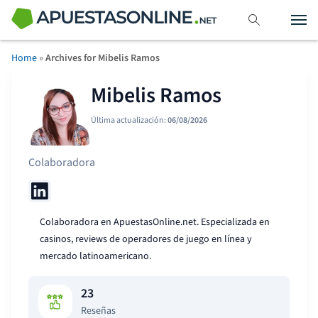
Home
»
Archives for Mibelis Ramos
Mibelis Ramos
Última actualización:
06/08/2026
Colaboradora
Colaboradora en ApuestasOnline.net. Especializada en
casinos, reviews de operadores de juego en línea y
mercado latinoamericano.
23
Reseñas