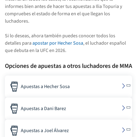
informes bien antes de hacer tus apuestas a Ilia Topuria y
compruebes el estado de forma en el que llegan los
luchadores.
Si lo deseas, ahora también puedes conocer todos los
detalles para
apostar por Hecher Sosa
, el luchador español
que debuta en la UFC en 2026.
Opciones de apuestas a otros luchadores de MMA
Apuestas a Hecher Sosa
Apuestas a Dani Barez
Apuestas a Joel Álvarez