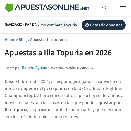
NAVEGACIÓN RÁPIDA:
🥊 Próximo combate Topuria
🤼 Casas de Apuestas
Home
»
Blog
»
Apuestas ilia topuria
Apuestas a Ilia Topuria en 2026
Ramiro Ayala
Última actualización:
13/08/2025
Escrito por:
Desde febrero de 2024, el hispanogeorgiano se convirtió en
nuevo campeón del peso pluma en la UFC (Ultimate Fighting
Championship). Ahora con su salto al peso ligero, te vamos a
mostrar cuáles son las casas en las que puedes
apostar por
Ilia Topuria
, su próximo combate anunciado y qué mercados
son los más habituales e interesantes.