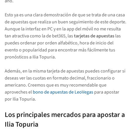
año.
Esto ya es una clara demostración de que se trata de una casa
de apuestas que realiza un buen seguimiento de este deporte.
Aunque la interfaz en PC y en la app del móvil no me resulta
tan atractiva como la de bet365, las
tarjetas de apuestas
las
puedes ordenar por orden alfabético, hora de inicio del
evento o popularidad para encontrar más fácilmente tus
pronósticos a Ilia Topuria.
Además, en la misma tarjeta de apuestas puedes configurar si
deseas ver las cuotas en formato decimal, fraccionario o
americano. Creemos que es muy recomendable que
aproveches el
bono de apuestas de LeoVegas
para apostar
por Ilia Topuria.
Los principales mercados para apostar a
Ilia Topuria