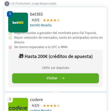
+18 | Publicidad | Juego Responsable
1
bet365
4.5/5
bet365 Reseña
Mejores cuotas a ganador del combate para Ilia Topuria.
Mayor selección de mercados, tanto en anticipadas como en
directo
Sin bonos especiales a la UFC o MMA
🎁 Hasta 200€ (créditos de apuesta)
100% 1er depósito
Visitar
2
codere
4.5/5
codere Reseña