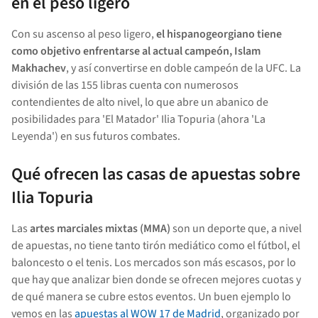
en el peso ligero
Con su ascenso al peso ligero,
el hispanogeorgiano tiene
como objetivo enfrentarse al actual campeón, Islam
Makhachev
, y así convertirse en doble campeón de la UFC. La
división de las 155 libras cuenta con numerosos
contendientes de alto nivel, lo que abre un abanico de
posibilidades para 'El Matador' Ilia Topuria (ahora 'La
Leyenda') en sus futuros combates.
Qué ofrecen las casas de apuestas sobre
Ilia Topuria
Las
artes marciales mixtas (MMA)
son un deporte que, a nivel
de apuestas, no tiene tanto tirón mediático como el fútbol, el
baloncesto o el tenis. Los mercados son más escasos, por lo
que hay que analizar bien donde se ofrecen mejores cuotas y
de qué manera se cubre estos eventos. Un buen ejemplo lo
vemos en las
apuestas al WOW 17 de Madrid
, organizado por