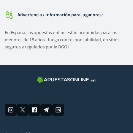
Advertencia / Información para jugadores:
En España, las apuestas online están prohibidas para los
menores de 18 años. Juega con responsabilidad, en sitios
seguros y regulados por la DGOJ.