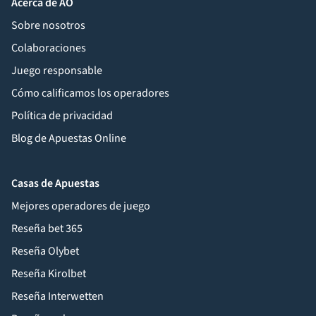
Acerca de AO
Sobre nosotros
Colaboraciones
Juego responsable
Cómo calificamos los operadores
Política de privacidad
Blog de Apuestas Online
Casas de Apuestas
Mejores operadores de juego
Reseña bet 365
Reseña Olybet
Reseña Kirolbet
Reseña Interwetten