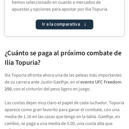
hemos seleccionado en cuanto a mercados de
apuestas y opciones para apostar por Ilia Topuria.
Ir a la comparativa
¿Cuánto se paga al próximo combate de
Ilia Topuria?
Ilia Topuria afronta ahora una de las peleas más importantes
de su carrera ante Justin Gaethje, en el
evento UFC Freedom
250
, con el cinturón del peso ligero en juego.
Las cuotas dejan muy claro el papel de cada luchador. Topuria
aparece como gran favorito para ganar el combate, con una
media de 1.16 en las casas que tengo en la tabla. Gaethje, en
cambio, se paga a una media de 5.00, una cuota alta que