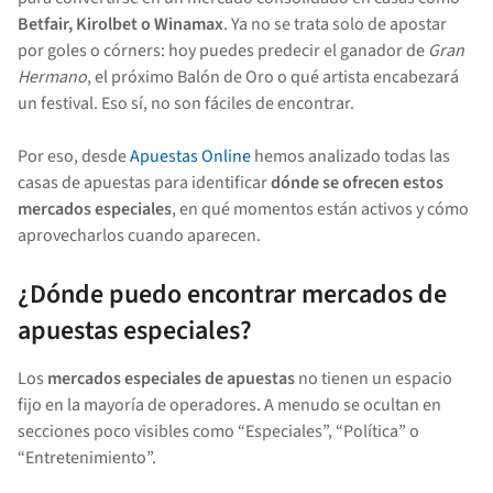
Betfair, Kirolbet o Winamax
. Ya no se trata solo de apostar
por goles o córners: hoy puedes predecir el ganador de
Gran
Hermano
, el próximo Balón de Oro o qué artista encabezará
un festival. Eso sí, no son fáciles de encontrar.
Por eso, desde
Apuestas Online
hemos analizado todas las
casas de apuestas para identificar
dónde se ofrecen estos
mercados especiales
, en qué momentos están activos y cómo
aprovecharlos cuando aparecen.
¿Dónde puedo encontrar mercados de
apuestas especiales?
Los
mercados especiales de apuestas
no tienen un espacio
fijo en la mayoría de operadores. A menudo se ocultan en
secciones poco visibles como “Especiales”, “Política” o
“Entretenimiento”.