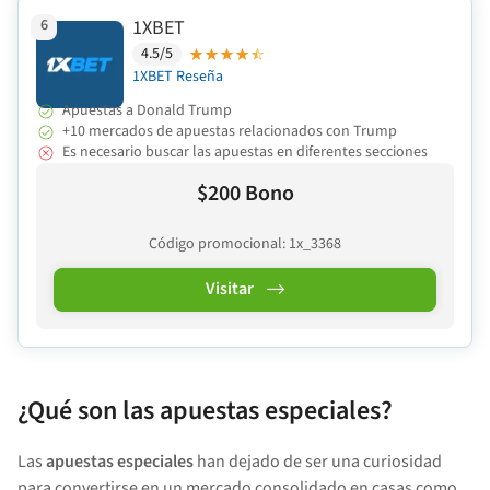
6
1XBET
4.5/5
1XBET Reseña
Apuestas a Donald Trump
+10 mercados de apuestas relacionados con Trump
Es necesario buscar las apuestas en diferentes secciones
$200 Bono
Código promocional: 1x_3368
Visitar
¿Qué son las apuestas especiales?
Las
apuestas especiales
han dejado de ser una curiosidad
para convertirse en un mercado consolidado en casas como