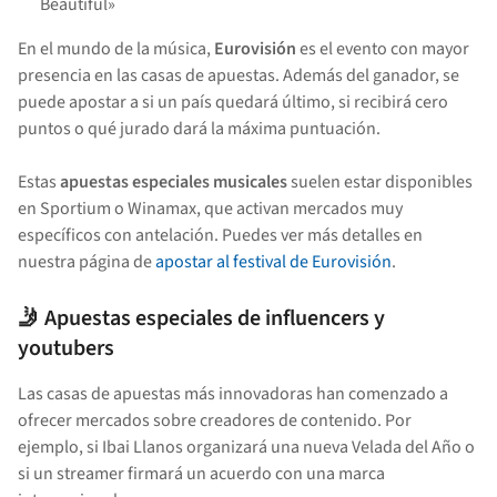
Beautiful»
En el mundo de la música,
Eurovisión
es el evento con mayor
presencia en las casas de apuestas. Además del ganador, se
puede apostar a si un país quedará último, si recibirá cero
puntos o qué jurado dará la máxima puntuación.
Estas
apuestas especiales musicales
suelen estar disponibles
en Sportium o Winamax, que activan mercados muy
específicos con antelación. Puedes ver más detalles en
nuestra página de
apostar al festival de Eurovisión
.
🤳 Apuestas especiales de influencers y
youtubers
Las casas de apuestas más innovadoras han comenzado a
ofrecer mercados sobre creadores de contenido. Por
ejemplo, si Ibai Llanos organizará una nueva Velada del Año o
si un streamer firmará un acuerdo con una marca