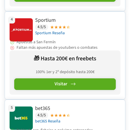
4
Sportium
4.5/5
Sportium Reseña
Apuestas a San Fermín
Faltan más apuestas de youtubers o combates
🎁 Hasta 200€ en freebets
100% 1er y 2º depósito hasta 200€
Visitar
5
bet365
4.5/5
bet365 Reseña