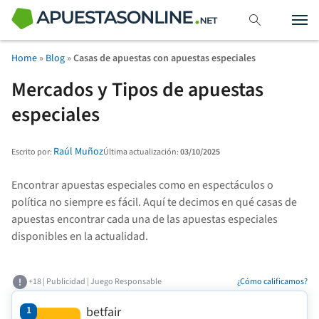
Home
»
Blog
»
Casas de apuestas con apuestas especiales
Mercados y Tipos de apuestas
especiales
Raúl Muñoz
Última actualización:
03/10/2025
Escrito por:
Encontrar apuestas especiales como en espectáculos o
política no siempre es fácil. Aquí te decimos en qué casas de
apuestas encontrar cada una de las apuestas especiales
disponibles en la actualidad.
+18 | Publicidad | Juego Responsable
¿Cómo calificamos?
1
betfair