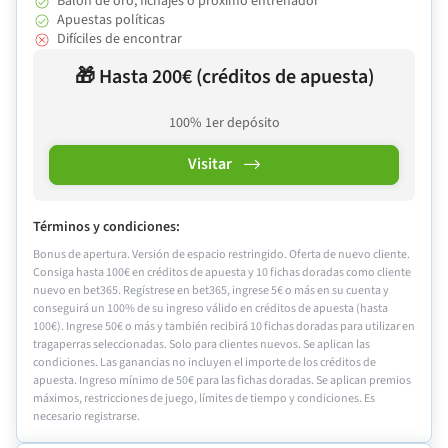
Balón de oro, fichajes o próximo entrenador
Apuestas políticas
Difíciles de encontrar
🎁 Hasta 200€ (créditos de apuesta)
100% 1er depósito
Visitar
Términos y condiciones:
Bonus de apertura. Versión de espacio restringido. Oferta de nuevo cliente.
Consiga hasta 100€ en créditos de apuesta y 10 fichas doradas como cliente
nuevo en bet365. Regístrese en bet365, ingrese 5€ o más en su cuenta y
conseguirá un 100% de su ingreso válido en créditos de apuesta (hasta
100€). Ingrese 50€ o más y también recibirá 10 fichas doradas para utilizar en
tragaperras seleccionadas. Solo para clientes nuevos. Se aplican las
condiciones. Las ganancias no incluyen el importe de los créditos de
apuesta. Ingreso mínimo de 50€ para las fichas doradas. Se aplican premios
máximos, restricciones de juego, límites de tiempo y condiciones. Es
necesario registrarse.