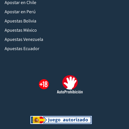
Apostar en Chile
Apostar en Perú
Apuestas Bolivia
Apuestas México
Apuestas Venezuela
Apuestas Ecuador