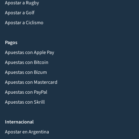
Apostar a Rugby
Apostar a Golf
Apostar a Ciclismo
Pagos
Apuestas con Apple Pay
Apuestas con Bitcoin
Apuestas con Bizum
Apuestas con Mastercard
Apuestas con PayPal
Apuestas con Skrill
Internacional
Apostar en Argentina