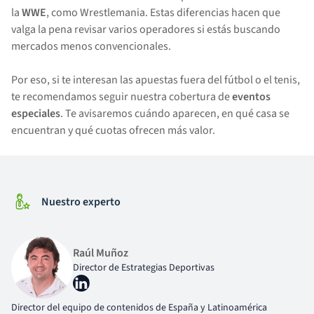
la
WWE
, como Wrestlemania. Estas diferencias hacen que
valga la pena revisar varios operadores si estás buscando
mercados menos convencionales.
Por eso, si te interesan las apuestas fuera del fútbol o el tenis,
te recomendamos seguir nuestra cobertura de
eventos
especiales
. Te avisaremos cuándo aparecen, en qué casa se
encuentran y qué cuotas ofrecen más valor.
Nuestro experto
Raúl Muñoz
Director de Estrategias Deportivas
Director del equipo de contenidos de España y Latinoamérica