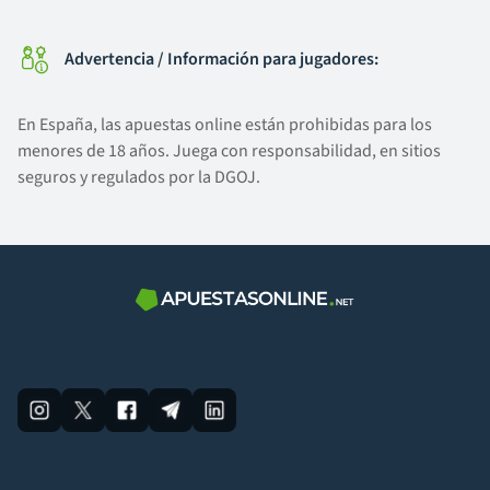
Advertencia / Información para jugadores:
En España, las apuestas online están prohibidas para los
menores de 18 años. Juega con responsabilidad, en sitios
seguros y regulados por la DGOJ.