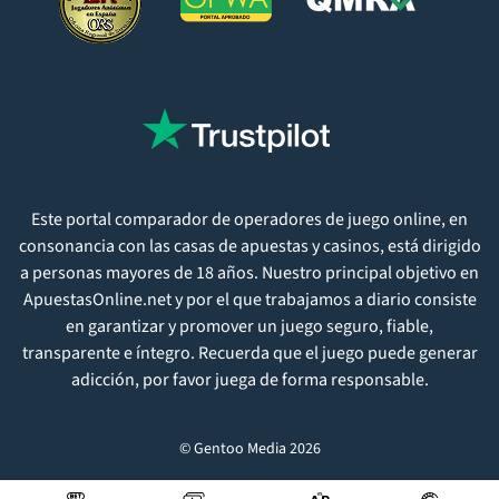
Este portal comparador de operadores de juego online, en
consonancia con las casas de apuestas y casinos, está dirigido
a personas mayores de 18 años. Nuestro principal objetivo en
ApuestasOnline.net y por el que trabajamos a diario consiste
en garantizar y promover un juego seguro, fiable,
transparente e íntegro. Recuerda que el juego puede generar
adicción, por favor juega de forma responsable.
© Gentoo Media 2026