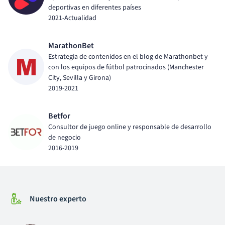
deportivas en diferentes países
2021-Actualidad
MarathonBet
Estrategia de contenidos en el blog de Marathonbet y
con los equipos de fútbol patrocinados (Manchester
City, Sevilla y Girona)
2019-2021
Betfor
Consultor de juego online y responsable de desarrollo
de negocio
2016-2019
Nuestro experto