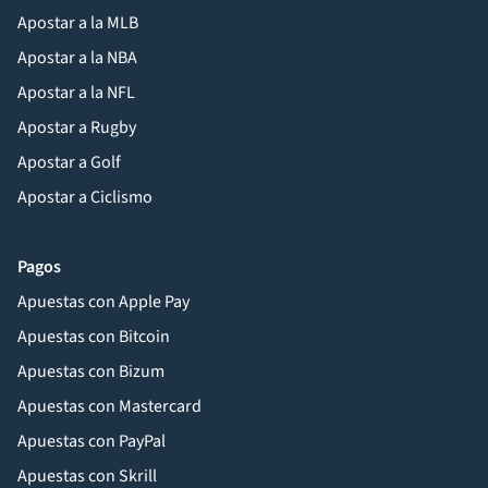
Apostar a la MLB
Apostar a la NBA
Apostar a la NFL
Apostar a Rugby
Apostar a Golf
Apostar a Ciclismo
Pagos
Apuestas con Apple Pay
Apuestas con Bitcoin
Apuestas con Bizum
Apuestas con Mastercard
Apuestas con PayPal
Apuestas con Skrill