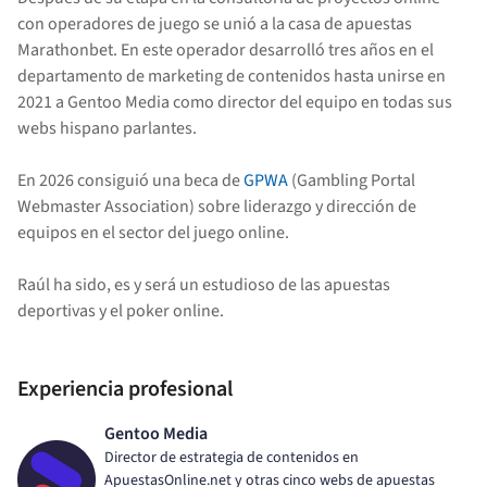
con operadores de juego se unió a la casa de apuestas
Marathonbet. En este operador desarrolló tres años en el
departamento de marketing de contenidos hasta unirse en
2021 a Gentoo Media como director del equipo en todas sus
webs hispano parlantes.
En 2026 consiguió una beca de
GPWA
(Gambling Portal
Webmaster Association) sobre liderazgo y dirección de
equipos en el sector del juego online.
Raúl ha sido, es y será un estudioso de las apuestas
deportivas y el poker online.
Experiencia profesional
Gentoo Media
Director de estrategia de contenidos en
ApuestasOnline.net y otras cinco webs de apuestas