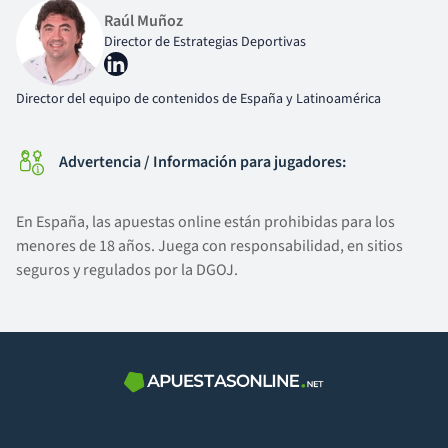
Raúl Muñoz
Director de Estrategias Deportivas
Director del equipo de contenidos de España y Latinoamérica
Advertencia / Información para jugadores:
En España, las apuestas online están prohibidas para los
menores de 18 años. Juega con responsabilidad, en sitios
seguros y regulados por la DGOJ.