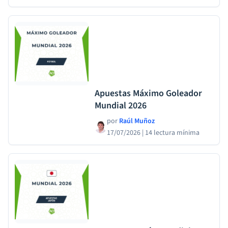
Apuestas Máximo Goleador
Mundial 2026
por
Raúl Muñoz
17/07/2026
|
14 lectura mínima