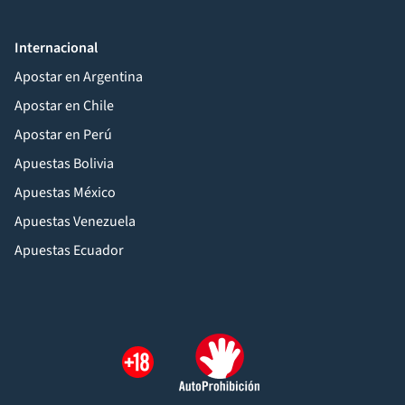
Internacional
Apostar en Argentina
Apostar en Chile
Apostar en Perú
Apuestas Bolivia
Apuestas México
Apuestas Venezuela
Apuestas Ecuador