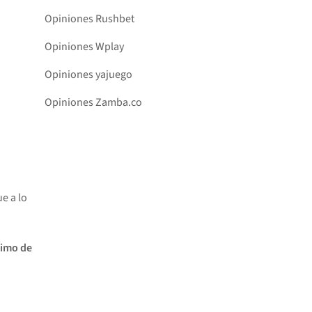
Opiniones Rushbet
Opiniones Wplay
Opiniones yajuego
Opiniones Zamba.co
e a lo
imo de