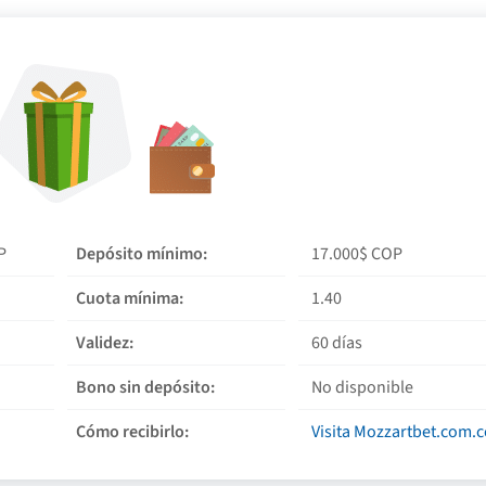
P
Depósito mínimo:
17.000$ COP
Cuota mínima:
1.40
Validez:
60 días
Bono sin depósito:
No disponible
Cómo recibirlo:
Visita Mozzartbet.com.c