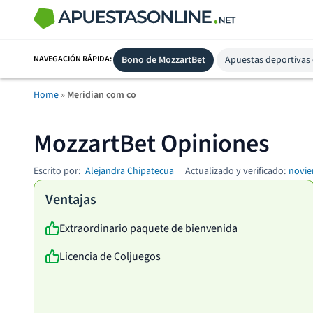
NAVEGACIÓN RÁPIDA:
Bono de MozzartBet
Apuestas deportivas
Home
»
Meridian com co
MozzartBet Opiniones
novie
Escrito por:
Alejandra Chipatecua
Actualizado y verificado:
Ventajas
Extraordinario paquete de bienvenida
Licencia de Coljuegos