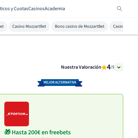
ticos y Cuotas
Casinos
Academia
et
Casino MozzartBet
Bono casino de MozzartBet
Casino en vi
4
Nuestra Valoración
/5
MEJOR ALTERNATIVA
🎁 Hasta 200€ en freebets