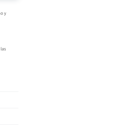
o y
 las