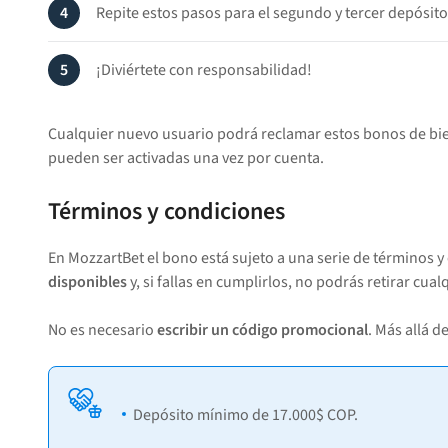
Repite estos pasos para el segundo y tercer depósito
¡Diviértete con responsabilidad!
Cualquier nuevo usuario podrá reclamar estos bonos de b
pueden ser activadas una vez por cuenta.
Términos y condiciones
En MozzartBet el bono está sujeto a una serie de términos y
disponibles
y, si fallas en cumplirlos, no podrás retirar cu
No es necesario
escribir un código promocional
. Más allá d
Depósito mínimo de 17.000$ COP.