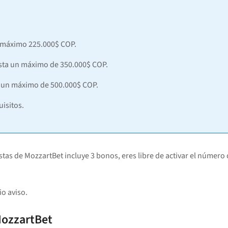
a máximo 225.000$ COP.
asta un máximo de 350.000$ COP.
ta un máximo de 500.000$ COP.
uisitos.
stas de MozzartBet incluye 3 bonos, eres libre de activar el número
o aviso.
MozzartBet