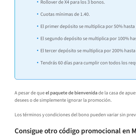
Rollover de X4 para los 3 bonos.
Cuotas mínimas de 1.40.
El primer depósito se multiplica por 50% hast
El segundo depósito se multiplica por 100% h
El tercer depósito se multiplica por 200% has
Tendrás 60 días para cumplir con todos los req
A pesar de que
el paquete de bienvenida
de la casa de apue
desees o de simplemente ignorar la promoción.
Los términos y condiciones del bono pueden variar sin previ
Consigue otro código promocional en 