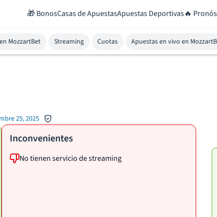
🎁 Bonos
Casas de Apuestas
Apuestas Deportivas
🔥 Pronós
 en MozzartBet
Streaming
Cuotas
Apuestas en vivo en MozzartB
mbre 25, 2025
Inconvenientes
No tienen servicio de streaming