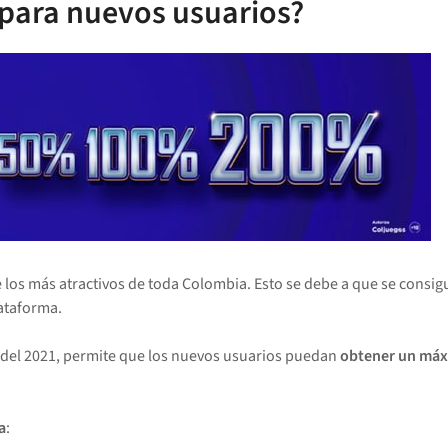
para nuevos usuarios?
 los más atractivos de toda Colombia. Esto se debe a que se consigu
lataforma.
del 2021, permite que los nuevos usuarios puedan
obtener un máx
a
: