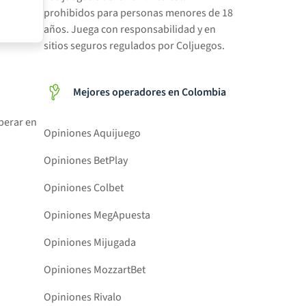
prohibidos para personas menores de 18
años. Juega con responsabilidad y en
sitios seguros regulados por Coljuegos.
Mejores operadores en Colombia
perar en
Opiniones Aquijuego
Opiniones BetPlay
Opiniones Colbet
Opiniones MegApuesta
Opiniones Mijugada
Opiniones MozzartBet
Opiniones Rivalo