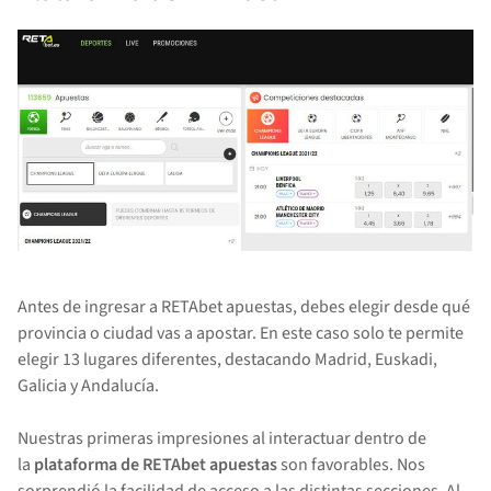
Antes de ingresar a RETAbet apuestas, debes elegir desde qué
provincia o ciudad vas a apostar. En este caso solo te permite
elegir 13 lugares diferentes, destacando Madrid, Euskadi,
Galicia y Andalucía.
Nuestras primeras impresiones al interactuar dentro de
la
plataforma de RETAbet apuestas
son favorables. Nos