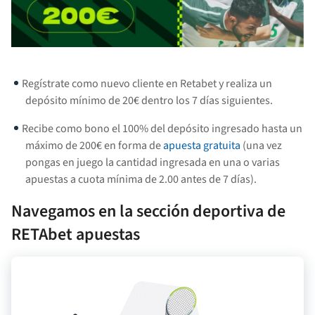
Regístrate como nuevo cliente en Retabet y realiza un
depósito mínimo de 20€ dentro los 7 días siguientes.
Recibe como bono el 100% del depósito ingresado hasta un
máximo de 200€ en forma de
apuesta gratuita
(una vez
pongas en juego la cantidad ingresada en una o varias
apuestas a cuota mínima de 2.00 antes de 7 días).
Navegamos en la sección deportiva de
RETAbet apuestas