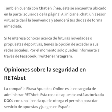
También cuenta con
Chat en línea
, este se encuentra ubicado
en la parte izquierda de la página. Al iniciar el chat, un asesor
virtual te dará la bienvenida y atenderá tus dudas de forma
inmediata.
Si te interesa conocer acerca de futuras novedades o
propuestas deportivas, tienes la opción de acceder a sus
redes sociales. Por el momento solo puedes informarte a
través de
Facebook, Twitter e Instagram
.
Opiniones sobre la seguridad en
RETAbet
La compañía Ekasa Apuestas Online es la encargada de
administrar RETAbet. Esta casa de apuestas
está autorizada
DGOJ
con una licencia que le otorga el permiso para dar
servicio de apuestas y juegos en España.