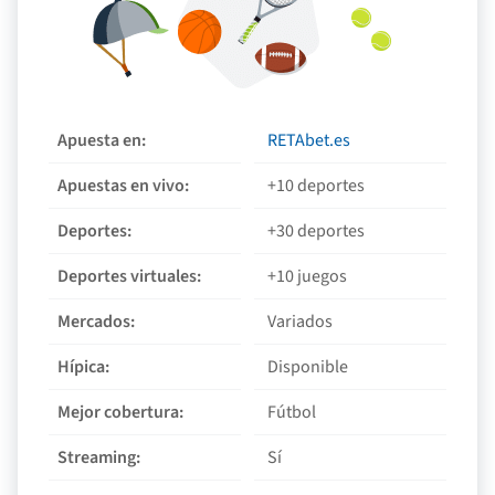
Apuesta en:
RETAbet.es
Apuestas en vivo:
+10 deportes
Deportes:
+30 deportes
Deportes virtuales:
+10 juegos
Mercados:
Variados
Hípica:
Disponible
Mejor cobertura:
Fútbol
Streaming:
Sí