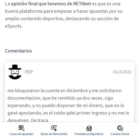
La
opinión final que tenemos de RETAbet
es que es una
buena plataforma para empezar a hacer apuestas por su
amplio contenido deportivo, destacando su sección de
eSports.
Comentarios
PEP
01/2/2022
me bloquearon la cuenta en diciembre y me solicitaron
documentacion, que he remitido ya dos veces. sigo
esperando, y no puedo disponer de mi dinero, que no lo
gané apostando, es el saldo qdel primer ingreso y no me lo
devuelven. De traca
Casas de Apuestas
Bonos de Bienvenida
Pronósticos Deportivos
Casinos Online