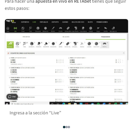
Para hacer una
apuesta en vivo en RETAbet
tienes que seguir
estos pasos:
Ingresa a la sección “Live”