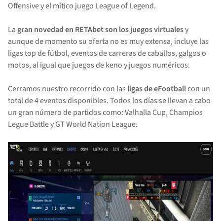
Offensive y el mítico juego League of Legend.
La
gran novedad en RETAbet son los juegos virtuales
y
aunque de momento su oferta no es muy extensa, incluye las
ligas top de fútbol, eventos de carreras de caballos, galgos o
motos, al igual que juegos de keno y juegos numéricos.
Cerramos nuestro recorrido con las
ligas de eFootball
con un
total de 4 eventos disponibles. Todos los días se llevan a cabo
un gran número de partidos como: Valhalla Cup, Champios
Legue Battle y GT World Nation League.