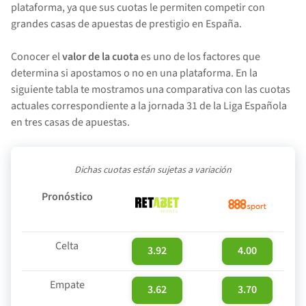
plataforma, ya que sus cuotas le permiten competir con
grandes casas de apuestas de prestigio en España.
Conocer el
valor de la cuota
es uno de los factores que
determina si apostamos o no en una plataforma. En la
siguiente tabla te mostramos una comparativa con las cuotas
actuales correspondiente a la jornada 31 de la Liga Española
en tres casas de apuestas.
Dichas cuotas están sujetas a variación
Pronóstico
Celta
3.92
4.00
Empate
3.62
3.70