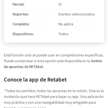
Parcial:
Sí
Deportes:
Eventos seleccionados
Completo:
No aplica
Dispositivos:
Todos
Está función solo se puede usar en competiciones específicas.
Puede comprobar si esta opción está disponible en tu
boleto
de apuestas de RETAbet
.
Conoce la app de Retabet
“Todas los partidos, todas las apuestas en tu móvil». Esta es la
invitación que hace RETAbet para bajar su app. Una aplicación
muy práctica y con una navegabilidad muy amigable para