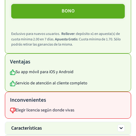
BONO
Exclusivo para nuevos usuarios.
Rollover
: depósito x1 en apuesta(s) de
cuota mínima 2.00 en 7 días.
Apuesta Gratis
: Cuota mínima de 1.70. Sólo
podrás retirar las ganancias de la misma.
Ventajas
Su app móvil para iOS y Android
Servicio de atención al cliente completo
Inconvenientes
Elegir licencia según donde vivas
Características