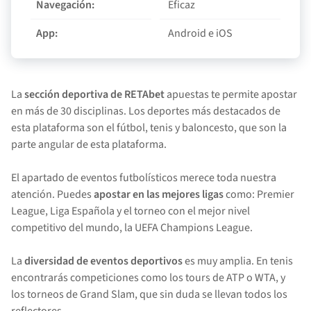
Navegación:
Eficaz
App:
Android e iOS
La
sección deportiva de RETAbet
apuestas te permite apostar
en más de 30 disciplinas. Los deportes más destacados de
esta plataforma son el fútbol, tenis y baloncesto, que son la
parte angular de esta plataforma.
El apartado de eventos futbolísticos merece toda nuestra
atención. Puedes
apostar en las mejores ligas
como: Premier
League, Liga Española y el torneo con el mejor nivel
competitivo del mundo, la UEFA Champions League.
La
diversidad de eventos deportivos
es muy amplia. En tenis
encontrarás competiciones como los tours de ATP o WTA, y
los torneos de Grand Slam, que sin duda se llevan todos los