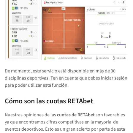
De momento, este servicio está disponible en más de 30
disciplinas deportivas. Ten en cuenta que debes iniciar sesión
para poder utilizar esta función.
Cómo son las cuotas RETAbet
Nuestras opiniones de las
cuotas de RETAbet
son favorables
ya que encontramos cifras competitivas en la mayoría de
eventos deportivos. Esto es un gran acierto por parte de esta