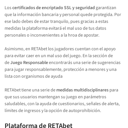
Los
certificados de encriptado SSL y seguridad
garantizan
que la información bancaria y personal quede protegida. Por
ese lado debes de estar tranquilo, pues gracias a estas
medidas la plataforma evitará el mal uso de tus datos
personales o inconvenientes a la hroa de apostar.
Asimismo, en RETAbet los jugadores cuentan con el apoyo
para evitar caer en un mal uso del juego. En la sección de
de
Juego Responsable
encontrarás una serie de sugerencias
para jugar responsablemente, protección a menores y una
lista con organismos de ayuda
RETAbet tiene una serie de
medidas multidisciplinares
para
que sus usuarios mantengan su juego en parámetros
saludables, con la ayuda de cuestionarios, señales de alerta,
límites de ingresos y la opción de autoprohibición.
Plataforma de RETAbet