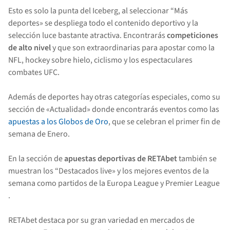
Esto es solo la punta del Iceberg, al seleccionar “Más
deportes» se despliega todo el contenido deportivo y la
selección luce bastante atractiva. Encontrarás
competiciones
de alto nivel
y que son extraordinarias para apostar como la
NFL, hockey sobre hielo, ciclismo y los espectaculares
combates UFC.
Además de deportes hay otras categorías especiales, como su
sección de «Actualidad» donde encontrarás eventos como las
apuestas a los Globos de Oro
, que se celebran el primer fin de
semana de Enero.
En la sección de
apuestas deportivas de RETAbet
también se
muestran los “Destacados live» y los mejores eventos de la
semana como partidos de la Europa League y Premier League
.
RETAbet destaca por su gran variedad en mercados de