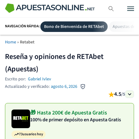
NAVEGACIÓN RÁPIDA:
Bono de Bienvenida de RETAbet
Apuestas depo
Home
»
Retabet
Reseña y opiniones de RETAbet
(Apuestas)
Escrito por:
Gabriel Ivlev
agosto 6, 2026
Actualizado y verificado:
4.5
/5
🎁 Hasta 200€ de Apuesta Gratis
100% de primer depósito en Apuesta Gratis
73
usuarios hoy