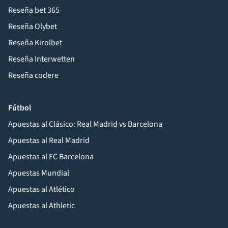
Reseña bet 365
Reseña Olybet
Reseña Kirolbet
Reseña Interwetten
Reseña codere
Fútbol
Apuestas al Clásico: Real Madrid vs Barcelona
Apuestas al Real Madrid
Apuestas al FC Barcelona
Apuestas Mundial
Apuestas al Atlético
Apuestas al Athletic