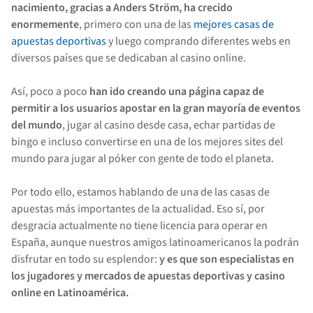
nacimiento, gracias a Anders Ström, ha crecido
enormemente
, primero con una de las
mejores casas de
apuestas deportivas
y luego comprando diferentes webs en
diversos países que se dedicaban al casino online.
Así, poco a poco
han ido creando una página capaz de
permitir a los usuarios apostar en la gran mayoría de eventos
del mundo
, jugar al casino desde casa, echar partidas de
bingo e incluso convertirse en una de los mejores sites del
mundo para jugar al póker con gente de todo el planeta.
Por todo ello, estamos hablando de una de las casas de
apuestas más importantes de la actualidad. Eso sí, por
desgracia actualmente no tiene licencia para operar en
España, aunque nuestros amigos latinoamericanos la podrán
disfrutar en todo su esplendor:
y es que son especialistas en
los jugadores y mercados de apuestas deportivas y casino
online en Latinoamérica.