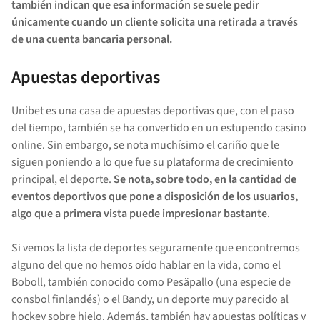
también indican que esa información se suele pedir
únicamente cuando un cliente solicita una retirada a través
de una cuenta bancaria personal.
Apuestas deportivas
Unibet es una casa de apuestas deportivas que, con el paso
del tiempo, también se ha convertido en un estupendo casino
online. Sin embargo, se nota muchísimo el cariño que le
siguen poniendo a lo que fue su plataforma de crecimiento
principal, el deporte.
Se nota, sobre todo, en la cantidad de
eventos deportivos que pone a disposición de los usuarios,
algo que a primera vista puede impresionar bastante
.
Si vemos la lista de deportes seguramente que encontremos
alguno del que no hemos oído hablar en la vida, como el
Boboll, también conocido como Pesäpallo (una especie de
consbol finlandés) o el Bandy, un deporte muy parecido al
hockey sobre hielo. Además, también hay apuestas políticas y