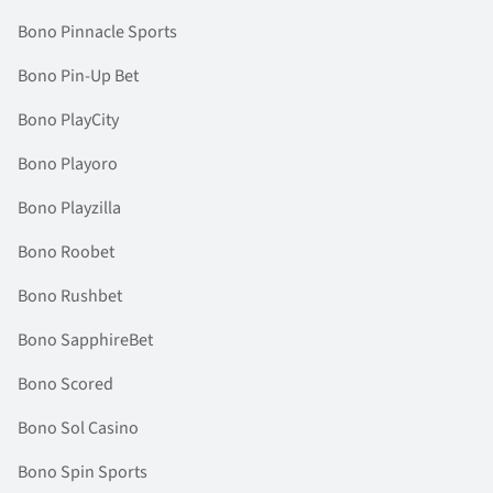
Bono Pinnacle Sports
Bono Pin-Up Bet
Bono PlayCity
Bono Playoro
Bono Playzilla
Bono Roobet
Bono Rushbet
Bono SapphireBet
Bono Scored
Bono Sol Casino
Bono Spin Sports