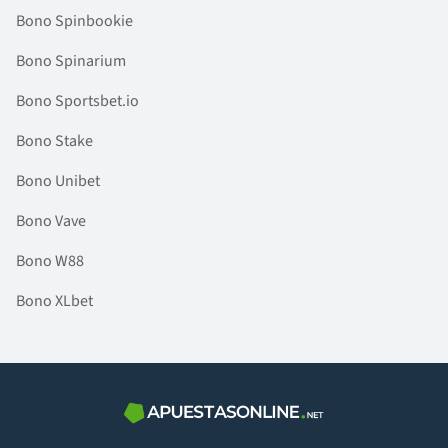
Bono Spinbookie
Bono Spinarium
Bono Sportsbet.io
Bono Stake
Bono Unibet
Bono Vave
Bono W88
Bono XLbet