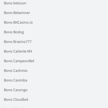
Bono betsson
Bono Betwinner
Bono BitCasino.io
Bono Bodog
Bono Brazino777
Bono Caliente MX
Bono CampeonBet
Bono Cashmio
Bono Casimba
Bono Casongo
Bono Cloudbet