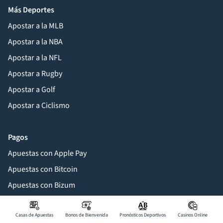
Más Deportes
Apostar a la MLB
Apostar a la NBA
Apostar a la NFL
Apostar a Rugby
Apostar a Golf
Apostar a Ciclismo
Pagos
Apuestas con Apple Pay
Apuestas con Bitcoin
Apuestas con Bizum
Apuestas con Mastercard
Apuestas con PayPal
Casas de Apuestas
Bonos de Bienvenida
Pronósticos Deportivos
Casinos Online