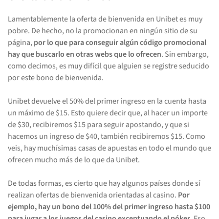
Lamentablemente la oferta de bienvenida en Unibet es muy
pobre. De hecho, no la promocionan en ningún sitio de su
página,
por lo que para conseguir algún código promocional
hay que buscarlo en otras webs que lo ofrecen
. Sin embargo,
como decimos, es muy difícil que alguien se registre seducido
por este bono de bienvenida.
Unibet devuelve el 50% del primer ingreso en la cuenta hasta
un máximo de $15. Esto quiere decir que, al hacer un importe
de $30, recibiremos $15 para seguir apostando, y que si
hacemos un ingreso de $40, también recibiremos $15. Como
veis, hay muchísimas casas de apuestas en todo el mundo que
ofrecen mucho más de lo que da Unibet.
De todas formas, es cierto que hay algunos países donde sí
realizan ofertas de bienvenida orientadas al casino.
Por
ejemplo, hay un bono del 100% del primer ingreso hasta $100
para jugar a los juegos del casino exceptuando el póker
. Eso