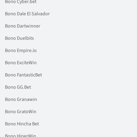
Bono Cyber.bet
Bono Dale El Salvador
Bono Dartwinner
Bono Duelbits
Bono Empire.io
Bono ExciteWin
Bono FantasticBet
Bono GG.Bet
Bono Granawin
Bono GratoWin
Bono Hincha Bet
Bono HiperWin