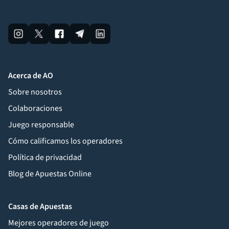
Acerca de AO
Sobre nosotros
Colaboraciones
Juego responsable
Cómo calificamos los operadores
Política de privacidad
Blog de Apuestas Online
Casas de Apuestas
Mejores operadores de juego