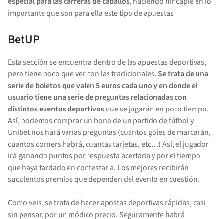
especial para las carreras de caballos
, haciendo hincapié en lo
importante que son para ella este tipo de apuestas
BetUP
Esta sección se encuentra dentro de las apuestas deportivas,
pero tiene poco que ver con las tradicionales.
Se trata de una
serie de boletos que valen 5 euros cada uno y en donde el
usuario tiene una serie de preguntas relacionadas con
distintos eventos deportivos
que se jugarán en poco tiempo.
Así, podemos comprar un bono de un partido de fútbol y
Unibet nos hará varias preguntas (cuántos goles de marcarán,
cuantos corners habrá, cuantas tarjetas, etc…) Así, el jugador
irá ganando puntos por respuesta acertada y por el tiempo
que haya tardado en contestarla. Los mejores recibirán
suculentos premios que dependen del evento en cuestión.
Como veis, se trata de hacer apostas deportivas rápidas, casi
sin pensar, por un módico precio. Seguramente habrá