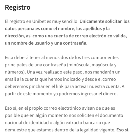
Registro
El registro en Unibet es muy sencillo.
Únicamente solicitan los
datos personales como el nombre, los apellidos y la
dirección, así como una cuenta de correo electrónico válida,
un nombre de usuario y una contraseña
.
Esta deberá tener al menos dos de los tres componentes
principales de una contraseña (minúscula, mayúscula y
números). Una vez realizado este paso, nos mandarán un
email a la cuenta que hemos indicado y desde el correo
deberemos pinchar en el link para activar nuestra cuenta. A
partir de este momento ya podremos ingresar el dinero.
Eso sí, en el propio correo electrónico avisan de que es
posible que en algún momento nos soliciten el documento
nacional de identidad o algún extracto bancario que
demuestre que estamos dentro de la legalidad vigente.
Eso sí,