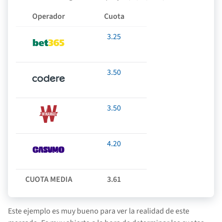
Operador
Cuota
3.25
3.50
3.50
4.20
CUOTA MEDIA
3.61
Este ejemplo es muy bueno para ver la realidad de este