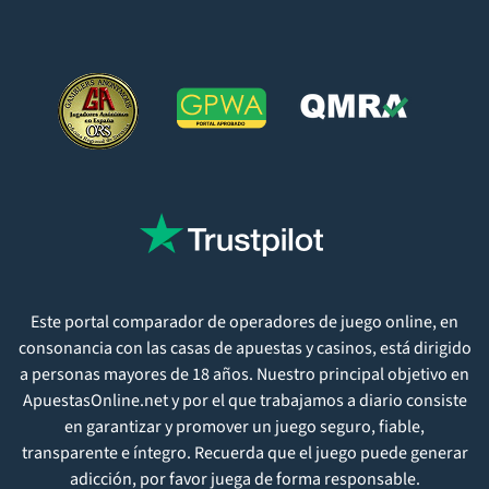
Este portal comparador de operadores de juego online, en
consonancia con las casas de apuestas y casinos, está dirigido
a personas mayores de 18 años. Nuestro principal objetivo en
ApuestasOnline.net y por el que trabajamos a diario consiste
en garantizar y promover un juego seguro, fiable,
transparente e íntegro. Recuerda que el juego puede generar
adicción, por favor juega de forma responsable.