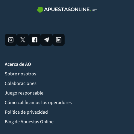
Acerca de AO
Sobre nosotros
Colaboraciones
Juego responsable
Cómo calificamos los operadores
Política de privacidad
Blog de Apuestas Online