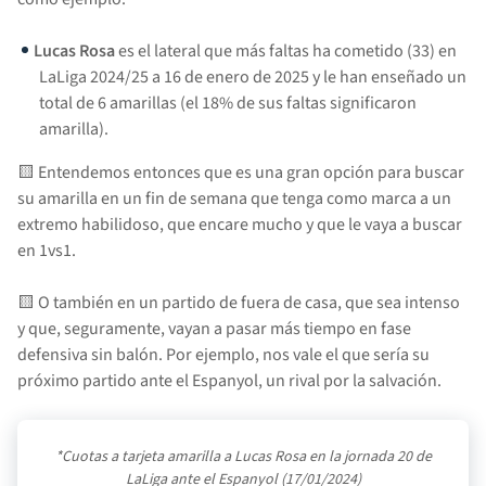
Lucas Rosa
es el lateral que más faltas ha cometido (33) en
LaLiga 2024/25 a 16 de enero de 2025 y le han enseñado un
total de 6 amarillas (el 18% de sus faltas significaron
amarilla).
🟨 Entendemos entonces que es una gran opción para buscar
su amarilla en un fin de semana que tenga como marca a un
extremo habilidoso, que encare mucho y que le vaya a buscar
en 1vs1.
🟨 O también en un partido de fuera de casa, que sea intenso
y que, seguramente, vayan a pasar más tiempo en fase
defensiva sin balón. Por ejemplo, nos vale el que sería su
próximo partido ante el Espanyol, un rival por la salvación.
*Cuotas a tarjeta amarilla a Lucas Rosa en la jornada 20 de
LaLiga ante el Espanyol (17/01/2024)