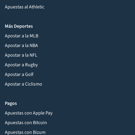
Apuestas al Athletic
Más Deportes
Apostar a la MLB
Apostar a la NBA
Apostar a la NFL
Apostar a Rugby
Apostar a Golf
Apostar a Ciclismo
Pagos
Apuestas con Apple Pay
Apuestas con Bitcoin
Apuestas con Bizum