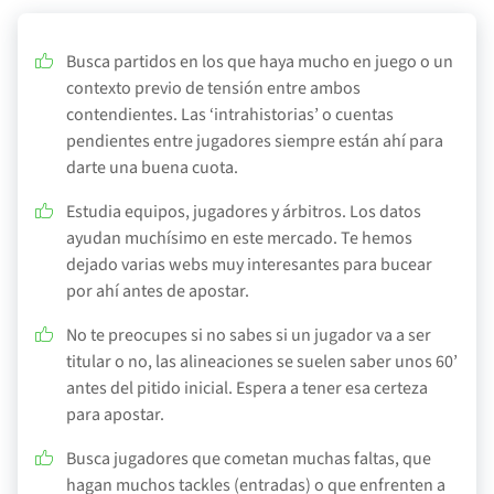
Busca partidos en los que haya mucho en juego o un
contexto previo de tensión entre ambos
contendientes. Las ‘intrahistorias’ o cuentas
pendientes entre jugadores siempre están ahí para
darte una buena cuota.
Estudia equipos, jugadores y árbitros. Los datos
ayudan muchísimo en este mercado. Te hemos
dejado varias webs muy interesantes para bucear
por ahí antes de apostar.
No te preocupes si no sabes si un jugador va a ser
titular o no, las alineaciones se suelen saber unos 60’
antes del pitido inicial. Espera a tener esa certeza
para apostar.
Busca jugadores que cometan muchas faltas, que
hagan muchos tackles (entradas) o que enfrenten a