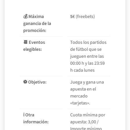
💰 Máxima
5
€ (freebets)
ganancia de la
promoción:
📆 Eventos
Todos los partidos
elegibles:
de fútbol que se
jueguen entre las
00:00 h y las 23:59
h cada lunes
⚽️ Objetivo:
Juega y gana una
apuesta en el
mercado
«tarjetas».
ℹ️ Otra
Cuota mínima por
información:
apuesta: 3,00 /
Importe mínimo