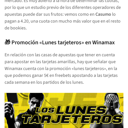
mercado. Es muy abierto a la hora de determinar las cuotas,
por lo que un estudio previo de los diferentes operadores de
apuestas puede dar sus frutos: vemos como en
Casumo
lo
pagan a 4.20, una cuota con mucho más valor que en el resto
de bookies.
🎁 Promoción «Lunes tarjeteros» en Winamax
En relación con las casas de apuestas que tener en cuenta
para apostar en las tarjetas amarillas, hay que señalar que
Winamax cuenta con la promoción «lunes tarjeteros», en la
que podemos ganar 5€ en freebets apostando a las tarjetas
cada semana en los partidos de los lunes.