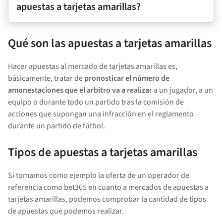
apuestas a tarjetas amarillas?
Qué son las apuestas a tarjetas amarillas
Hacer apuestas al mercado de tarjetas amarillas es,
básicamente, tratar de
pronosticar el número de
amonestaciones que el arbitro va a realiza
r a un jugador, a un
equipo o durante todo un partido tras la comisión de
acciones que supongan una infracción en el reglamento
durante un partido de fútbol.
Tipos de apuestas a tarjetas amarillas
Si tomamos como ejemplo la oferta de un operador de
referencia como bet365 en cuanto a mercados de apuestas a
tarjetas amarillas, podemos comprobar la cantidad de tipos
de apuestas que podemos realizar.