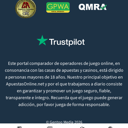
Este portal comparador de operadores de juego online, en
consonancia con las casas de apuestas y casinos, está dirigido
a personas mayores de 18 años. Nuestro principal objetivo en
ApuestasOnline.net y por el que trabajamos a diario consiste
en garantizar y promover un juego seguro, fiable,
transparente e íntegro. Recuerda que el juego puede generar
adicción, por favor juega de forma responsable.
© Gentoo Media 2026