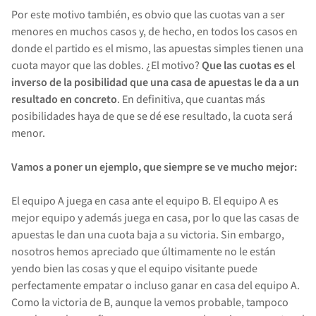
Por este motivo también, es obvio que las cuotas van a ser
menores en muchos casos y, de hecho, en todos los casos en
donde el partido es el mismo, las apuestas simples tienen una
cuota mayor que las dobles. ¿El motivo?
Que las cuotas es el
inverso de la posibilidad que una casa de apuestas le da a un
resultado en concreto
. En definitiva, que cuantas más
posibilidades haya de que se dé ese resultado, la cuota será
menor.
Vamos a poner un ejemplo, que siempre se ve mucho mejor:
El equipo A juega en casa ante el equipo B. El equipo A es
mejor equipo y además juega en casa, por lo que las casas de
apuestas le dan una cuota baja a su victoria. Sin embargo,
nosotros hemos apreciado que últimamente no le están
yendo bien las cosas y que el equipo visitante puede
perfectamente empatar o incluso ganar en casa del equipo A.
Como la victoria de B, aunque la vemos probable, tampoco