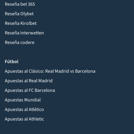
Reseña bet 365
Reseña Olybet
Reseña Kirolbet
Reseña Interwetten
Reseña codere
Fútbol
Apuestas al Clásico: Real Madrid vs Barcelona
Apuestas al Real Madrid
Apuestas al FC Barcelona
Apuestas Mundial
Apuestas al Atlético
Apuestas al Athletic