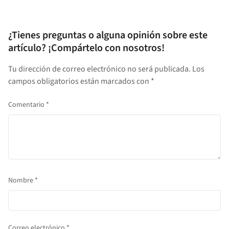
¿Tienes preguntas o alguna opinión sobre este
artículo? ¡Compártelo con nosotros!
Tu dirección de correo electrónico no será publicada.
Los
campos obligatorios están marcados con
*
Comentario
*
Nombre
*
Correo electrónico
*