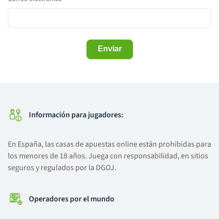
Enviar
Información para jugadores:
En España, las casas de apuestas online están prohibidas para
los menores de 18 años. Juega con responsabilidad, en sitios
seguros y regulados por la DGOJ.
Operadores por el mundo