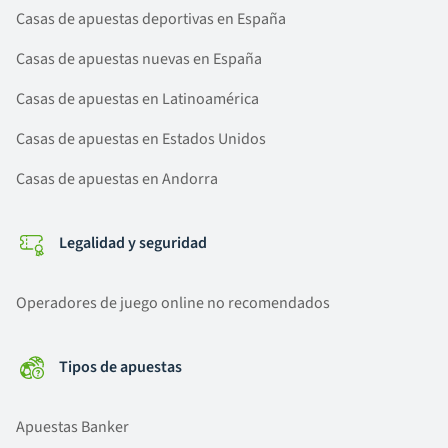
Casas de apuestas deportivas en España
Casas de apuestas nuevas en España
Casas de apuestas en Latinoamérica
Casas de apuestas en Estados Unidos
Casas de apuestas en Andorra
Legalidad y seguridad
Operadores de juego online no recomendados
Tipos de apuestas
Apuestas Banker