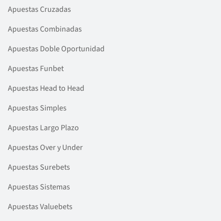
Apuestas Cruzadas
Apuestas Combinadas
Apuestas Doble Oportunidad
Apuestas Funbet
Apuestas Head to Head
Apuestas Simples
Apuestas Largo Plazo
Apuestas Over y Under
Apuestas Surebets
Apuestas Sistemas
Apuestas Valuebets