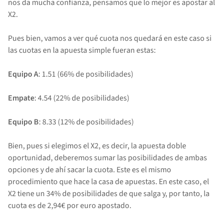
nos da mucha confianza, pensamos que lo mejor es apostar al
X2.
Pues bien, vamos a ver qué cuota nos quedará en este caso si
las cuotas en la apuesta simple fueran estas:
Equipo A
: 1.51 (66% de posibilidades)
Empate
: 4.54 (22% de posibilidades)
Equipo B
: 8.33 (12% de posibilidades)
Bien, pues si elegimos el X2, es decir, la apuesta doble
oportunidad, deberemos sumar las posibilidades de ambas
opciones y de ahí sacar la cuota. Este es el mismo
procedimiento que hace la casa de apuestas. En este caso, el
X2 tiene un 34% de posibilidades de que salga y, por tanto, la
cuota es de 2,94€ por euro apostado.