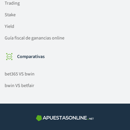
Trading
Stake
Yield
Guía fiscal de ganancias online
Comparativas
bet365 VS bwin
bwin VS betfair