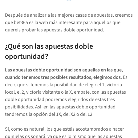
Después de analizar a las mejores casas de apuestas, creemos
que bet365 es la web más interesante para aquellos que
queréis probar las apuestas doble oportunidad.
¿Qué son las apuestas doble
oportunidad?
Las apuestas doble oportunidad son aquellas en las que,
cuando tenemos tres posibles resultados, elegimos dos
. Es
decir, que si tenemos la posibilidad de elegir el 1, victoria
local, el 2, victoria visitante o la X, empate, con las apuestas
doble oportunidad podremos elegir dos de estas tres
posibilidades. Así, en las apuestas doble oportunidad
tendremos la opción del 1X, del X2 o del 12.
Sí, como es natural, los que estéis acostumbrados a hacer
quinielas os sonará, ya que es lo mismo que las apuestas