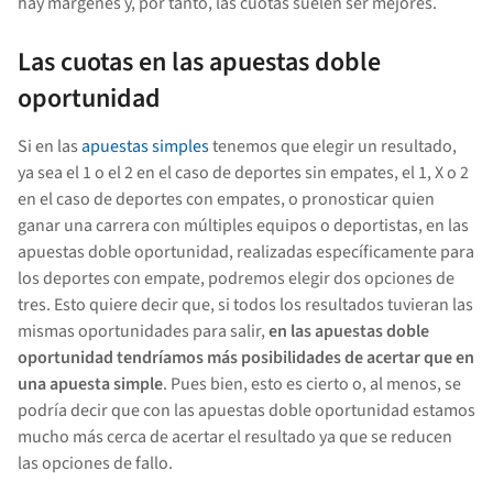
hay márgenes y, por tanto, las cuotas suelen ser mejores.
Las cuotas en las apuestas doble
oportunidad
Si en las
apuestas simples
tenemos que elegir un resultado,
ya sea el 1 o el 2 en el caso de deportes sin empates, el 1, X o 2
en el caso de deportes con empates, o pronosticar quien
ganar una carrera con múltiples equipos o deportistas, en las
apuestas doble oportunidad, realizadas específicamente para
los deportes con empate, podremos elegir dos opciones de
tres. Esto quiere decir que, si todos los resultados tuvieran las
mismas oportunidades para salir,
en las apuestas doble
oportunidad tendríamos más posibilidades de acertar que en
una apuesta simple
. Pues bien, esto es cierto o, al menos, se
podría decir que con las apuestas doble oportunidad estamos
mucho más cerca de acertar el resultado ya que se reducen
las opciones de fallo.