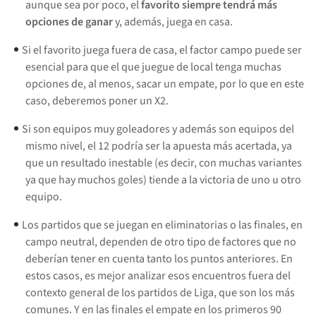
aunque sea por poco, el
favorito siempre tendrá más
opciones de ganar
y, además, juega en casa.
Si el favorito juega fuera de casa, el factor campo puede ser
esencial para que el que juegue de local tenga muchas
opciones de, al menos, sacar un empate, por lo que en este
caso, deberemos poner un X2.
Si son equipos muy goleadores y además son equipos del
mismo nivel, el 12 podría ser la apuesta más acertada, ya
que un resultado inestable (es decir, con muchas variantes
ya que hay muchos goles) tiende a la victoria de uno u otro
equipo.
Los partidos que se juegan en eliminatorias o las finales, en
campo neutral, dependen de otro tipo de factores que no
deberían tener en cuenta tanto los puntos anteriores. En
estos casos, es mejor analizar esos encuentros fuera del
contexto general de los partidos de Liga, que son los más
comunes. Y en las finales el empate en los primeros 90