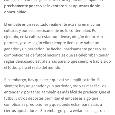
precisamente por eso se inventaron las apuestas doble
oportunidad
.
El empate es un resultado realmente extraño en muchas
culturas y por eso precisamente no lo contemplan. Por
ejemplo, en la cultura estadounidense, ningún deporte lo
permite, ya que según ellos siempre tiene que haber un
ganador y un perdedor. De hecho, precisamente por eso las
competiciones de futbol nacionales que se celebraban tenían
reglas demasiado estrafalarias para lo que siempre había sido
el fútbol para el resto del mundo.
Sin embargo, hay que decir que así se simplifica todo. Si
siempre hay un ganador y un perdedor, todo es más fácil de
entender y, por tanto, también es más fácil de predecir. Que el
fútbol y otros deportes permitan el empate es algo que
complica las predicciones y que puede echar para atrás a
ciertos apostadores. Sin embargo, para evitar eso llegaron las