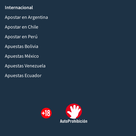
Internacional
Apostar en Argentina
Apostar en Chile
Apostar en Perú
Apuestas Bolivia
Apuestas México
Apuestas Venezuela
Apuestas Ecuador