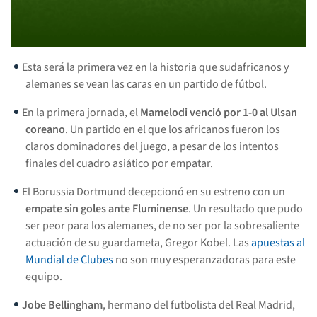
Esta será la primera vez en la historia que sudafricanos y
alemanes se vean las caras en un partido de fútbol.
En la primera jornada, el
Mamelodi venció por 1-0 al Ulsan
coreano
. Un partido en el que los africanos fueron los
claros dominadores del juego, a pesar de los intentos
finales del cuadro asiático por empatar.
El Borussia Dortmund decepcionó en su estreno con un
empate sin goles ante Fluminense
. Un resultado que pudo
ser peor para los alemanes, de no ser por la sobresaliente
actuación de su guardameta, Gregor Kobel. Las
apuestas al
Mundial de Clubes
no son muy esperanzadoras para este
equipo.
Jobe Bellingham
, hermano del futbolista del Real Madrid,