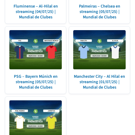
Fluminense – Al-Hilal en
Palmeiras – Chelsea en
streaming (04/07/25) |
streaming (05/07/25) |
Mundial de Clubes
Mundial de Clubes
PSG – Bayern Múnich en
Manchester City – Al Hilal en
streaming (05/07/25) |
streaming (01/07/25) |
Mundial de Clubes
Mundial de Clubes