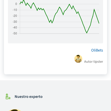
OliBets
Autor tipster
Nuestro experto