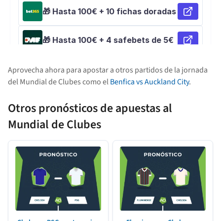
Aprovecha ahora para apostar a otros partidos de la jornada
del Mundial de Clubes como el
Benfica vs Auckland City
.
Otros pronósticos de apuestas al
Mundial de Clubes