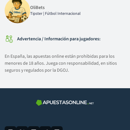
OliBets
Tipster | Fútbol Internacional
Advertencia / Información para jugadores:
En España, las apuestas online están prohibidas para los
menores de 18 años. Juega con responsabilidad, en sitios
seguros y regulados por la DGOJ.