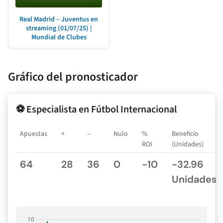
Real Madrid – Juventus en
streaming (01/07/25) |
Mundial de Clubes
Gráfico del pronosticador
⚽ Especialista en Fútbol Internacional
Apuestas
+
–
Nulo
%
Beneficio
ROI
(Unidades)
64
28
36
0
-10
-32.96
Unidades