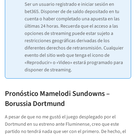
Ser un usuario registrado e iniciar sesión en
bet365. Disponer de de saldo depositado en tu
cuenta o haber completado una apuesta en las
últimas 24 horas. Recuerda que el acceso a las
opciones de streaming puede estar sujeto a
restricciones geográficas derivadas de los
diferentes derechos de retransmisión. Cualquier
evento del sitio web que tenga el icono de
«Reproducir» o «Video» estará programado para
disponer de streaming.
Pronóstico Mamelodi Sundowns –
Borussia Dortmund
A pesar de que no me gustó el juego desplegado por el
Dortmund en su estreno ante Fluminense, creo que este
partido no tendrá nada que ver con el primero. De hecho, el