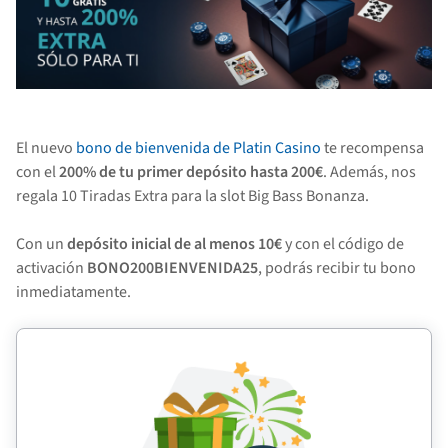
El nuevo
bono de bienvenida de Platin Casino
te recompensa
con el
200% de tu primer depósito hasta 200€
. Además, nos
regala 10 Tiradas Extra para la slot Big Bass Bonanza.
Con un
depósito inicial de al menos 10€
y con el código de
activación
BONO200BIENVENIDA25
, podrás recibir tu bono
inmediatamente.