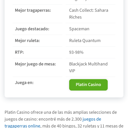
Mejor tragaperras:
Cash Collect: Sahara
Riches
Juego destacado:
Spaceman
Mejor ruleta:
Ruleta Quantum
RTP:
93-98%
Mejor juego de mesa:
Blackjack Multihand
VIP
Juega en:
Platin Casino
Platin Casino ofrece una de las más amplias selecciones de
juegos de casino: encontré más de 2.300
juegos de
tragaperras online
, más de 40 bingos, 32 ruletas y 11 mesas de