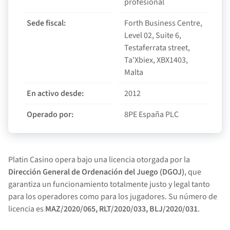
profesional
Sede fiscal:
Forth Business Centre,
Level 02, Suite 6,
Testaferrata street,
Ta'Xbiex, XBX1403,
Malta
En activo desde:
2012
Operado por:
8PE España PLC
Platin Casino opera bajo una licencia otorgada por la
Dirección General de Ordenación del Juego (DGOJ)
, que
garantiza un funcionamiento totalmente justo y legal tanto
para los operadores como para los jugadores. Su número de
licencia es
MAZ/2020/065, RLT/2020/033, BLJ/2020/031
.