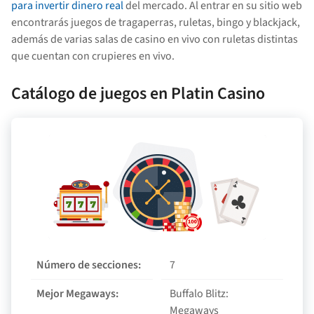
para invertir dinero real
del mercado. Al entrar en su sitio web
encontrarás juegos de tragaperras, ruletas, bingo y blackjack,
además de varias salas de casino en vivo con ruletas distintas
que cuentan con crupieres en vivo.
Catálogo de juegos en Platin Casino
Número de secciones:
7
Mejor Megaways:
Buffalo Blitz:
Megaways