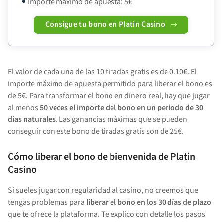
Importe máximo de apuesta: 5€
Consigue tu bono en Platin Casino
El valor de cada una de las 10 tiradas gratis es de 0.10€. El
importe máximo de apuesta permitido para liberar el bono es
de 5€. Para transformar el bono en dinero real, hay que jugar
al menos
50 veces el importe del bono en un periodo de 30
días naturales
. Las ganancias máximas que se pueden
conseguir con este bono de tiradas gratis son de 25€.
Cómo liberar el bono de bienvenida de Platin
Casino
Si sueles jugar con regularidad al casino, no creemos que
tengas problemas para
liberar el bono en los 30 días de plazo
que te ofrece la plataforma. Te explico con detalle los pasos