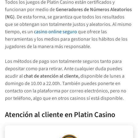
Todos los juegos de Platin Casino están certificados y
funcionan por medio de
Generadores de Números Aleatorios
(NG)
. De esta forma, se garantiza que todos los resultados
que se obtengan son totalmente justos y aleatorios. Al mismo
tiempo, es un
casino online seguro
que ofrece las
herramientas y los medios para gestionar los hábitos de los
jugadores de la manera más responsable.
Los métodos de pago son totalmente seguros tanto para
depositar como para retirar. Ante cualquier duda puedes
acudir al
chat de atención al cliente,
disponible de lunes a
domingo de 10.00 a 22.00h. También puedes ponerte en
contacto con la plataforma por correo electrónico, pero no
por teléfono, algo que en otros casinos sí está disponible.
Atención al cliente en Platin Casino