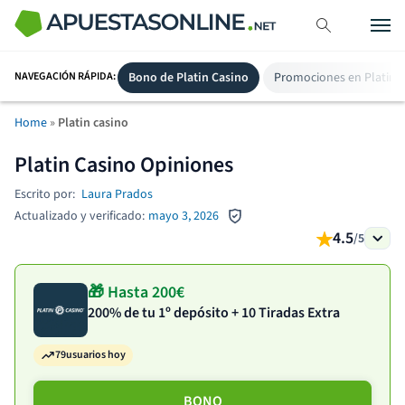
NAVEGACIÓN RÁPIDA:
Bono de Platin Casino
Promociones en Platin 
Home
»
Platin casino
Platin Casino Opiniones
Escrito por:
Laura Prados
mayo 3, 2026
Actualizado y verificado:
4.5
/5
🎁 Hasta 200€
200% de tu 1º depósito + 10 Tiradas Extra
79
usuarios hoy
BONO