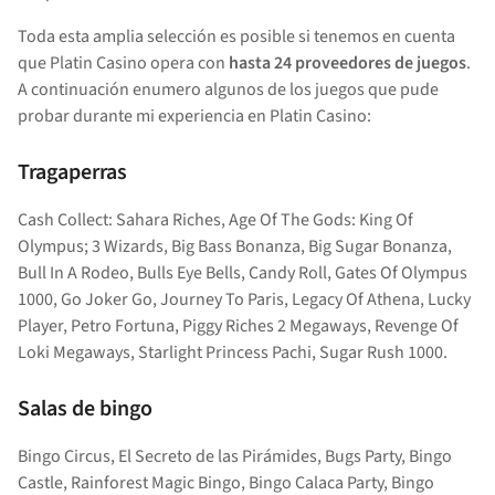
Toda esta amplia selección es posible si tenemos en cuenta
que Platin Casino opera con
hasta 24 proveedores de juegos
.
A continuación enumero algunos de los juegos que pude
probar durante mi experiencia en Platin Casino:
Tragaperras
Cash Collect: Sahara Riches, Age Of The Gods: King Of
Olympus; 3 Wizards, Big Bass Bonanza, Big Sugar Bonanza,
Bull In A Rodeo, Bulls Eye Bells, Candy Roll, Gates Of Olympus
1000, Go Joker Go, Journey To Paris, Legacy Of Athena, Lucky
Player, Petro Fortuna, Piggy Riches 2 Megaways, Revenge Of
Loki Megaways, Starlight Princess Pachi, Sugar Rush 1000.
Salas de bingo
Bingo Circus, El Secreto de las Pirámides, Bugs Party, Bingo
Castle, Rainforest Magic Bingo, Bingo Calaca Party, Bingo