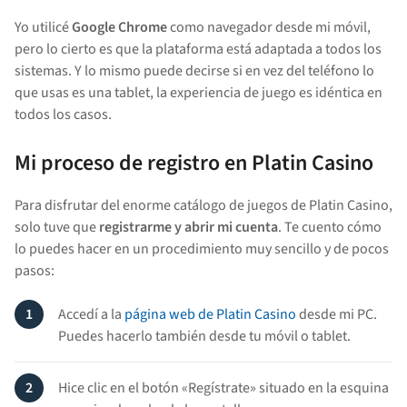
Yo utilicé
Google Chrome
como navegador desde mi móvil,
pero lo cierto es que la plataforma está adaptada a todos los
sistemas. Y lo mismo puede decirse si en vez del teléfono lo
que usas es una tablet, la experiencia de juego es idéntica en
todos los casos.
Mi proceso de registro en Platin Casino
Para disfrutar del enorme catálogo de juegos de Platin Casino,
solo tuve que
registrarme y abrir mi cuenta
. Te cuento cómo
lo puedes hacer en un procedimiento muy sencillo y de pocos
pasos:
Accedí a la
página web de Platin Casino
desde mi PC.
Puedes hacerlo también desde tu móvil o tablet.
Hice clic en el botón «Regístrate» situado en la esquina