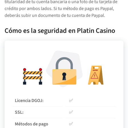
titularidad de tu cuenta bancaria o una foto de tu tarjeta de
crédito por ambos lados. Si tu método de pago es Paypal,
deberás subir un documento de tu cuenta de Paypal.
Cómo es la seguridad en Platin Casino
Licencia DGOJ:
✅
SSL:
✅
Métodos de pago
✅