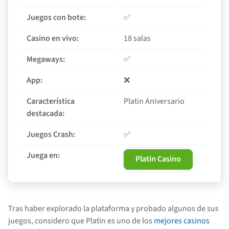
Juegos con bote:
✅
Casino en vivo:
18 salas
Megaways:
✅
App:
❌
Característica
Platin Aniversario
destacada:
Juegos Crash:
✅
Juega en:
Platin Casino
Tras haber explorado la plataforma y probado algunos de sus
juegos, considero que Platin es uno de los
mejores casinos