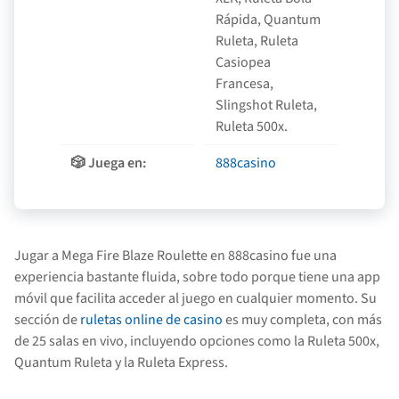
Rápida, Quantum
Ruleta, Ruleta
Casiopea
Francesa,
Slingshot Ruleta,
Ruleta 500x.
🎲 Juega en:
888casino
Jugar a Mega Fire Blaze Roulette en 888casino fue una
experiencia bastante fluida, sobre todo porque tiene una app
móvil que facilita acceder al juego en cualquier momento. Su
sección de
ruletas online de casino
es muy completa, con más
de 25 salas en vivo, incluyendo opciones como la Ruleta 500x,
Quantum Ruleta y la Ruleta Express.