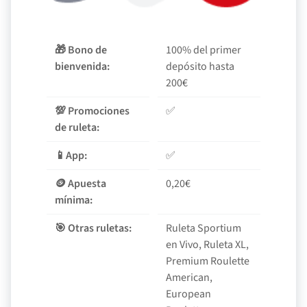
🎁 Bono de
100% del primer
bienvenida:
depósito hasta
200€
💯 Promociones
✅
de ruleta:
📱App:
✅
🪙 Apuesta
0,20€
mínima:
🎯 Otras ruletas:
Ruleta Sportium
en Vivo, Ruleta XL,
Premium Roulette
American,
European