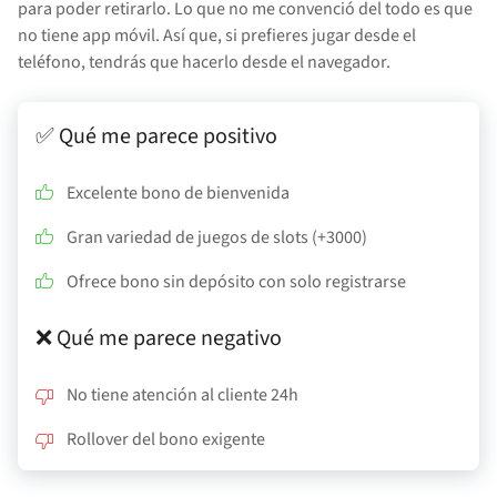
para poder retirarlo. Lo que no me convenció del todo es que
no tiene app móvil. Así que, si prefieres jugar desde el
teléfono, tendrás que hacerlo desde el navegador.
✅ Qué me parece positivo
Excelente bono de bienvenida
Gran variedad de juegos de slots (+3000)
Ofrece bono sin depósito con solo registrarse
❌ Qué me parece negativo
No tiene atención al cliente 24h
Rollover del bono exigente