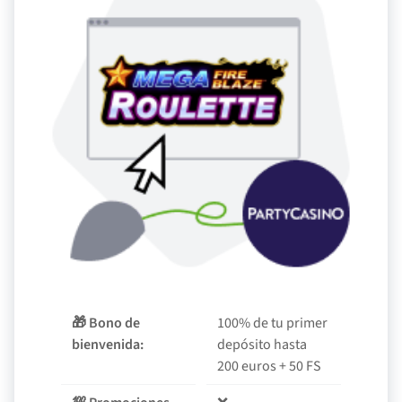
🎁 Bono de
100% de tu primer
bienvenida:
depósito hasta
200 euros + 50 FS