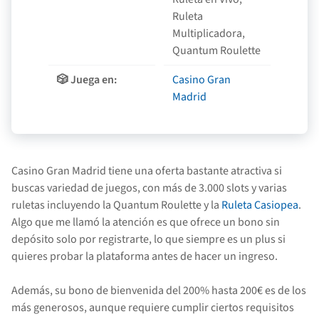
Ruleta
Multiplicadora,
Quantum Roulette
🎲 Juega en:
Casino Gran
Madrid
Casino Gran Madrid tiene una oferta bastante atractiva si
buscas variedad de juegos, con más de 3.000 slots y varias
ruletas incluyendo la Quantum Roulette y la
Ruleta Casiopea
.
Algo que me llamó la atención es que ofrece un bono sin
depósito solo por registrarte, lo que siempre es un plus si
quieres probar la plataforma antes de hacer un ingreso.
Además, su bono de bienvenida del 200% hasta 200€ es de los
más generosos, aunque requiere cumplir ciertos requisitos