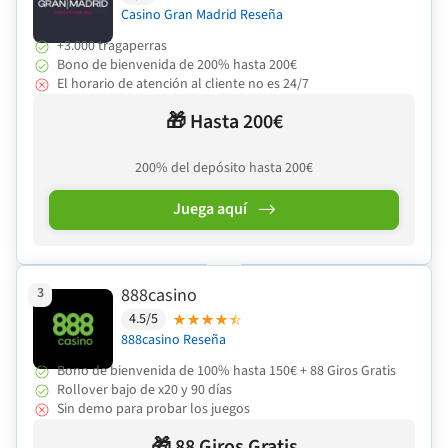
Casino Gran Madrid Reseña
+3.000 tragaperras
Bono de bienvenida de 200% hasta 200€
El horario de atención al cliente no es 24/7
🎁 Hasta 200€
200% del depósito hasta 200€
Juega aquí
3
888casino
4.5/5
888casino Reseña
Bono de bienvenida de 100% hasta 150€ + 88 Giros Gratis
Rollover bajo de x20 y 90 días
Sin demo para probar los juegos
🎁 88 Giros Gratis