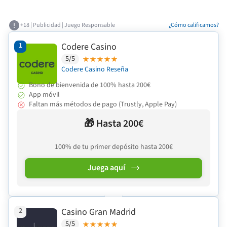
+18 | Publicidad | Juego Responsable
¿Cómo calificamos?
1
Codere Casino
5/5
Codere Casino Reseña
Bono de bienvenida de 100% hasta 200€
App móvil
Faltan más métodos de pago (Trustly, Apple Pay)
🎁 Hasta 200€
100% de tu primer depósito hasta 200€
Juega aquí
2
Casino Gran Madrid
5/5